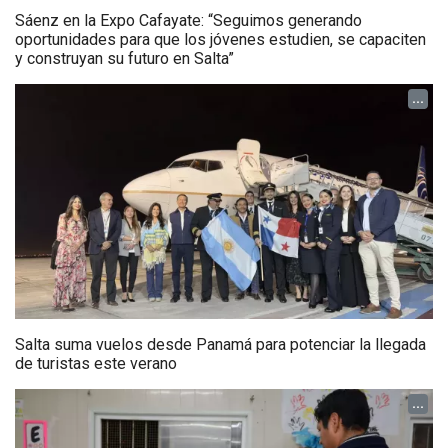
Sáenz en la Expo Cafayate: “Seguimos generando
oportunidades para que los jóvenes estudien, se capaciten
y construyan su futuro en Salta”
...
Salta suma vuelos desde Panamá para potenciar la llegada
de turistas este verano
...