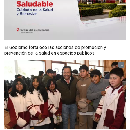
El Gobierno fortalece las acciones de promoción y
prevención de la salud en espacios públicos
...