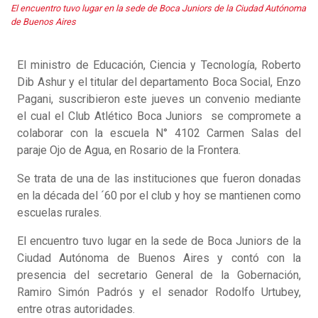
El encuentro tuvo lugar en la sede de Boca Juniors de la Ciudad Autónoma
de Buenos Aires
El ministro de Educación, Ciencia y Tecnología, Roberto
Dib Ashur y el titular del departamento Boca Social, Enzo
Pagani, suscribieron este jueves un convenio mediante
el cual el Club Atlético Boca Juniors se compromete a
colaborar con la escuela N° 4102 Carmen Salas del
paraje Ojo de Agua, en Rosario de la Frontera.
Se trata de una de las instituciones que fueron donadas
en la década del ´60 por el club y hoy se mantienen como
escuelas rurales.
El encuentro tuvo lugar en la sede de Boca Juniors de la
Ciudad Autónoma de Buenos Aires y contó con la
presencia del secretario General de la Gobernación,
Ramiro Simón Padrós y el senador Rodolfo Urtubey,
entre otras autoridades.