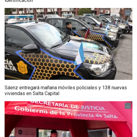
identificación
...
Sáenz entregará mañana móviles policiales y 138 nuevas
viviendas en Salta Capital
...