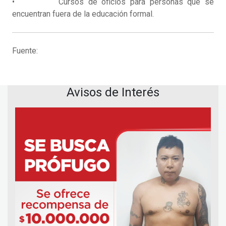
• Cursos de oficios para personas que se
encuentran fuera de la educación formal.
Fuente:
Avisos de Interés