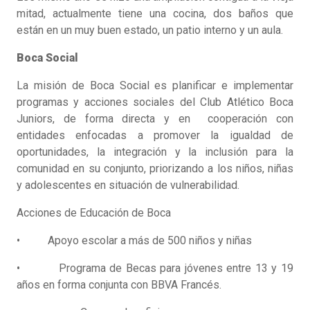
mitad, actualmente tiene una cocina, dos baños que
están en un muy buen estado, un patio interno y un aula.
Boca Social
La misión de Boca Social es planificar e implementar
programas y acciones sociales del Club Atlético Boca
Juniors, de forma directa y en cooperación con
entidades enfocadas a promover la igualdad de
oportunidades, la integración y la inclusión para la
comunidad en su conjunto, priorizando a los niños, niñas
y adolescentes en situación de vulnerabilidad.
Acciones de Educación de Boca
• Apoyo escolar a más de 500 niños y niñas
• Programa de Becas para jóvenes entre 13 y 19
años en forma conjunta con BBVA Francés.