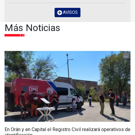
AVISOS
Más Noticias
...
En Orán y en Capital el Registro Civil realizará operativos de