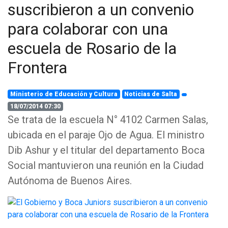
suscribieron a un convenio
para colaborar con una
escuela de Rosario de la
Frontera
Ministerio de Educación y Cultura
Noticias de Salta
18/07/2014 07:30
Se trata de la escuela N° 4102 Carmen Salas,
ubicada en el paraje Ojo de Agua. El ministro
Dib Ashur y el titular del departamento Boca
Social mantuvieron una reunión en la Ciudad
Autónoma de Buenos Aires.