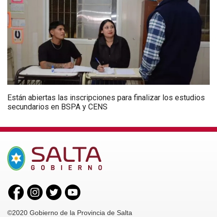
Están abiertas las inscripciones para finalizar los estudios
secundarios en BSPA y CENS
©2020 Gobierno de la Provincia de Salta