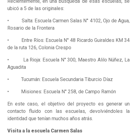
Recientemente, en una búsqueda de esas escuelas, se
ubicó a 5 de las originales:
• Salta: Escuela Carmen Salas N° 4102, Ojo de Agua,
Rosario de la Frontera
• Entre Ríos: Escuela N° 48 Ricardo Guiraldes KM 34
de la ruta 126, Colonia Crespo
• La Rioja: Escuela N° 300, Maestro Alilo Núñez, La
Aguadita
• Tucumán: Escuela Secundaria Tiburcio Díaz
• Misiones: Escuela N° 258, de Campo Ramón
En este caso, el objetivo del proyecto es generar un
contacto fluido con las escuelas, devolviéndoles la
identidad que tenían muchos años atrás.
Visita a la escuela Carmen Salas