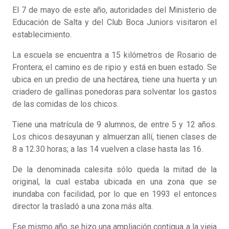
El 7 de mayo de este año, autoridades del Ministerio de
Educación de Salta y del Club Boca Juniors visitaron el
establecimiento.
La escuela se encuentra a 15 kilómetros de Rosario de
Frontera; el camino es de ripio y está en buen estado. Se
ubica en un predio de una hectárea, tiene una huerta y un
criadero de gallinas ponedoras para solventar los gastos
de las comidas de los chicos.
Tiene una matrícula de 9 alumnos, de entre 5 y 12 años.
Los chicos desayunan y almuerzan allí, tienen clases de
8 a 12.30 horas; a las 14 vuelven a clase hasta las 16.
De la denominada calesita sólo queda la mitad de la
original, la cual estaba ubicada en una zona que se
inundaba con facilidad, por lo que en 1993 el entonces
director la trasladó a una zona más alta.
Ese mismo año se hizo una ampliación contigua a la vieja