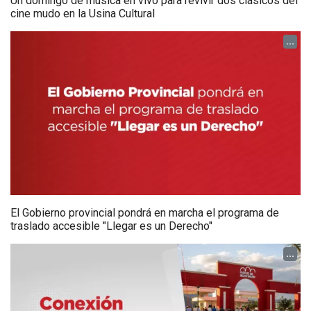
Un domingo de música en vivo para revivir dos clásicos del
cine mudo en la Usina Cultural
...
El Gobierno provincial pondrá en marcha el programa de
traslado accesible "Llegar es un Derecho"
...