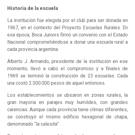
Historia de la escuela
La institución fue elegida por el club para ser donada en
1967, en el contexto del Proyecto Escuelas Rurales. En
esa época, Boca Juniors firmó un convenio con el Estado
Nacional comprometiéndose a donar una escuela rural a
cada provincia argentina.
Alberto J. Armando, presidente de la institución en ese
momento, llevó a cabo el compromiso y a finales de
1969 se terminó la construcción de 23 escuelas. Cada
una costó 2.500.000 pesos de aquel entonces.
Los establecimientos se ubicaron en zonas rurales, la
gran mayoría en parajes muy humildes, con grandes
carencias. Aunque cada provincia tiene climas diferentes,
se construyó el mismo edificio hexagonal de chapa,
denominado “la calesita”.