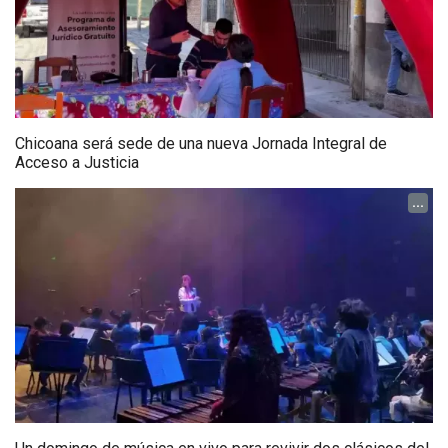
Chicoana será sede de una nueva Jornada Integral de
Acceso a Justicia
...