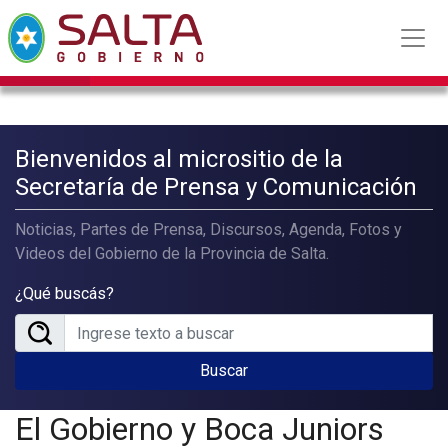
Bienvenidos al micrositio de la
Secretaría de Prensa y Comunicación
Noticias, Partes de Prensa, Discursos, Agenda, Fotos y
Videos del Gobierno de la Provincia de Salta.
¿Qué buscás?
Buscar
El Gobierno y Boca Juniors