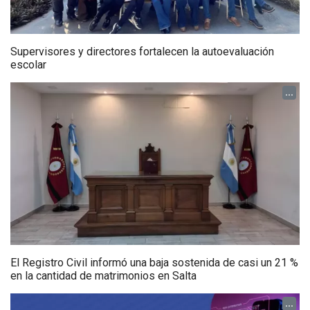
Supervisores y directores fortalecen la autoevaluación
escolar
...
El Registro Civil informó una baja sostenida de casi un 21 %
en la cantidad de matrimonios en Salta
...