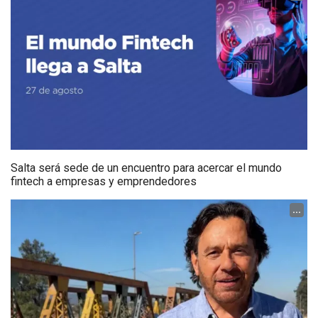
Salta será sede de un encuentro para acercar el mundo
fintech a empresas y emprendedores
...