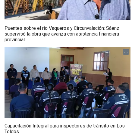
Puentes sobre el río Vaqueros y Circunvalación: Sáenz
supervisó la obra que avanza con asistencia financiera
provincial
...
Capacitación Integral para inspectores de tránsito en Los
Toldos