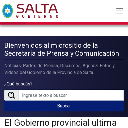
Bienvenidos al micrositio de la
Secretaría de Prensa y Comunicación
Noticias, Partes de Prensa, Discursos, Agenda, Fotos y
Videos del Gobierno de la Provincia de Salta.
¿Qué buscás?
Buscar
El Gobierno provincial ultima