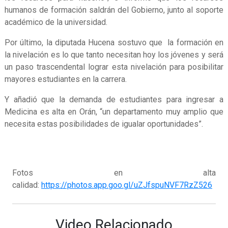
humanos de formación saldrán del Gobierno, junto al soporte
académico de la universidad.
Por último, la diputada Hucena sostuvo que la formación en
la nivelación es lo que tanto necesitan hoy los jóvenes y será
un paso trascendental lograr esta nivelación para posibilitar
mayores estudiantes en la carrera.
Y añadió que la demanda de estudiantes para ingresar a
Medicina es alta en Orán, “un departamento muy amplio que
necesita estas posibilidades de igualar oportunidades”.
Fotos en alta
calidad:
https://photos.app.goo.gl/uZJfspuNVF7RzZ526
Video Relacionado