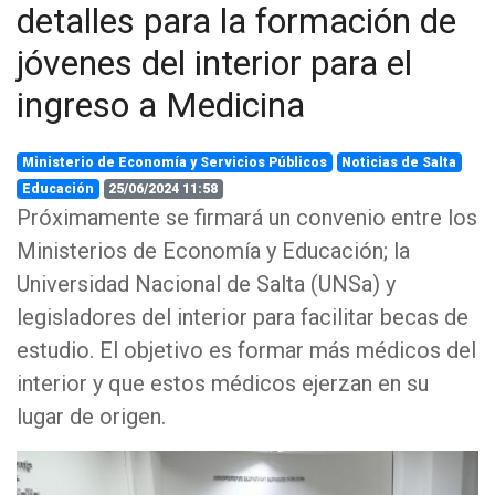
detalles para la formación de
jóvenes del interior para el
ingreso a Medicina
Ministerio de Economía y Servicios Públicos
Noticias de Salta
Educación
25/06/2024 11:58
Próximamente se firmará un convenio entre los
Ministerios de Economía y Educación; la
Universidad Nacional de Salta (UNSa) y
legisladores del interior para facilitar becas de
estudio. El objetivo es formar más médicos del
interior y que estos médicos ejerzan en su
lugar de origen.