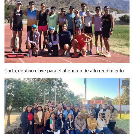
Cachi, destino clave para el atletismo de alto rendimiento
...