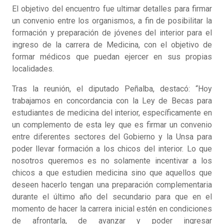
El objetivo del encuentro fue ultimar detalles para firmar
un convenio entre los organismos, a fin de posibilitar la
formación y preparación de jóvenes del interior para el
ingreso de la carrera de Medicina, con el objetivo de
formar médicos que puedan ejercer en sus propias
localidades.
Tras la reunión, el diputado Peñalba, destacó: “Hoy
trabajamos en concordancia con la Ley de Becas para
estudiantes de medicina del interior, específicamente en
un complemento de esta ley que es firmar un convenio
entre diferentes sectores del Gobierno y la Unsa para
poder llevar formación a los chicos del interior. Lo que
nosotros queremos es no solamente incentivar a los
chicos a que estudien medicina sino que aquellos que
deseen hacerlo tengan una preparación complementaria
durante el último año del secundario para que en el
momento de hacer la carrera inicial estén en condiciones
de afrontarla, de avanzar y poder ingresar