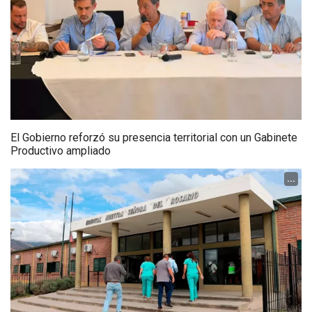
El Gobierno reforzó su presencia territorial con un Gabinete
Productivo ampliado
...