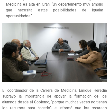
Medicina es alta en Orán, “un departamento muy amplio
que necesita estas posibilidades de igualar
oportunidades”.
El coordinador de la Carrera de Medicina, Enrique Heredia
subrayó la importancia de apoyar la formación de los
alumnos desde el Gobierno, “porque muchas veces no tienen
los recursos para hacerlo”; e informó que los recursos