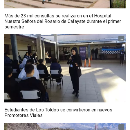
Más de 23 mil consultas se realizaron en el Hospital
Nuestra Señora del Rosario de Cafayate durante el primer
semestre
...
Estudiantes de Los Toldos se convirtieron en nuevos
Promotores Viales
...