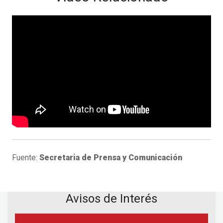
Fuente:
Secretaria de Prensa y Comunicación
Avisos de Interés