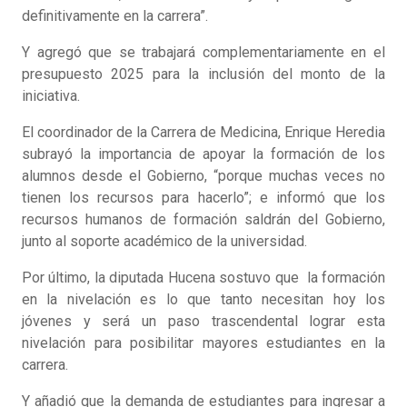
definitivamente en la carrera”.
Y agregó que se trabajará complementariamente en el
presupuesto 2025 para la inclusión del monto de la
iniciativa.
El coordinador de la Carrera de Medicina, Enrique Heredia
subrayó la importancia de apoyar la formación de los
alumnos desde el Gobierno, “porque muchas veces no
tienen los recursos para hacerlo”; e informó que los
recursos humanos de formación saldrán del Gobierno,
junto al soporte académico de la universidad.
Por último, la diputada Hucena sostuvo que la formación
en la nivelación es lo que tanto necesitan hoy los
jóvenes y será un paso trascendental lograr esta
nivelación para posibilitar mayores estudiantes en la
carrera.
Y añadió que la demanda de estudiantes para ingresar a