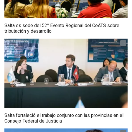
Salta es sede del 52° Evento Regional del CeATS sobre
tributación y desarrollo
...
Salta fortaleció el trabajo conjunto con las provincias en el
Consejo Federal de Justicia