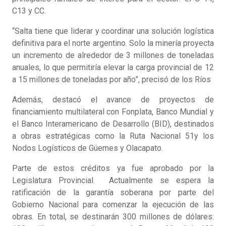
C13 y CC.
“Salta tiene que liderar y coordinar una solución logística
definitiva para el norte argentino. Solo la minería proyecta
un incremento de alrededor de 3 millones de toneladas
anuales, lo que permitiría elevar la carga provincial de 12
a 15 millones de toneladas por año”, precisó de los Ríos
Además, destacó el avance de proyectos de
financiamiento multilateral con Fonplata, Banco Mundial y
el Banco Interamericano de Desarrollo (BID), destinados
a obras estratégicas como la Ruta Nacional 51y los
Nodos Logísticos de Güemes y Olacapato.
Parte de estos créditos ya fue aprobado por la
Legislatura Provincial. Actualmente se espera la
ratificación de la garantía soberana por parte del
Gobierno Nacional para comenzar la ejecución de las
obras. En total, se destinarán 300 millones de dólares: