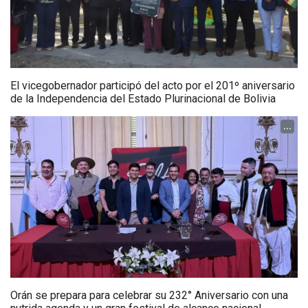
El vicegobernador participó del acto por el 201º aniversario
de la Independencia del Estado Plurinacional de Bolivia
...
Orán se prepara para celebrar su 232° Aniversario con una