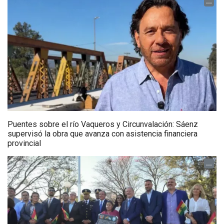
...
Puentes sobre el río Vaqueros y Circunvalación: Sáenz
supervisó la obra que avanza con asistencia financiera
provincial
...