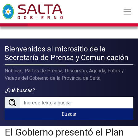
Bienvenidos al micrositio de la
Secretaría de Prensa y Comunicación
Noticias, Partes de Prensa, Discursos, Agenda, Fotos y
Videos del Gobierno de la Provincia de Salta.
¿Qué buscás?
Buscar
El Gobierno presentó el Plan