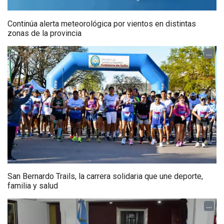
Continúa alerta meteorológica por vientos en distintas
zonas de la provincia
...
San Bernardo Trails, la carrera solidaria que une deporte,
familia y salud
...