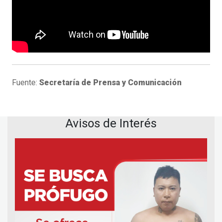
Fuente:
Secretaría de Prensa y Comunicación
Avisos de Interés