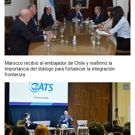
Marocco recibió al embajador de Chile y reafirmó la
importancia del diálogo para fortalecer la integración
fronteriza
...