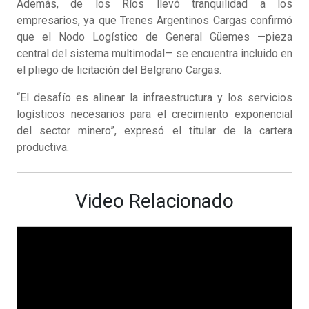
Además, de los Ríos llevó tranquilidad a los
empresarios, ya que Trenes Argentinos Cargas confirmó
que el Nodo Logístico de General Güemes —pieza
central del sistema multimodal— se encuentra incluido en
el pliego de licitación del Belgrano Cargas.
“El desafío es alinear la infraestructura y los servicios
logísticos necesarios para el crecimiento exponencial
del sector minero”, expresó el titular de la cartera
productiva.
Video Relacionado