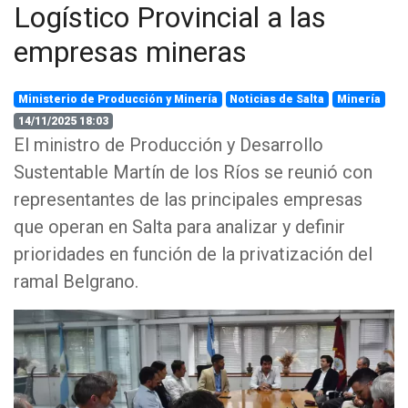
Logístico Provincial a las
empresas mineras
Ministerio de Producción y Minería
Noticias de Salta
Minería
14/11/2025 18:03
El ministro de Producción y Desarrollo
Sustentable Martín de los Ríos se reunió con
representantes de las principales empresas
que operan en Salta para analizar y definir
prioridades en función de la privatización del
ramal Belgrano.