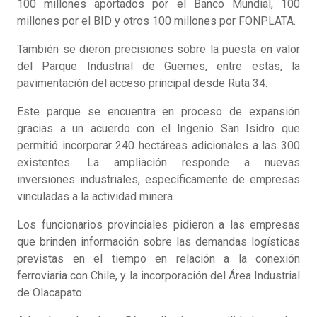
100 millones aportados por el Banco Mundial, 100
millones por el BID y otros 100 millones por FONPLATA.
También se dieron precisiones sobre la puesta en valor
del Parque Industrial de Güemes, entre estas, la
pavimentación del acceso principal desde Ruta 34.
Este parque se encuentra en proceso de expansión
gracias a un acuerdo con el Ingenio San Isidro que
permitió incorporar 240 hectáreas adicionales a las 300
existentes. La ampliación responde a nuevas
inversiones industriales, específicamente de empresas
vinculadas a la actividad minera.
Los funcionarios provinciales pidieron a las empresas
que brinden información sobre las demandas logísticas
previstas en el tiempo en relación a la conexión
ferroviaria con Chile, y la incorporación del Área Industrial
de Olacapato.