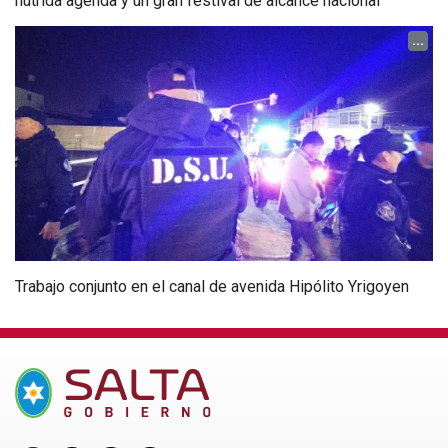
nutrida agenda y un gran festival de alcance nacional
...
Trabajo conjunto en el canal de avenida Hipólito Yrigoyen