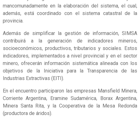
mancomunadamente en la elaboración del sistema, el cual,
además, está coordinado con el sistema catastral de la
provincia.
Además de simplificar la gestión de información, SIMSA
contribuirá a la generación de indicadores mineros,
socioeconómicos, productivos, tributarios y sociales. Estos
indicadores, implementados a nivel provincial y en el sector
minero, ofrecerán información sistemática alineada con los
objetivos de la Iniciativa para la Transparencia de las
Industrias Extractivas (EITI).
En el encuentro participaron las empresas Mansfield Minera,
Corriente Argentina, Eramine Sudamérica, Borax Argentina,
Minera Santa Rita, y la Cooperativa de la Mesa Redonda
(productora de áridos).