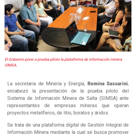
El Gobierno pone a prueba piloto la plataforma de información minera
SIMSA.
La secretaria de Minería y Energía,
Romina Sassarini
,
encabezó la presentación de la prueba piloto del
Sistema de Información Minera de Salta (SIMSA) ante
representantes de empresas mineras que operan
proyectos metalíferos, de litio, boratos y áridos.
Se trata de una plataforma digital de Gestión Integral de
Información Minera mediante la cual se busca promover