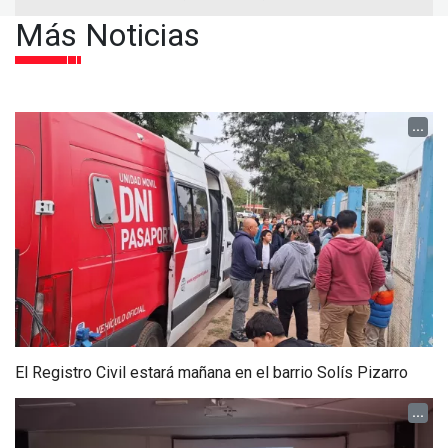
Más Noticias
...
El Registro Civil estará mañana en el barrio Solís Pizarro
...