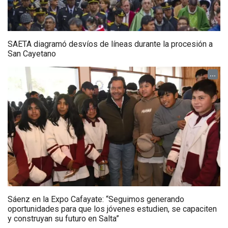
SAETA diagramó desvíos de líneas durante la procesión a
San Cayetano
...
Sáenz en la Expo Cafayate: “Seguimos generando
oportunidades para que los jóvenes estudien, se capaciten
y construyan su futuro en Salta”