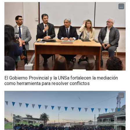
...
El Gobierno Provincial y la UNSa fortalecen la mediación
como herramienta para resolver conflictos
...