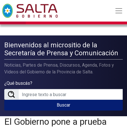
Bienvenidos al micrositio de la
Secretaría de Prensa y Comunicación
Noticias, Partes de Prensa, Discursos, Agenda, Fotos y
Videos del Gobierno de la Provincia de Salta.
¿Qué buscás?
Buscar
El Gobierno pone a prueba