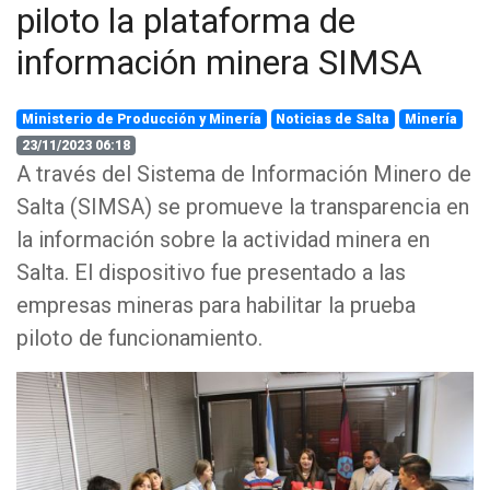
piloto la plataforma de
información minera SIMSA
Ministerio de Producción y Minería
Noticias de Salta
Minería
23/11/2023 06:18
A través del Sistema de Información Minero de
Salta (SIMSA) se promueve la transparencia en
la información sobre la actividad minera en
Salta. El dispositivo fue presentado a las
empresas mineras para habilitar la prueba
piloto de funcionamiento.