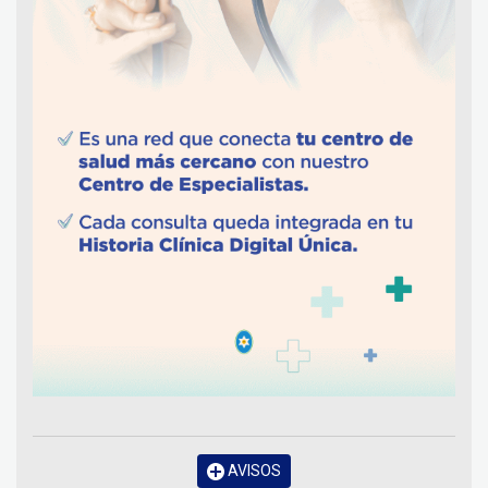
AVISOS