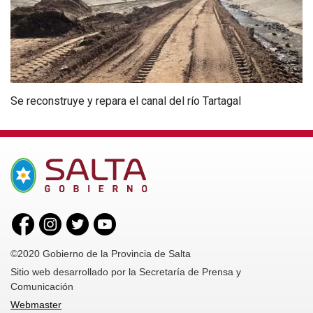
Se reconstruye y repara el canal del río Tartagal
©2020 Gobierno de la Provincia de Salta
Sitio web desarrollado por la Secretaría de Prensa y
Comunicación
Webmaster