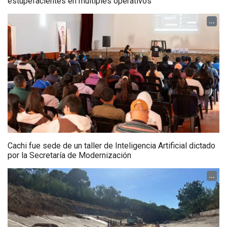
estupefacientes en múltiples operativos
...
Cachi fue sede de un taller de Inteligencia Artificial dictado
por la Secretaría de Modernización
...