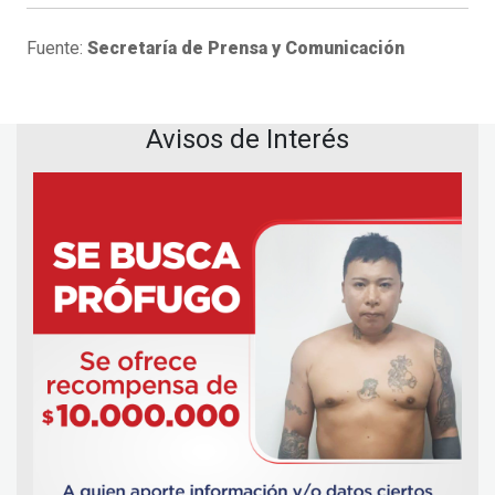
Fuente:
Secretaría de Prensa y Comunicación
Avisos de Interés