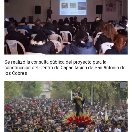
Se realizó la consulta pública del proyecto para la
construcción del Centro de Capacitación de San Antonio de
los Cobres
...