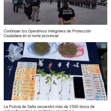
Continúan los Operativos Integrales de Protección
Ciudadana en el norte provincial
...
La Policía de Salta secuestró más de 2500 dosis de