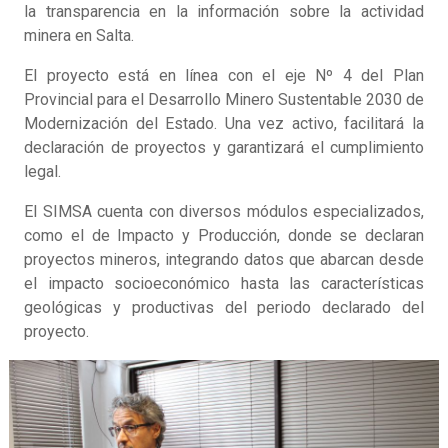
la transparencia en la información sobre la actividad
minera en Salta.
El proyecto está en línea con el eje Nº 4 del Plan
Provincial para el Desarrollo Minero Sustentable 2030 de
Modernización del Estado. Una vez activo, facilitará la
declaración de proyectos y garantizará el cumplimiento
legal.
El SIMSA cuenta con diversos módulos especializados,
como el de Impacto y Producción, donde se declaran
proyectos mineros, integrando datos que abarcan desde
el impacto socioeconómico hasta las características
geológicas y productivas del periodo declarado del
proyecto.