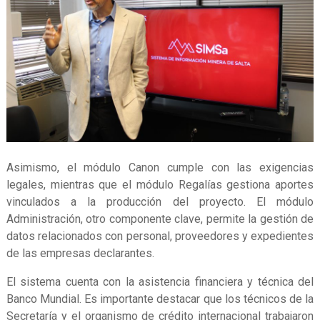
Asimismo, el módulo Canon cumple con las exigencias
legales, mientras que el módulo Regalías gestiona aportes
vinculados a la producción del proyecto. El módulo
Administración, otro componente clave, permite la gestión de
datos relacionados con personal, proveedores y expedientes
de las empresas declarantes.
El sistema cuenta con la asistencia financiera y técnica del
Banco Mundial. Es importante destacar que los técnicos de la
Secretaría y el organismo de crédito internacional trabajaron