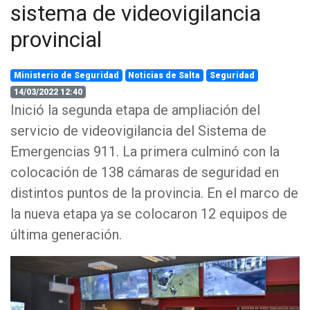
sistema de videovigilancia
provincial
Ministerio de Seguridad
Noticias de Salta
Seguridad
14/03/2022 12:40
Inició la segunda etapa de ampliación del
servicio de videovigilancia del Sistema de
Emergencias 911. La primera culminó con la
colocación de 138 cámaras de seguridad en
distintos puntos de la provincia. En el marco de
la nueva etapa ya se colocaron 12 equipos de
última generación.