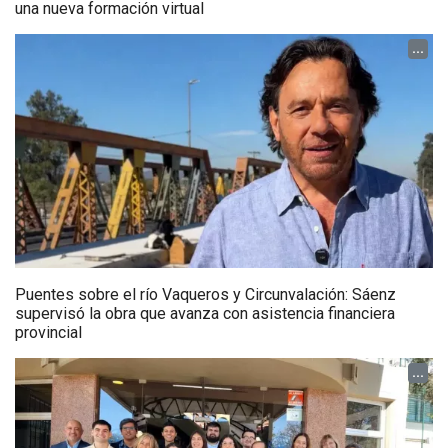
una nueva formación virtual
...
Puentes sobre el río Vaqueros y Circunvalación: Sáenz
supervisó la obra que avanza con asistencia financiera
provincial
...