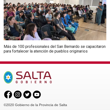
Más de 100 profesionales del San Bernardo se capacitaron
para fortalecer la atención de pueblos originarios
©2020 Gobierno de la Provincia de Salta