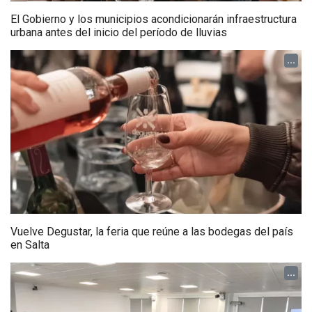
El Gobierno y los municipios acondicionarán infraestructura
urbana antes del inicio del período de lluvias
...
Vuelve Degustar, la feria que reúne a las bodegas del país
en Salta
...