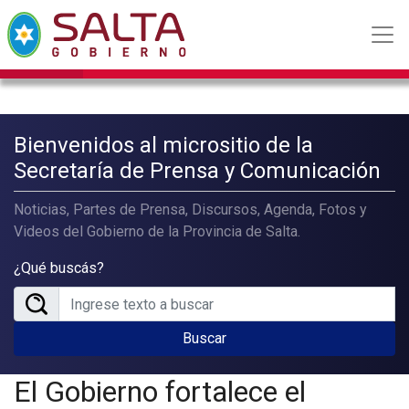
Bienvenidos al micrositio de la
Secretaría de Prensa y Comunicación
Noticias, Partes de Prensa, Discursos, Agenda, Fotos y
Videos del Gobierno de la Provincia de Salta.
¿Qué buscás?
Buscar
El Gobierno fortalece el