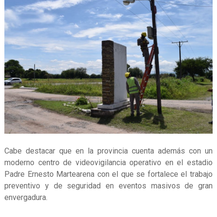
Cabe destacar que en la provincia cuenta además con un
moderno centro de videovigilancia operativo en el estadio
Padre Ernesto Martearena con el que se fortalece el trabajo
preventivo y de seguridad en eventos masivos de gran
envergadura.