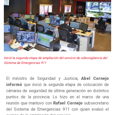
Inició la segunda etapa de ampliación del servicio de videovigilancia del
Sistema de Emergencias 911
El ministro de Seguridad y Justicia,
Abel Cornejo
informó
que inició la segunda etapa de colocación de
cámaras de seguridad de última generación en distintos
puntos de la provincia. Lo hizo en el marco de una
reunión que mantuvo con
Rafael Cornejo
subsecretario
del Sistema de Emergencias 911 con quien evaluó el