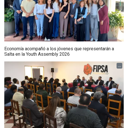
Economía acompañó a los jóvenes que representarán a
Salta en la Youth Assembly 2026
...