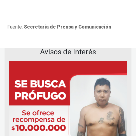
Fuente:
Secretaría de Prensa y Comunicación
Avisos de Interés