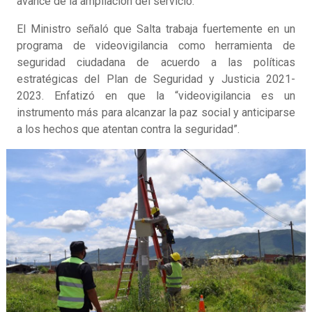
avance de la ampliación del servicio.
El Ministro señaló que Salta trabaja fuertemente en un
programa de videovigilancia como herramienta de
seguridad ciudadana de acuerdo a las políticas
estratégicas del Plan de Seguridad y Justicia 2021-
2023. Enfatizó en que la “videovigilancia es un
instrumento más para alcanzar la paz social y anticiparse
a los hechos que atentan contra la seguridad”.