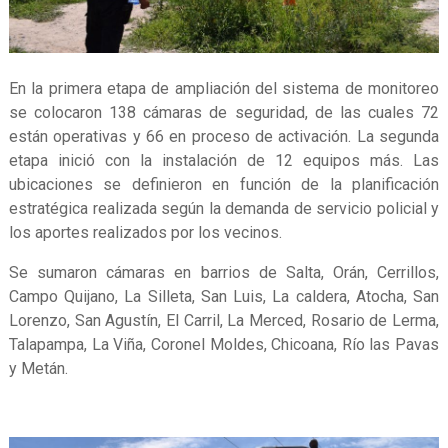
En la primera etapa de ampliación del sistema de monitoreo
se colocaron 138 cámaras de seguridad, de las cuales 72
están operativas y 66 en proceso de activación. La segunda
etapa inició con la instalación de 12 equipos más. Las
ubicaciones se definieron en función de la planificación
estratégica realizada según la demanda de servicio policial y
los aportes realizados por los vecinos.
Se sumaron cámaras en barrios de Salta, Orán, Cerrillos,
Campo Quijano, La Silleta, San Luis, La caldera, Atocha, San
Lorenzo, San Agustín, El Carril, La Merced, Rosario de Lerma,
Talapampa, La Viña, Coronel Moldes, Chicoana, Río las Pavas
y Metán.