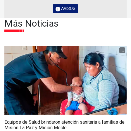
AVISOS
Más Noticias
...
Equipos de Salud brindaron atención sanitaria a familias de
Misión La Paz y Misión Mecle