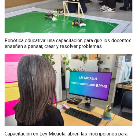
Robótica educativa: una capacitación para que los docentes
enseñen a pensar, crear y resolver problemas
...
Capacitación en Ley Micaela: abren las inscripciones para