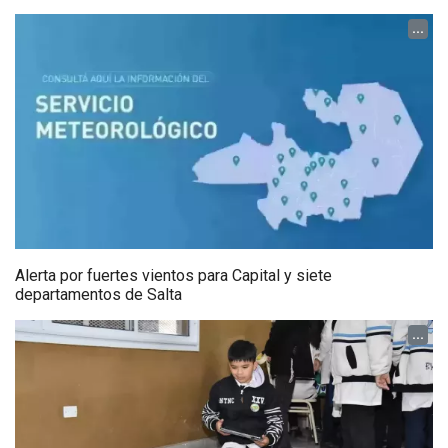
...
Alerta por fuertes vientos para Capital y siete
departamentos de Salta
...