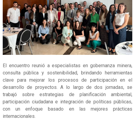
El encuentro reunió a especialistas en gobernanza minera,
consulta pública y sostenibilidad, brindando herramientas
clave para mejorar los procesos de participación en el
desarrollo de proyectos. A lo largo de dos jornadas, se
trabajó sobre estrategias de planificación ambiental,
participación ciudadana e integración de políticas públicas,
con un enfoque basado en las mejores prácticas
internacionales.