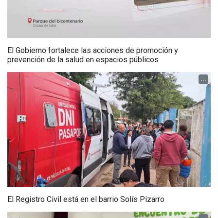
El Gobierno fortalece las acciones de promoción y
prevención de la salud en espacios públicos
...
El Registro Civil está en el barrio Solís Pizarro