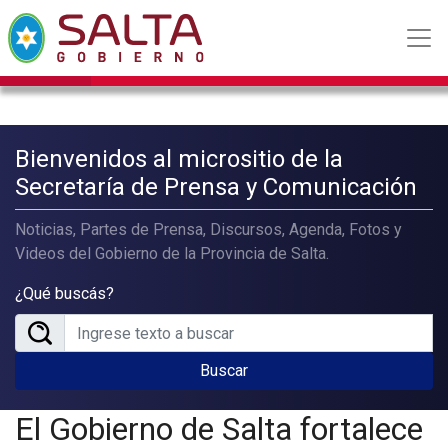
Bienvenidos al micrositio de la
Secretaría de Prensa y Comunicación
Noticias, Partes de Prensa, Discursos, Agenda, Fotos y
Videos del Gobierno de la Provincia de Salta.
¿Qué buscás?
Buscar
El Gobierno de Salta fortalece