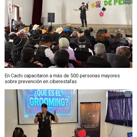
...
En Cachi capacitaron a más de 500 personas mayores
sobre prevención en ciberestafas
...