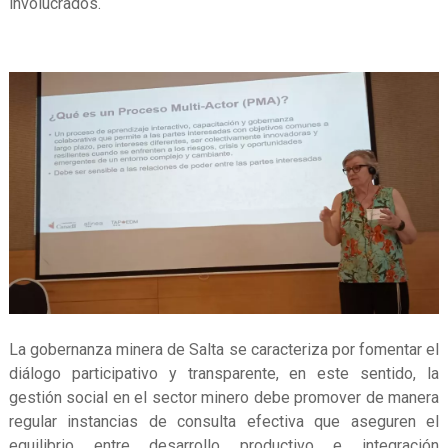
involucrados.
La gobernanza minera de Salta se caracteriza por fomentar el
diálogo participativo y transparente, en este sentido, la
gestión social en el sector minero debe promover de manera
regular instancias de consulta efectiva que aseguren el
equilibrio entre desarrollo productivo e integración