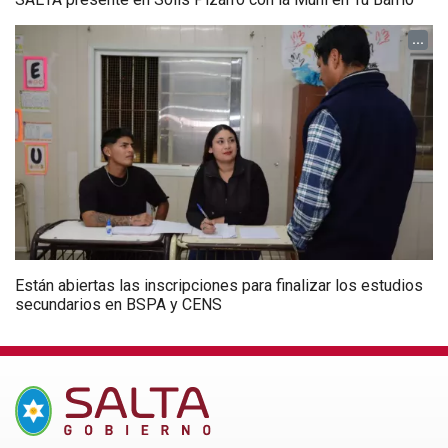
...
Están abiertas las inscripciones para finalizar los estudios
secundarios en BSPA y CENS