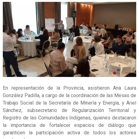
En representación de la Provincia, asistieron Ana Laura
González Padilla, a cargo de la coordinación de las Mesas de
Trabajo Social de la Secretaría de Minería y Energía, y Ariel
Sánchez, subsecretario de Regularización Territorial y
Registro de las Comunidades Indígenas, quienes destacaron
la importancia de fortalecer espacios de diálogo que
garanticen la participación activa de todos los actores