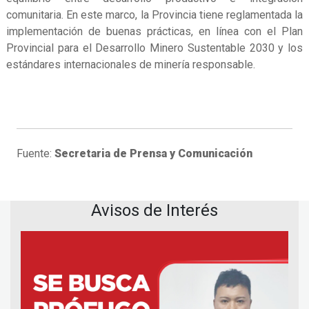
comunitaria. En este marco, la Provincia tiene reglamentada la
implementación de buenas prácticas, en línea con el Plan
Provincial para el Desarrollo Minero Sustentable 2030 y los
estándares internacionales de minería responsable.
Fuente:
Secretaria de Prensa y Comunicación
Avisos de Interés