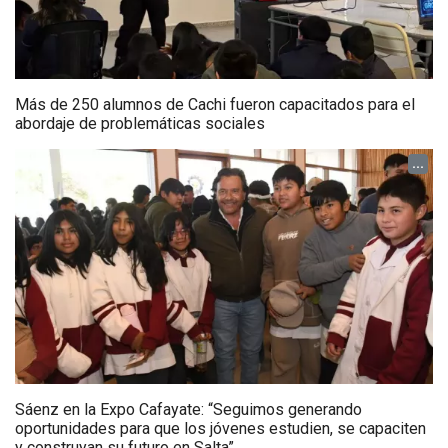
Más de 250 alumnos de Cachi fueron capacitados para el
abordaje de problemáticas sociales
...
Sáenz en la Expo Cafayate: “Seguimos generando
oportunidades para que los jóvenes estudien, se capaciten
y construyan su futuro en Salta”