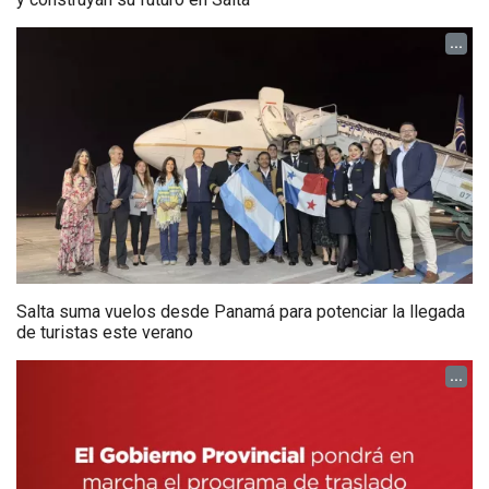
...
Salta suma vuelos desde Panamá para potenciar la llegada
de turistas este verano
...