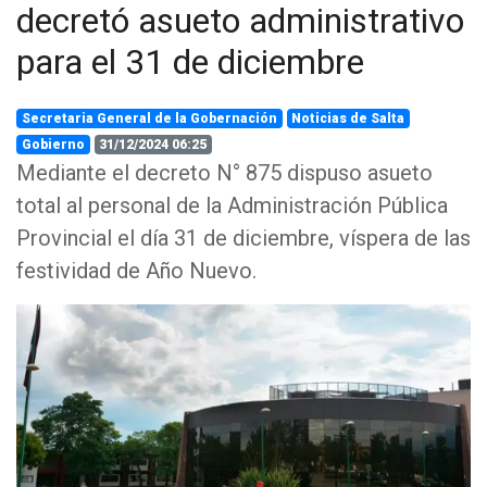
decretó asueto administrativo
para el 31 de diciembre
Secretaria General de la Gobernación
Noticias de Salta
Gobierno
31/12/2024 06:25
Mediante el decreto N° 875 dispuso asueto
total al personal de la Administración Pública
Provincial el día 31 de diciembre, víspera de las
festividad de Año Nuevo.