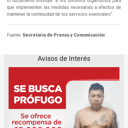
El documento instruye “a los distintos organismos para
que implementen las medidas necesarias a efectos de
mantener la continuidad de los servicios esenciales”.
Fuente:
Secretaria de Prensa y Comunicación
Avisos de Interés