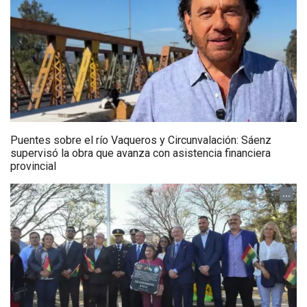
Puentes sobre el río Vaqueros y Circunvalación: Sáenz
supervisó la obra que avanza con asistencia financiera
provincial
...