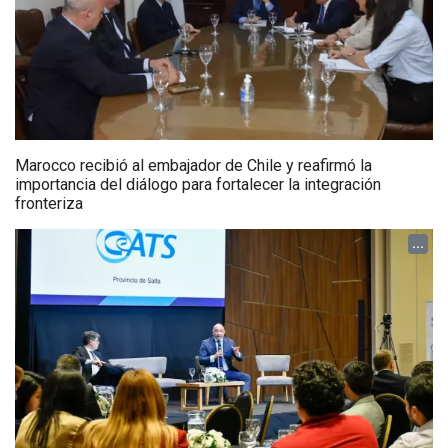
Marocco recibió al embajador de Chile y reafirmó la
importancia del diálogo para fortalecer la integración
fronteriza
...