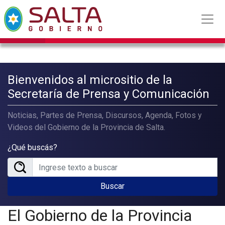
Bienvenidos al micrositio de la
Secretaría de Prensa y Comunicación
Noticias, Partes de Prensa, Discursos, Agenda, Fotos y
Videos del Gobierno de la Provincia de Salta.
¿Qué buscás?
Buscar
El Gobierno de la Provincia