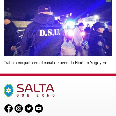
Trabajo conjunto en el canal de avenida Hipólito Yrigoyen