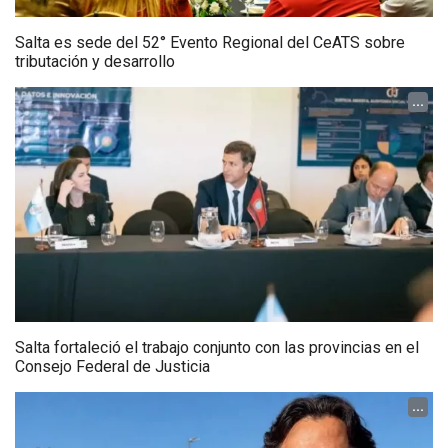
Salta es sede del 52° Evento Regional del CeATS sobre
tributación y desarrollo
...
Salta fortaleció el trabajo conjunto con las provincias en el
Consejo Federal de Justicia
...