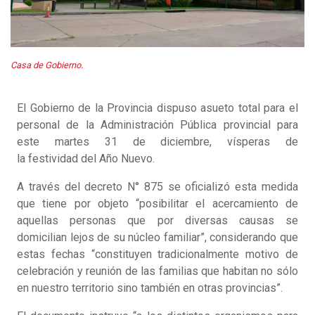
Casa de Gobierno.
El Gobierno de la Provincia dispuso asueto total para el
personal de la Administración Pública provincial para
este martes 31 de diciembre, vísperas de
la festividad del Año Nuevo.
A través del decreto N° 875 se oficializó esta medida
que tiene por objeto “posibilitar el acercamiento de
aquellas personas que por diversas causas se
domicilian lejos de su núcleo familiar”, considerando que
estas fechas “constituyen tradicionalmente motivo de
celebración y reunión de las familias que habitan no sólo
en nuestro territorio sino también en otras provincias”.