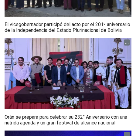
El vicegobernador participó del acto por el 201º aniversario
de la Independencia del Estado Plurinacional de Bolivia
...
Orán se prepara para celebrar su 232° Aniversario con una
nutrida agenda y un gran festival de alcance nacional
...