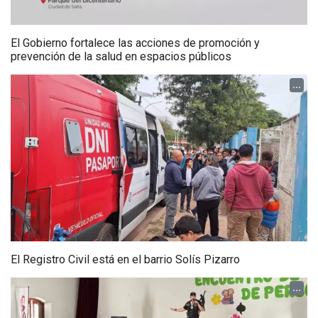
El Gobierno fortalece las acciones de promoción y
prevención de la salud en espacios públicos
...
El Registro Civil está en el barrio Solís Pizarro
...