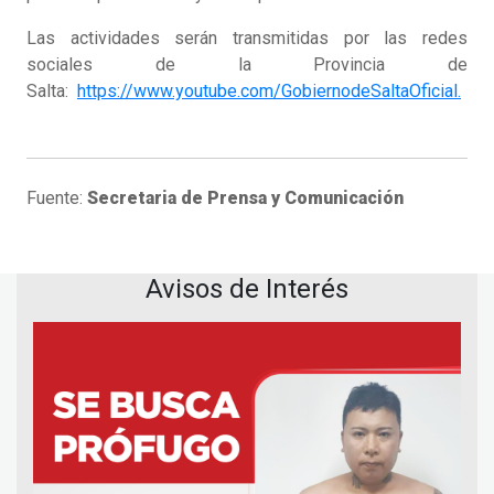
Las actividades serán transmitidas por las redes
sociales de la Provincia de
Salta:
https://www.youtube.com/GobiernodeSaltaOficial.
Fuente:
Secretaria de Prensa y Comunicación
Avisos de Interés