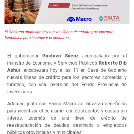
El Gobierno anunciará hoy nuevas líneas de crédito y se lanzarán
beneficios para incentivar el consumo.
El gobernador
Gustavo Sáenz
acompañado por el
ministro de Economía y Servicios Públicos
Roberto Dib
Ashur
, encabezará hoy a las 11 en Casa de Gobierno
nuevas líneas de crédito para los sectores comercial y
turístico, con una inversión del Fondo Provincial de
Inversiones.
Además, junto con Banco Macro se lanzarán beneficios
para incentivar el consumo, con descuentos y cuotas sin
interés, además de una línea de crédito de
reestructuración de deudas destinada a empleados
públicos provinciales y municipales.