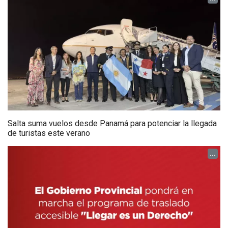
Salta suma vuelos desde Panamá para potenciar la llegada
de turistas este verano
...