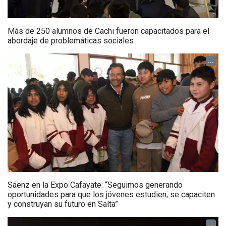
Más de 250 alumnos de Cachi fueron capacitados para el
abordaje de problemáticas sociales
...
Sáenz en la Expo Cafayate: “Seguimos generando
oportunidades para que los jóvenes estudien, se capaciten
y construyan su futuro en Salta”
...