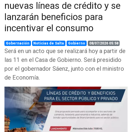
nuevas líneas de crédito y se
lanzarán beneficios para
incentivar el consumo
Gobernación
Noticias de Salta
Gobierno
08/07/2026 05:58
Será en un acto que se realizará hoy a partir de
las 11 en el Casa de Gobierno. Será presidido
por el gobernador Sáenz, junto con el ministro
de Economía.