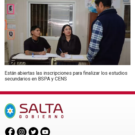
Están abiertas las inscripciones para finalizar los estudios
secundarios en BSPA y CENS