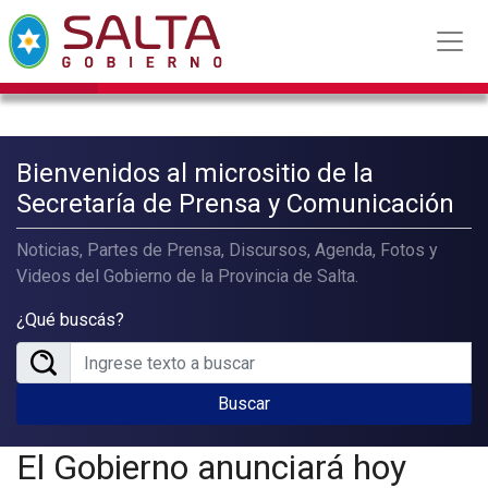
Bienvenidos al micrositio de la
Secretaría de Prensa y Comunicación
Noticias, Partes de Prensa, Discursos, Agenda, Fotos y
Videos del Gobierno de la Provincia de Salta.
¿Qué buscás?
Buscar
El Gobierno anunciará hoy