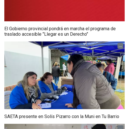
El Gobierno provincial pondrá en marcha el programa de
traslado accesible "Llegar es un Derecho"
...
SAETA presente en Solís Pizarro con la Muni en Tu Barrio
...