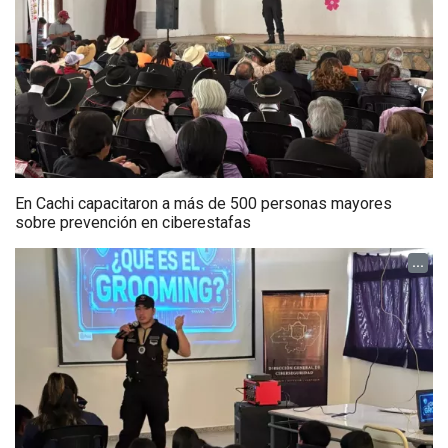
En Cachi capacitaron a más de 500 personas mayores
sobre prevención en ciberestafas
...