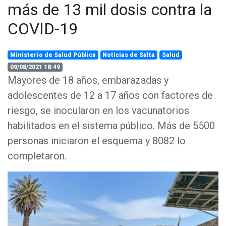
más de 13 mil dosis contra la
COVID-19
Ministerio de Salud Pública
Noticias de Salta
Salud
09/08/2021 18:49
Mayores de 18 años, embarazadas y
adolescentes de 12 a 17 años con factores de
riesgo, se inocularon en los vacunatorios
habilitados en el sistema público. Más de 5500
personas iniciaron el esquema y 8082 lo
completaron.