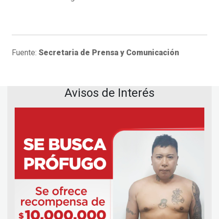
Fuente:
Secretaria de Prensa y Comunicación
Avisos de Interés