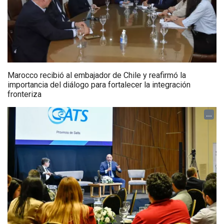
Marocco recibió al embajador de Chile y reafirmó la
importancia del diálogo para fortalecer la integración
fronteriza
...