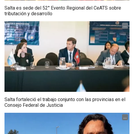
Salta es sede del 52° Evento Regional del CeATS sobre
tributación y desarrollo
...
Salta fortaleció el trabajo conjunto con las provincias en el
Consejo Federal de Justicia
...