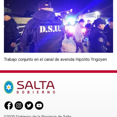
Trabajo conjunto en el canal de avenida Hipólito Yrigoyen
©2020 Gobierno de la Provincia de Salta