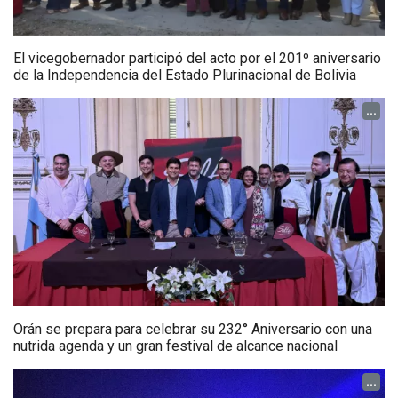
El vicegobernador participó del acto por el 201º aniversario
de la Independencia del Estado Plurinacional de Bolivia
...
Orán se prepara para celebrar su 232° Aniversario con una
nutrida agenda y un gran festival de alcance nacional
...