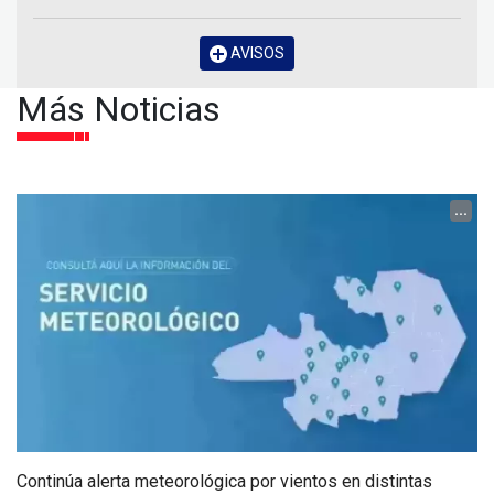
AVISOS
Más Noticias
...
Continúa alerta meteorológica por vientos en distintas