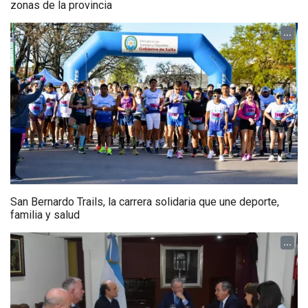
zonas de la provincia
...
San Bernardo Trails, la carrera solidaria que une deporte,
familia y salud
...