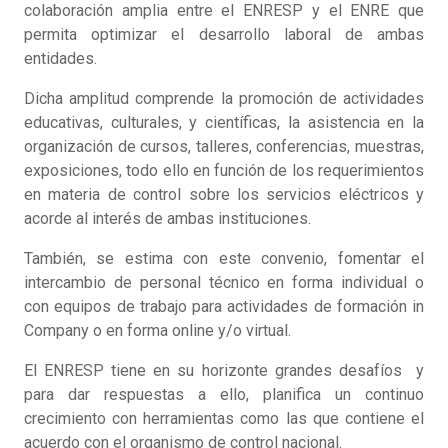
colaboración amplia entre el ENRESP y el ENRE que
permita optimizar el desarrollo laboral de ambas
entidades.
Dicha amplitud comprende la promoción de actividades
educativas, culturales, y científicas, la asistencia en la
organización de cursos, talleres, conferencias, muestras,
exposiciones, todo ello en función de los requerimientos
en materia de control sobre los servicios eléctricos y
acorde al interés de ambas instituciones.
También, se estima con este convenio, fomentar el
intercambio de personal técnico en forma individual o
con equipos de trabajo para actividades de formación in
Company o en forma online y/o virtual.
El ENRESP tiene en su horizonte grandes desafíos y
para dar respuestas a ello, planifica un continuo
crecimiento con herramientas como las que contiene el
acuerdo con el organismo de control nacional.