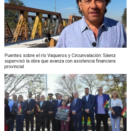
Puentes sobre el río Vaqueros y Circunvalación: Sáenz
supervisó la obra que avanza con asistencia financiera
provincial
...