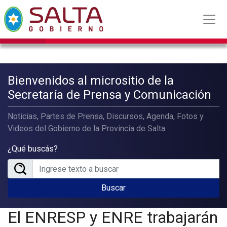
Bienvenidos al micrositio de la
Secretaría de Prensa y Comunicación
Noticias, Partes de Prensa, Discursos, Agenda, Fotos y
Videos del Gobierno de la Provincia de Salta.
¿Qué buscás?
Buscar
El ENRESP y ENRE trabajarán