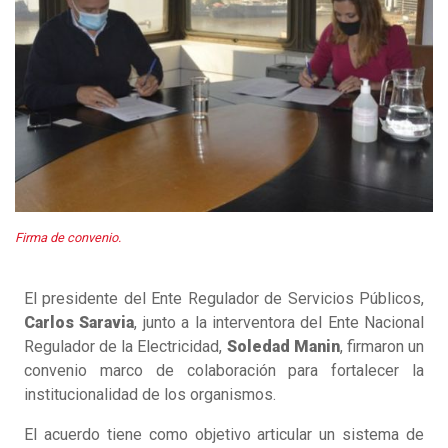
Firma de convenio.
El presidente del Ente Regulador de Servicios Públicos,
Carlos Saravia
, junto a la interventora del Ente Nacional
Regulador de la Electricidad,
Soledad Manin
, firmaron un
convenio marco de colaboración para fortalecer la
institucionalidad de los organismos.
El acuerdo tiene como objetivo articular un sistema de