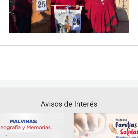
Avisos de Interés