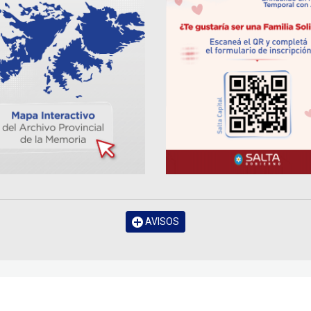
AVISOS