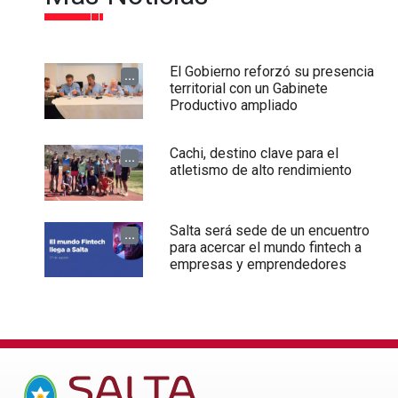
El Gobierno reforzó su presencia
...
territorial con un Gabinete
Productivo ampliado
Cachi, destino clave para el
...
atletismo de alto rendimiento
Salta será sede de un encuentro
...
para acercar el mundo fintech a
empresas y emprendedores