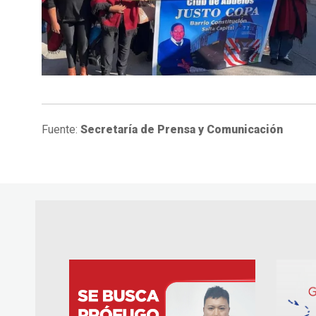
Fuente:
Secretaría de Prensa y Comunicación