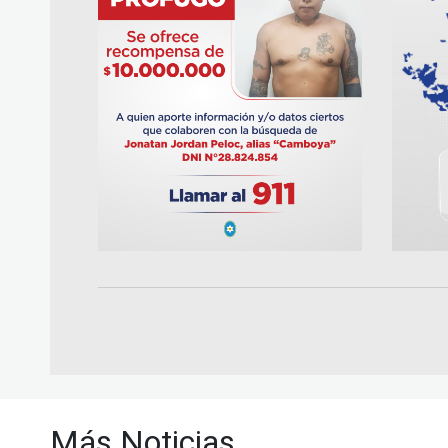
Más Noticias