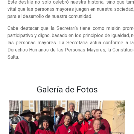
Este desfile no solo celebró nuestra historia, sino que ta
vital que las personas mayores juegan en nuestra sociedad
para el desarrollo de nuestra comunidad.
Cabe destacar que la Secretaría tiene como misión promo
participativo y digno, basado en los principios de igualdad,
las personas mayores. La Secretaria actúa conforme a la
Derechos Humanos de las Personas Mayores, la Constitución
Salta.
Galería de Fotos