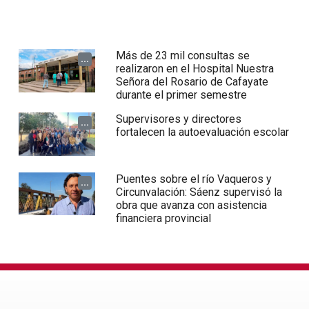
Más de 23 mil consultas se
...
realizaron en el Hospital Nuestra
Señora del Rosario de Cafayate
durante el primer semestre
Supervisores y directores
...
fortalecen la autoevaluación escolar
Puentes sobre el río Vaqueros y
...
Circunvalación: Sáenz supervisó la
obra que avanza con asistencia
financiera provincial