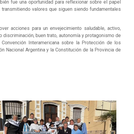
mbién fue una oportunidad para reflexionar sobre el papel
, transmitiendo valores que siguen siendo fundamentales
ver acciones para un envejecimiento saludable, activo,
 no discriminación, buen trato, autonomía y protagonismo de
 Convención Interamericana sobre la Protección de los
 Nacional Argentina y la Constitución de la Provincia de