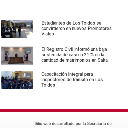
Estudiantes de Los Toldos se
...
convirtieron en nuevos Promotores
Viales
El Registro Civil informó una baja
...
sostenida de casi un 21 % en la
cantidad de matrimonios en Salta
Capacitación Integral para
...
inspectores de tránsito en Los
Toldos
Sitio web desarrollado por la Secretaría de