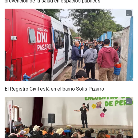
prevención de la salud en espacios públicos
...
El Registro Civil está en el barrio Solís Pizarro
...