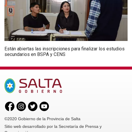
Están abiertas las inscripciones para finalizar los estudios
secundarios en BSPA y CENS
©2020 Gobierno de la Provincia de Salta
Sitio web desarrollado por la Secretaría de Prensa y