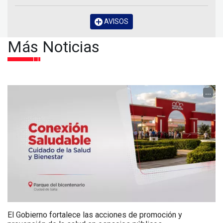
AVISOS
Más Noticias
...
El Gobierno fortalece las acciones de promoción y