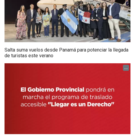
Salta suma vuelos desde Panamá para potenciar la llegada
de turistas este verano
...