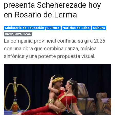
presenta Scheherezade hoy
en Rosario de Lerma
Ministerio de Educación y Cultura
Noticias de Salta
Cultura
06/06/2026 05:44
La compañía provincial continúa su gira 2026
con una obra que combina danza, música
sinfónica y una potente propuesta visual.