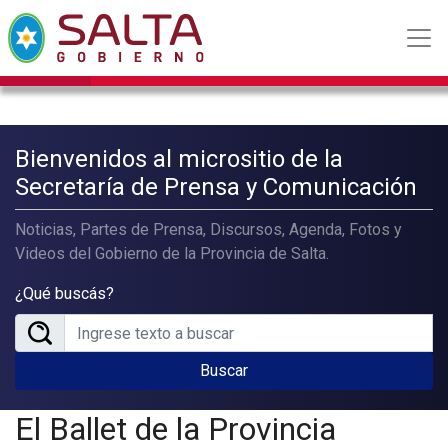
Bienvenidos al micrositio de la
Secretaría de Prensa y Comunicación
Noticias, Partes de Prensa, Discursos, Agenda, Fotos y
Videos del Gobierno de la Provincia de Salta.
¿Qué buscás?
Buscar
El Ballet de la Provincia