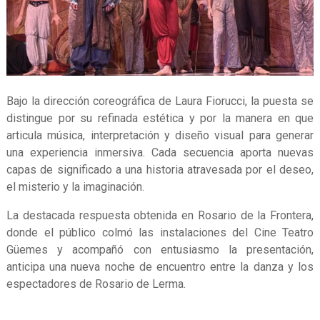
Bajo la dirección coreográfica de Laura Fiorucci, la puesta se
distingue por su refinada estética y por la manera en que
articula música, interpretación y diseño visual para generar
una experiencia inmersiva. Cada secuencia aporta nuevas
capas de significado a una historia atravesada por el deseo,
el misterio y la imaginación.
La destacada respuesta obtenida en Rosario de la Frontera,
donde el público colmó las instalaciones del Cine Teatro
Güemes y acompañó con entusiasmo la presentación,
anticipa una nueva noche de encuentro entre la danza y los
espectadores de Rosario de Lerma.