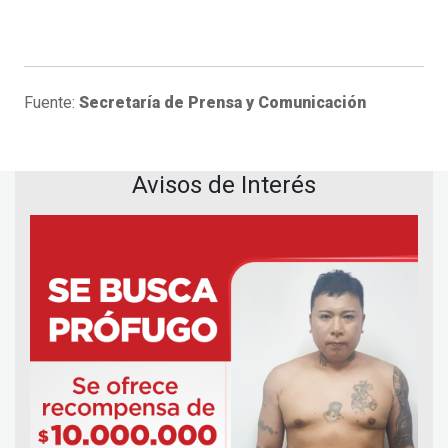
Fuente:
Secretaría de Prensa y Comunicación
Avisos de Interés