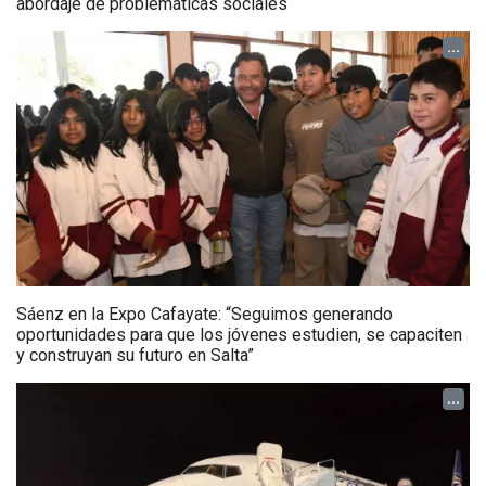
abordaje de problemáticas sociales
...
Sáenz en la Expo Cafayate: “Seguimos generando
oportunidades para que los jóvenes estudien, se capaciten
y construyan su futuro en Salta”
...