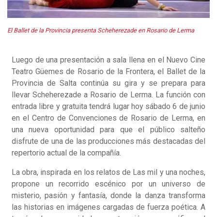
El Ballet de la Provincia presenta Scheherezade en Rosario de Lerma
Luego de una presentación a sala llena en el Nuevo Cine
Teatro Güemes de Rosario de la Frontera, el Ballet de la
Provincia de Salta continúa su gira y se prepara para
llevar Scheherezade a Rosario de Lerma. La función con
entrada libre y gratuita tendrá lugar hoy sábado 6 de junio
en el Centro de Convenciones de Rosario de Lerma, en
una nueva oportunidad para que el público salteño
disfrute de una de las producciones más destacadas del
repertorio actual de la compañía.
La obra, inspirada en los relatos de Las mil y una noches,
propone un recorrido escénico por un universo de
misterio, pasión y fantasía, donde la danza transforma
las historias en imágenes cargadas de fuerza poética. A