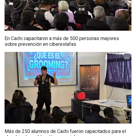
En Cachi capacitaron a más de 500 personas mayores
sobre prevención en ciberestafas
...
Más de 250 alumnos de Cachi fueron capacitados para el