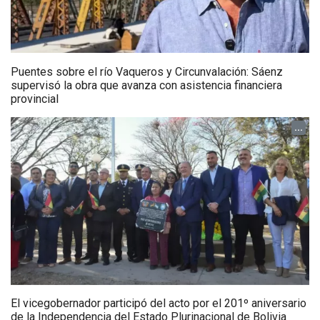
Puentes sobre el río Vaqueros y Circunvalación: Sáenz
supervisó la obra que avanza con asistencia financiera
provincial
...
El vicegobernador participó del acto por el 201º aniversario
de la Independencia del Estado Plurinacional de Bolivia