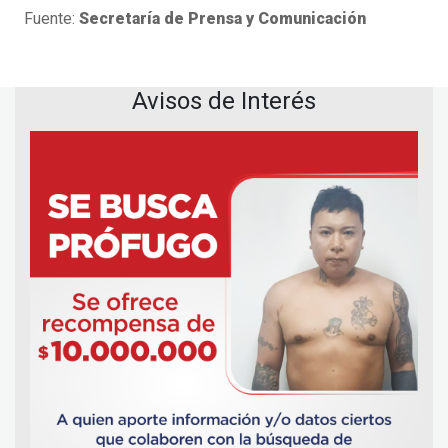
Fuente:
Secretaría de Prensa y Comunicación
Avisos de Interés