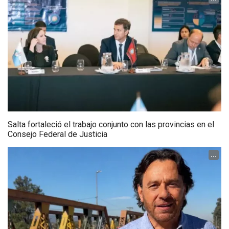
Salta fortaleció el trabajo conjunto con las provincias en el
Consejo Federal de Justicia
...