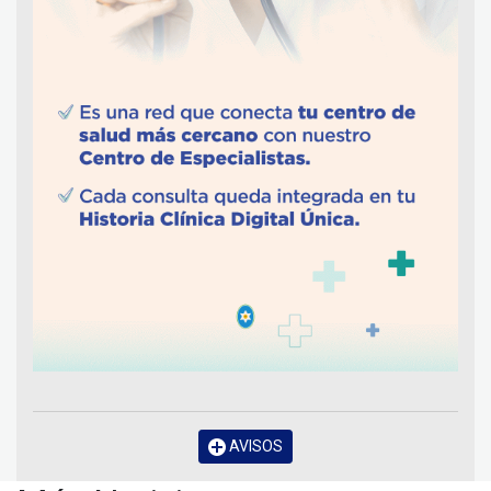
AVISOS