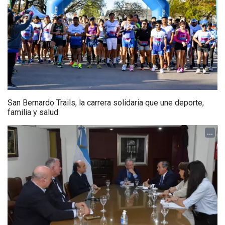
San Bernardo Trails, la carrera solidaria que une deporte,
familia y salud
...