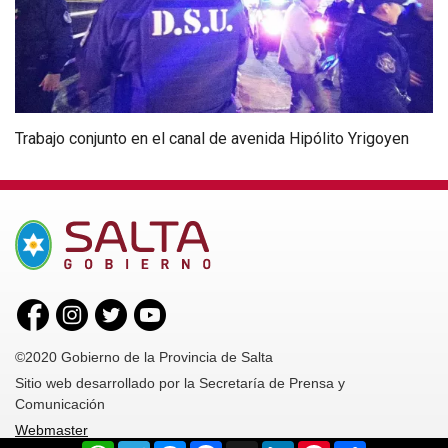
Trabajo conjunto en el canal de avenida Hipólito Yrigoyen
©2020 Gobierno de la Provincia de Salta
Sitio web desarrollado por la Secretaría de Prensa y
Comunicación
Webmaster