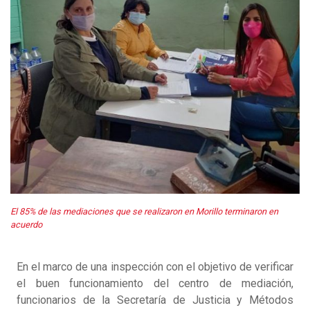
El 85% de las mediaciones que se realizaron en Morillo terminaron en
acuerdo
En el marco de una inspección con el objetivo de verificar
el buen funcionamiento del centro de mediación,
funcionarios de la Secretaría de Justicia y Métodos