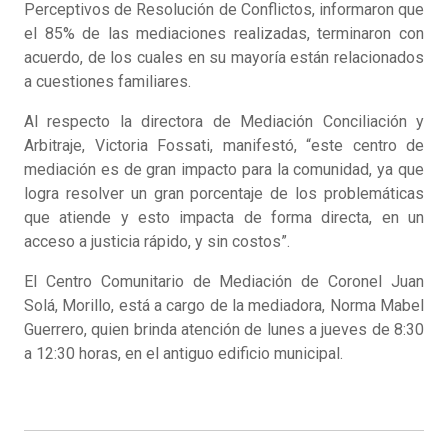
Perceptivos de Resolución de Conflictos, informaron que
el 85% de las mediaciones realizadas, terminaron con
acuerdo, de los cuales en su mayoría están relacionados
a cuestiones familiares.
Al respecto la directora de Mediación Conciliación y
Arbitraje, Victoria Fossati, manifestó, “este centro de
mediación es de gran impacto para la comunidad, ya que
logra resolver un gran porcentaje de los problemáticas
que atiende y esto impacta de forma directa, en un
acceso a justicia rápido, y sin costos”.
El Centro Comunitario de Mediación de Coronel Juan
Solá, Morillo, está a cargo de la mediadora, Norma Mabel
Guerrero, quien brinda atención de lunes a jueves de 8:30
a 12:30 horas, en el antiguo edificio municipal.