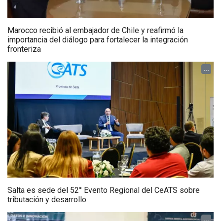
Marocco recibió al embajador de Chile y reafirmó la
importancia del diálogo para fortalecer la integración
fronteriza
...
Salta es sede del 52° Evento Regional del CeATS sobre
tributación y desarrollo
...