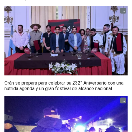
...
Orán se prepara para celebrar su 232° Aniversario con una
nutrida agenda y un gran festival de alcance nacional
...