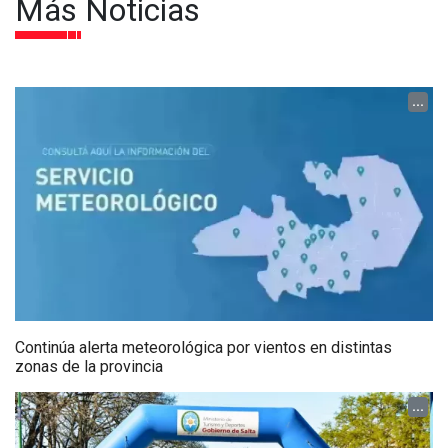
Más Noticias
...
Continúa alerta meteorológica por vientos en distintas
zonas de la provincia
...