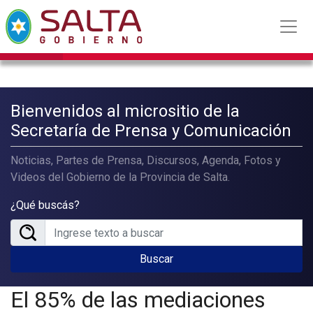
Bienvenidos al micrositio de la
Secretaría de Prensa y Comunicación
Noticias, Partes de Prensa, Discursos, Agenda, Fotos y
Videos del Gobierno de la Provincia de Salta.
¿Qué buscás?
Buscar
El 85% de las mediaciones