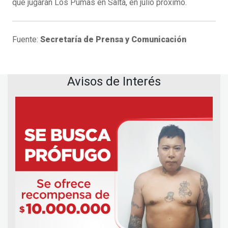
que jugarán Los Pumas en Salta, en julio próximo.
Fuente:
Secretaría de Prensa y Comunicación
Avisos de Interés