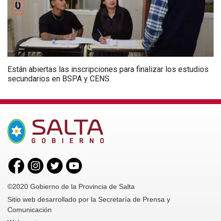
Están abiertas las inscripciones para finalizar los estudios
secundarios en BSPA y CENS
©2020 Gobierno de la Provincia de Salta
Sitio web desarrollado por la Secretaría de Prensa y
Comunicación