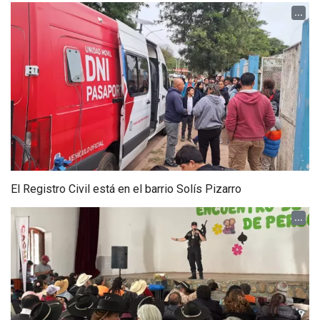
...
El Registro Civil está en el barrio Solís Pizarro
...