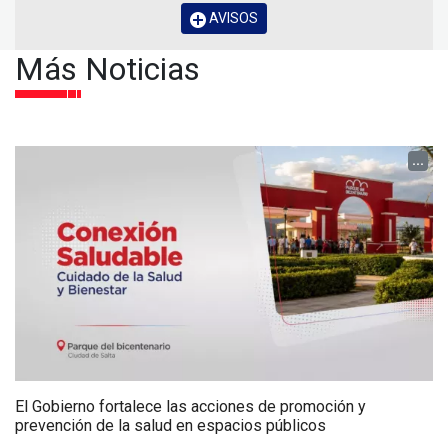
AVISOS
Más Noticias
...
El Gobierno fortalece las acciones de promoción y
prevención de la salud en espacios públicos