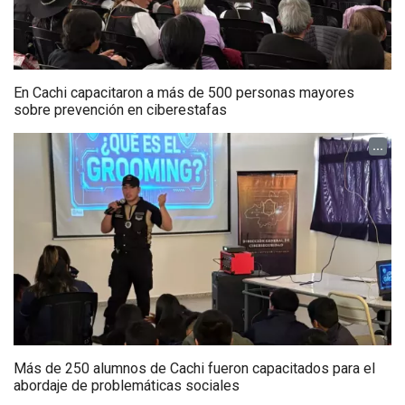
En Cachi capacitaron a más de 500 personas mayores
sobre prevención en ciberestafas
...
Más de 250 alumnos de Cachi fueron capacitados para el
abordaje de problemáticas sociales