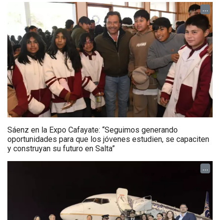
...
Sáenz en la Expo Cafayate: “Seguimos generando
oportunidades para que los jóvenes estudien, se capaciten
y construyan su futuro en Salta”
...