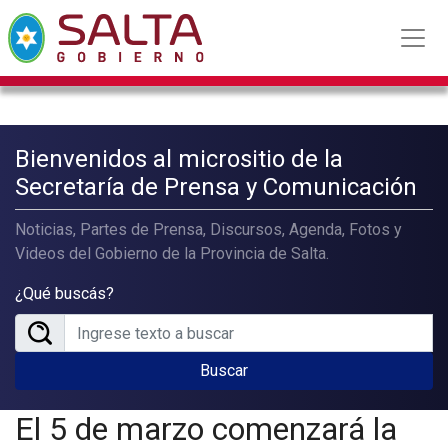
Bienvenidos al micrositio de la
Secretaría de Prensa y Comunicación
Noticias, Partes de Prensa, Discursos, Agenda, Fotos y
Videos del Gobierno de la Provincia de Salta.
¿Qué buscás?
Buscar
El 5 de marzo comenzará la