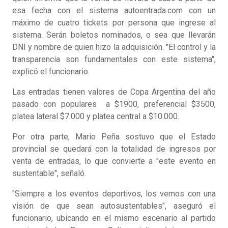
esa fecha con el sistema autoentrada.com con un
máximo de cuatro tickets por persona que ingrese al
sistema. Serán boletos nominados, o sea que llevarán
DNI y nombre de quien hizo la adquisición. "El control y la
transparencia son fundamentales con este sistema",
explicó el funcionario.
Las entradas tienen valores de Copa Argentina del año
pasado con populares a $1900, preferencial $3500,
platea lateral $7.000 y platea central a $10.000.
Por otra parte, Mario Peña sostuvo que el Estado
provincial se quedará con la totalidad de ingresos por
venta de entradas, lo que convierte a "este evento en
sustentable", señaló.
"Siempre a los eventos deportivos, los vemos con una
visión de que sean autosustentables", aseguró el
funcionario, ubicando en el mismo escenario al partido