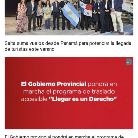
Salta suma vuelos desde Panamá para potenciar la llegada
de turistas este verano
...
El Gobierno provincial pondrá en marcha el programa de