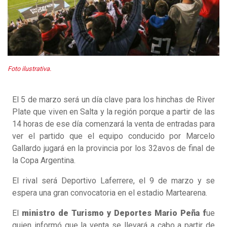
Foto ilustrativa.
El 5 de marzo será un día clave para los hinchas de River
Plate que viven en Salta y la región porque a partir de las
14 horas de ese día comenzará la venta de entradas para
ver el partido que el equipo conducido por Marcelo
Gallardo jugará en la provincia por los 32avos de final de
la Copa Argentina.
El rival será Deportivo Laferrere, el 9 de marzo y se
espera una gran convocatoria en el estadio Martearena.
El
ministro de Turismo y Deportes Mario Peña f
ue
quien informó que la venta se llevará a cabo a partir de