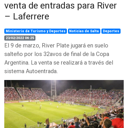
venta de entradas para River
– Laferrere
Ministerio de Turismo y Deportes
Noticias de Salta
Deportes
23/02/2022 06:25
El 9 de marzo, River Plate jugará en suelo
salteño por los 32avos de final de la Copa
Argentina. La venta se realizará a través del
sistema Autoentrada.