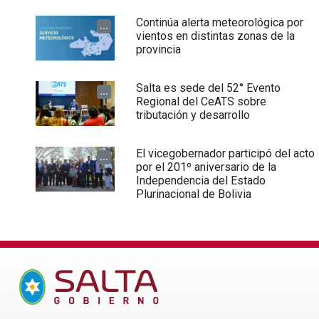
Continúa alerta meteorológica por
...
vientos en distintas zonas de la
provincia
Salta es sede del 52° Evento
...
Regional del CeATS sobre
tributación y desarrollo
El vicegobernador participó del acto
...
por el 201º aniversario de la
Independencia del Estado
Plurinacional de Bolivia