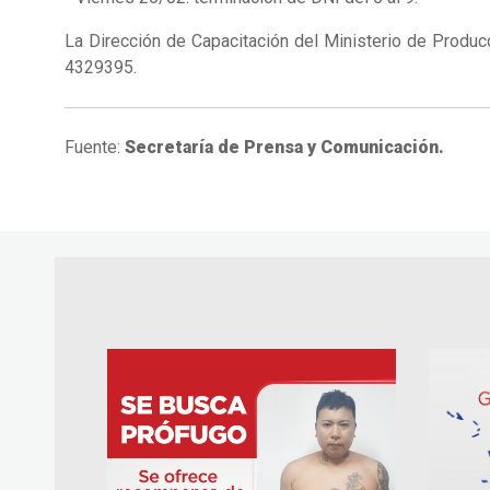
La Dirección de Capacitación del Ministerio de Produc
4329395.
Fuente:
Secretaría de Prensa y Comunicación.