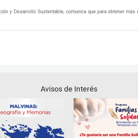
ción y Desarrollo Sustentable, comunica que para obtener más 
Avisos de Interés