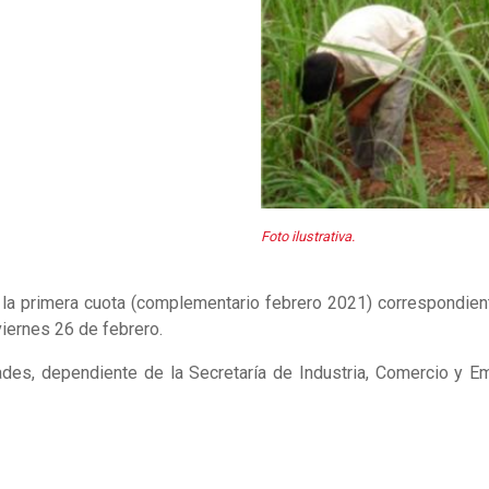
Foto ilustrativa.
la primera cuota (complementario febrero 2021) correspondient
viernes 26 de febrero.
des, dependiente de la Secretaría de Industria, Comercio y Em