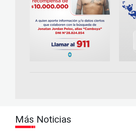
Más Noticias