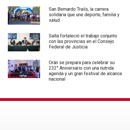
San Bernardo Trails, la carrera
...
solidaria que une deporte, familia y
salud
Salta fortaleció el trabajo conjunto
...
con las provincias en el Consejo
Federal de Justicia
Orán se prepara para celebrar su
...
232° Aniversario con una nutrida
agenda y un gran festival de alcance
nacional