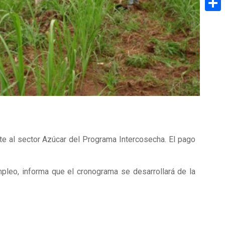
Share
e al sector Azúcar del Programa Intercosecha. El pago
pleo, informa que el cronograma se desarrollará de la