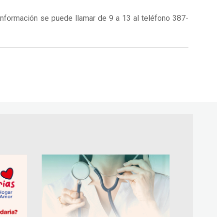
información se puede llamar de 9 a 13 al teléfono 387-