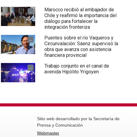
Marocco recibió al embajador de
...
Chile y reafirmó la importancia del
diálogo para fortalecer la
integración fronteriza
Puentes sobre el río Vaqueros y
...
Circunvalación: Sáenz supervisó la
obra que avanza con asistencia
financiera provincial
Trabajo conjunto en el canal de
...
avenida Hipólito Yrigoyen
Sitio web desarrollado por la Secretaría de
Prensa y Comunicación
Webmaster