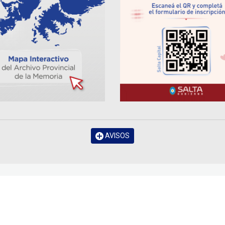
AVISOS