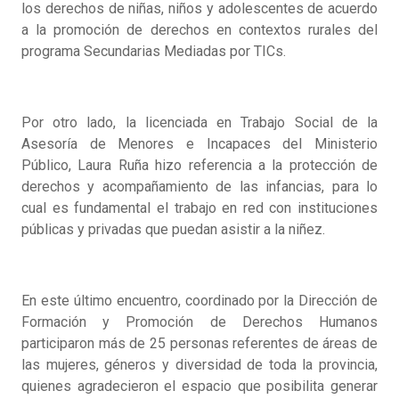
los derechos de niñas, niños y adolescentes de acuerdo
a la promoción de derechos en contextos rurales del
programa Secundarias Mediadas por TICs.
Por otro lado, la licenciada en Trabajo Social de la
Asesoría de Menores e Incapaces del Ministerio
Público, Laura Ruña hizo referencia a la protección de
derechos y acompañamiento de las infancias, para lo
cual es fundamental el trabajo en red con instituciones
públicas y privadas que puedan asistir a la niñez.
En este último encuentro, coordinado por la Dirección de
Formación y Promoción de Derechos Humanos
participaron más de 25 personas referentes de áreas de
las mujeres, géneros y diversidad de toda la provincia,
quienes agradecieron el espacio que posibilita generar