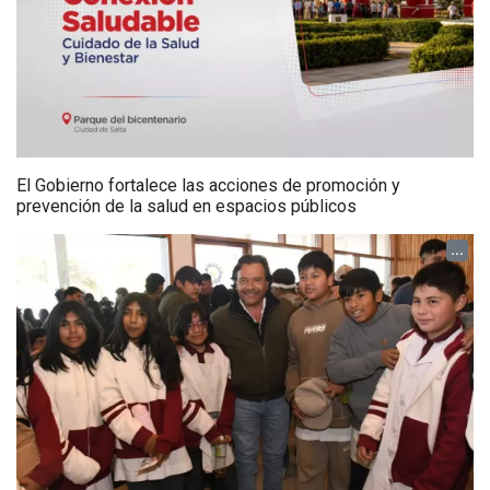
El Gobierno fortalece las acciones de promoción y
prevención de la salud en espacios públicos
...