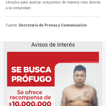
vínculos para acercar soluciones de manera más directa
a la comunidad.
Fuente:
Secretaría de Prensa y Comunicación
Avisos de Interés