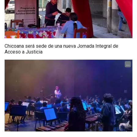
Chicoana será sede de una nueva Jornada Integral de
Acceso a Justicia
...