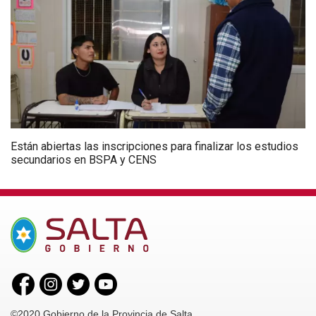
Están abiertas las inscripciones para finalizar los estudios
secundarios en BSPA y CENS
©2020 Gobierno de la Provincia de Salta