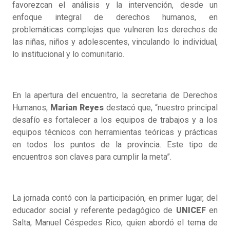
favorezcan el análisis y la intervención, desde un
enfoque integral de derechos humanos, en
problemáticas complejas que vulneren los derechos de
las niñas, niños y adolescentes, vinculando lo individual,
lo institucional y lo comunitario.
En la apertura del encuentro, la secretaria de Derechos
Humanos,
Marian
Reyes
destacó que, “nuestro principal
desafío es fortalecer a los equipos de trabajos y a los
equipos técnicos con herramientas teóricas y prácticas
en todos los puntos de la provincia. Este tipo de
encuentros son claves para cumplir la meta”.
La jornada contó con la participación, en primer lugar, del
educador social y referente pedagógico de
UNICEF
en
Salta, Manuel Céspedes Rico, quien abordó el tema de