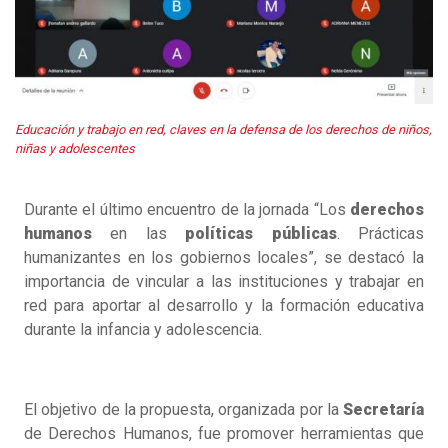
Educación y trabajo en red, claves en la defensa de los derechos de niños,
niñas y adolescentes
Durante el último encuentro de la jornada “Los
derechos
humanos
en las
políticas
públicas
. Prácticas
humanizantes en los gobiernos locales”, se destacó la
importancia de vincular a las instituciones y trabajar en
red para aportar al desarrollo y la formación educativa
durante la infancia y adolescencia.
El objetivo de la propuesta, organizada por la
Secretaría
de Derechos Humanos, fue promover herramientas que