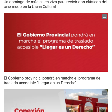
Un domingo de música en vivo para revivir dos clásicos del
cine mudo en la Usina Cultural
...
El Gobierno provincial pondrá en marcha el programa de
traslado accesible "Llegar es un Derecho"
...