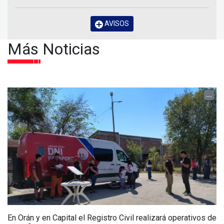
AVISOS
Más Noticias
...
En Orán y en Capital el Registro Civil realizará operativos de