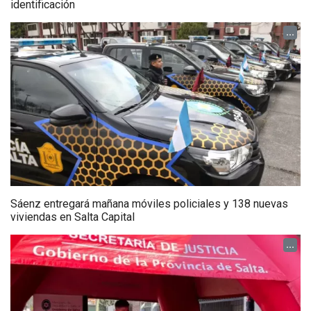
identificación
...
Sáenz entregará mañana móviles policiales y 138 nuevas
viviendas en Salta Capital
...