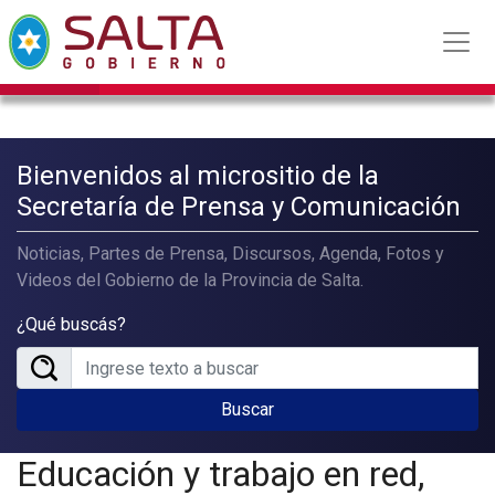
Bienvenidos al micrositio de la
Secretaría de Prensa y Comunicación
Noticias, Partes de Prensa, Discursos, Agenda, Fotos y
Videos del Gobierno de la Provincia de Salta.
¿Qué buscás?
Buscar
Educación y trabajo en red,