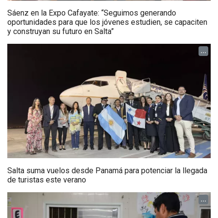
Sáenz en la Expo Cafayate: “Seguimos generando
oportunidades para que los jóvenes estudien, se capaciten
y construyan su futuro en Salta”
...
Salta suma vuelos desde Panamá para potenciar la llegada
de turistas este verano
...