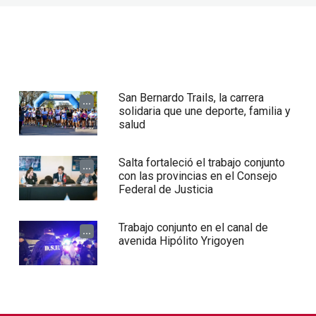
San Bernardo Trails, la carrera
...
solidaria que une deporte, familia y
salud
Salta fortaleció el trabajo conjunto
...
con las provincias en el Consejo
Federal de Justicia
Trabajo conjunto en el canal de
...
avenida Hipólito Yrigoyen