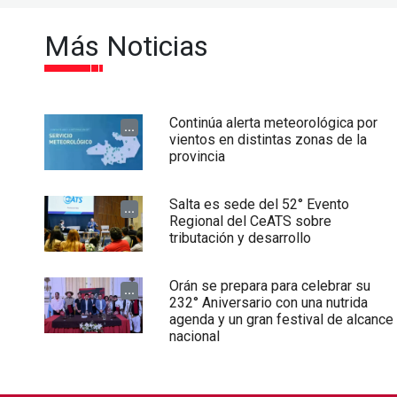
Más Noticias
Continúa alerta meteorológica por
...
vientos en distintas zonas de la
provincia
Salta es sede del 52° Evento
...
Regional del CeATS sobre
tributación y desarrollo
Orán se prepara para celebrar su
...
232° Aniversario con una nutrida
agenda y un gran festival de alcance
nacional