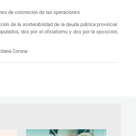
ones de concreción de las operaciones.
ción de la sostenibilidad de la deuda pública provincial.
utados, dos por el oficialismo y dos por la oposición,
iliana Corona.