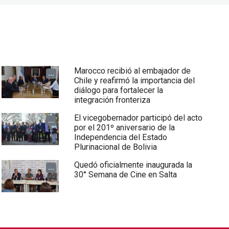
Marocco recibió al embajador de
...
Chile y reafirmó la importancia del
diálogo para fortalecer la
integración fronteriza
El vicegobernador participó del acto
...
por el 201º aniversario de la
Independencia del Estado
Plurinacional de Bolivia
Quedó oficialmente inaugurada la
...
30° Semana de Cine en Salta