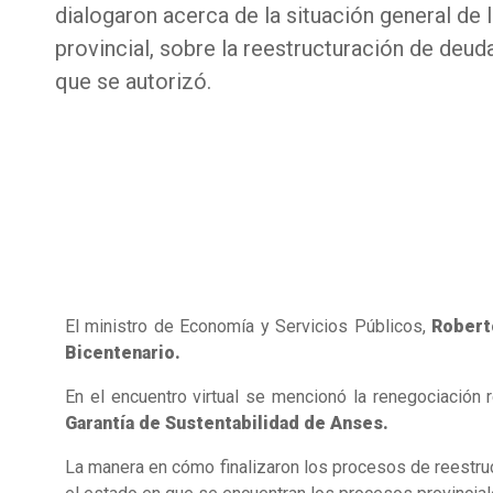
dialogaron acerca de la situación general de la
provincial, sobre la reestructuración de deu
que se autorizó.
El ministro de Economía y Servicios Públicos,
Robert
Bicentenario.
En el encuentro virtual se mencionó la renegociación
Garantía de Sustentabilidad de Anses.
La manera en cómo finalizaron los procesos de reestruc