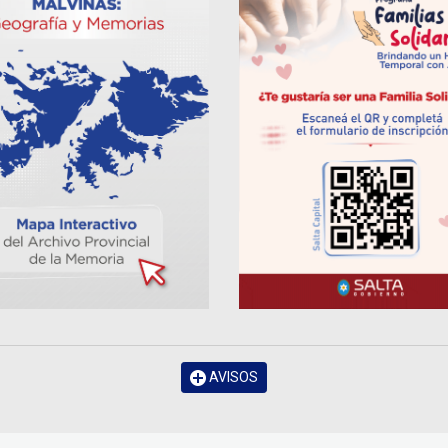
AVISOS