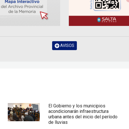
AVISOS
El Gobierno y los municipios
...
acondicionarán infraestructura
urbana antes del inicio del período
de lluvias