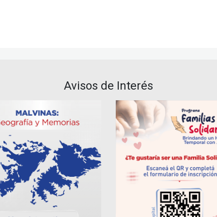
Avisos de Interés