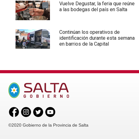
Vuelve Degustar, la feria que reúne
...
a las bodegas del país en Salta
Continúan los operativos de
...
identificación durante esta semana
en barrios de la Capital
©2020 Gobierno de la Provincia de Salta