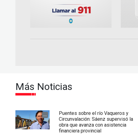
Más Noticias
Puentes sobre el río Vaqueros y
...
Circunvalación: Sáenz supervisó la
obra que avanza con asistencia
financiera provincial