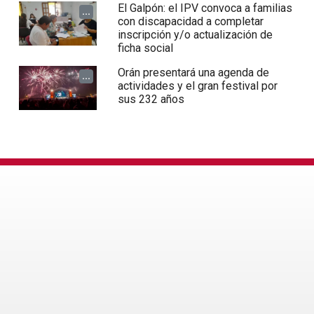
El Galpón: el IPV convoca a familias
...
con discapacidad a completar
inscripción y/o actualización de
ficha social
Orán presentará una agenda de
...
actividades y el gran festival por
sus 232 años