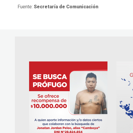
Fuente:
Secretaría de Comunicación