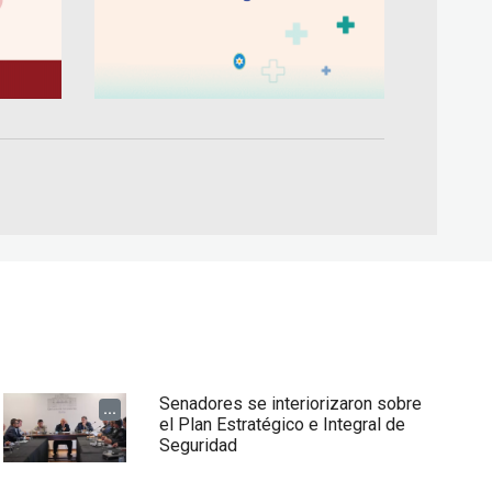
Senadores se interiorizaron sobre
...
el Plan Estratégico e Integral de
Seguridad