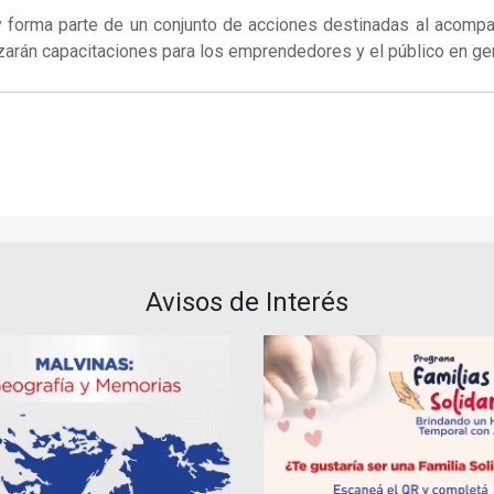
o y forma parte de un conjunto de acciones destinadas al acomp
lizarán capacitaciones para los emprendedores y el público en ge
Avisos de Interés