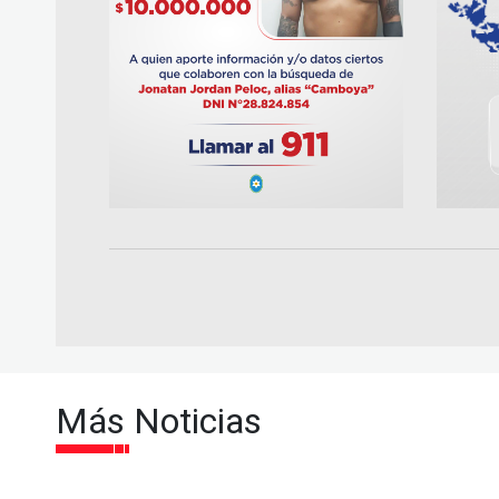
Más Noticias