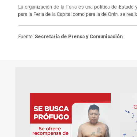
La organización de la Feria es una política de Estad
para la Feria de la Capital como para la de Orán, se rea
Fuente:
Secretaria de Prensa y Comunicación