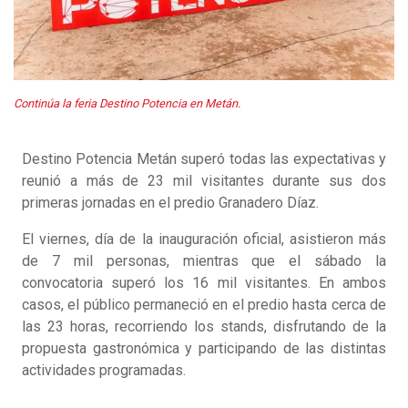
Continúa la feria Destino Potencia en Metán.
Destino Potencia Metán superó todas las expectativas y
reunió a más de 23 mil visitantes durante sus dos
primeras jornadas en el predio Granadero Díaz.
El viernes, día de la inauguración oficial, asistieron más
de 7 mil personas, mientras que el sábado la
convocatoria superó los 16 mil visitantes. En ambos
casos, el público permaneció en el predio hasta cerca de
las 23 horas, recorriendo los stands, disfrutando de la
propuesta gastronómica y participando de las distintas
actividades programadas.