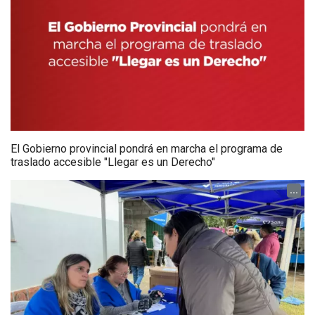
El Gobierno provincial pondrá en marcha el programa de
traslado accesible "Llegar es un Derecho"
...