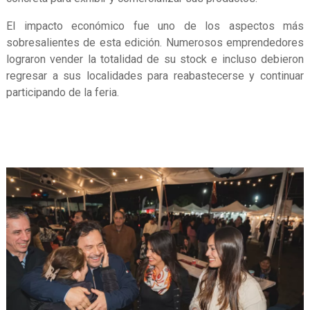
El impacto económico fue uno de los aspectos más
sobresalientes de esta edición. Numerosos emprendedores
lograron vender la totalidad de su stock e incluso debieron
regresar a sus localidades para reabastecerse y continuar
participando de la feria.