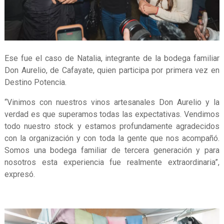
Ese fue el caso de Natalia, integrante de la bodega familiar
Don Aurelio, de Cafayate, quien participa por primera vez en
Destino Potencia.
“Vinimos con nuestros vinos artesanales Don Aurelio y la
verdad es que superamos todas las expectativas. Vendimos
todo nuestro stock y estamos profundamente agradecidos
con la organización y con toda la gente que nos acompañó.
Somos una bodega familiar de tercera generación y para
nosotros esta experiencia fue realmente extraordinaria”,
expresó.