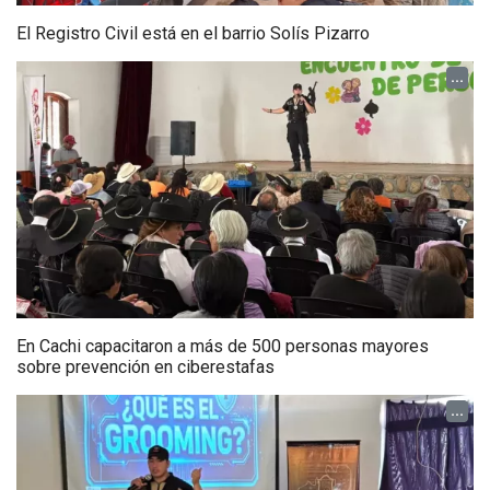
El Registro Civil está en el barrio Solís Pizarro
...
En Cachi capacitaron a más de 500 personas mayores
sobre prevención en ciberestafas
...