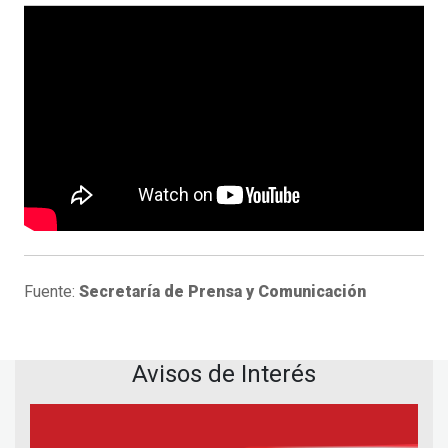
Fuente:
Secretaría de Prensa y Comunicación
Avisos de Interés