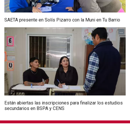
SAETA presente en Solís Pizarro con la Muni en Tu Barrio
...
Están abiertas las inscripciones para finalizar los estudios
secundarios en BSPA y CENS