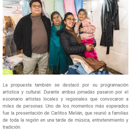
La propuesta también se destacó por su programación
artística y cultural. Durante ambas jornadas pasaron por el
escenario artistas locales y regionales que convocaron a
miles de personas. Uno de los momentos más esperados
fue la presentación de Carlitos Melián, que reunió a familias
de toda la región en una tarde de música, entretenimiento y
tradición.