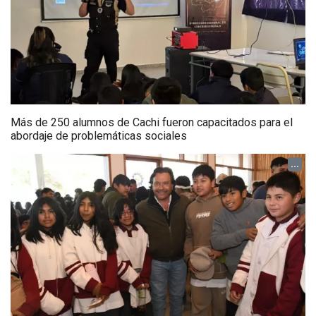
Más de 250 alumnos de Cachi fueron capacitados para el
abordaje de problemáticas sociales
...