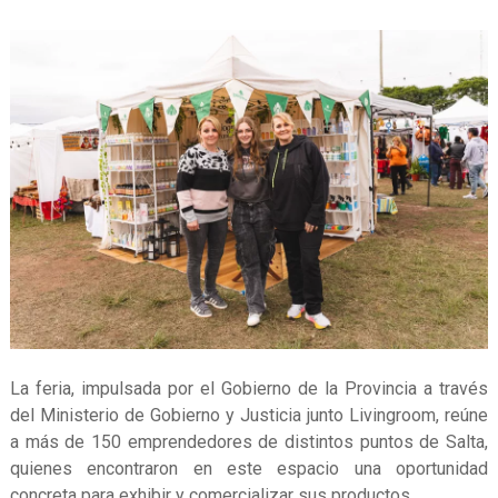
La feria, impulsada por el Gobierno de la Provincia a través
del Ministerio de Gobierno y Justicia junto Livingroom, reúne
a más de 150 emprendedores de distintos puntos de Salta,
quienes encontraron en este espacio una oportunidad
concreta para exhibir y comercializar sus productos.