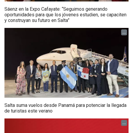
Sáenz en la Expo Cafayate: “Seguimos generando
oportunidades para que los jóvenes estudien, se capaciten
y construyan su futuro en Salta”
...
Salta suma vuelos desde Panamá para potenciar la llegada
de turistas este verano
...