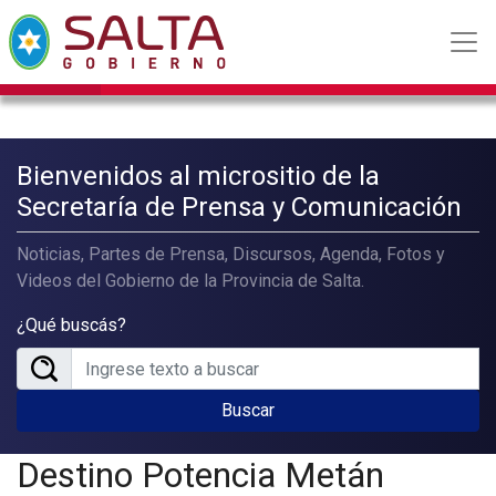
Bienvenidos al micrositio de la
Secretaría de Prensa y Comunicación
Noticias, Partes de Prensa, Discursos, Agenda, Fotos y
Videos del Gobierno de la Provincia de Salta.
¿Qué buscás?
Buscar
Destino Potencia Metán