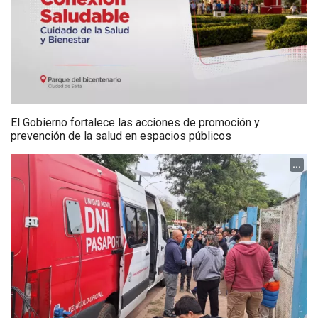
El Gobierno fortalece las acciones de promoción y
prevención de la salud en espacios públicos
...