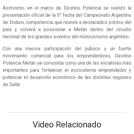
Asimismo, en el marco de Destino Potencia se realizó la
presentación oficial de la 5° fecha del Campeonato Argentino
de Enduro, competencia que reunirá a destacados pilotos del
país y volverá a posicionar a Metán dentro del circuito
nacional de los grandes eventos del motociclismo argentino.
Con una masiva participación del público y un fuerte
movimiento comercial para los emprendedores, Destino
Potencia Metán se consolida como una de las iniciativas más
importantes para fortalecer el ecosistema emprendedor y
potenciar el desarrollo económico de las distintas regiones
de Salta.
Video Relacionado