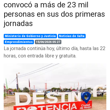
convocó a más de 23 mil
personas en sus dos primeras
jornadas
Ministerio de Gobierno y Justicia
Noticias de Salta
Emprendimientos
15/06/2026 05:27
La jornada continúa hoy, último día, hasta las 22
horas, con entrada libre y gratuita.