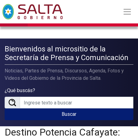
Bienvenidos al micrositio de la
Secretaría de Prensa y Comunicación
Noticias, Partes de Prensa, Discursos, Agenda, Fotos y
Videos del Gobierno de la Provincia de Salta.
¿Qué buscás?
Buscar
Destino Potencia Cafayate: