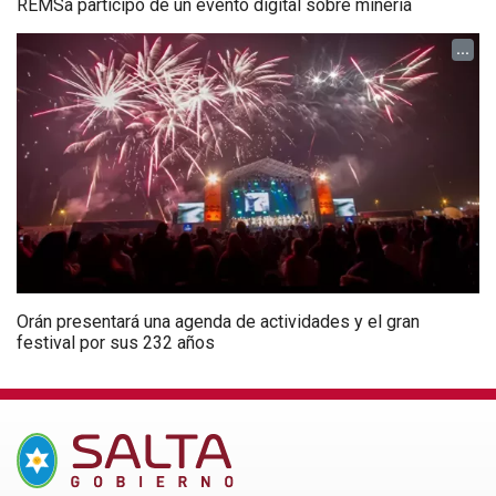
REMSa participó de un evento digital sobre minería
...
Orán presentará una agenda de actividades y el gran
festival por sus 232 años