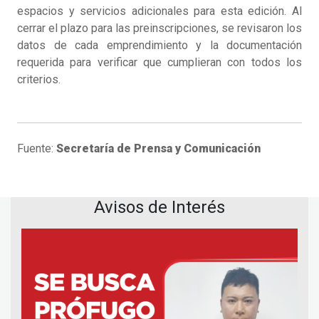
espacios y servicios adicionales para esta edición. Al
cerrar el plazo para las preinscripciones, se revisaron los
datos de cada emprendimiento y la documentación
requerida para verificar que cumplieran con todos los
criterios.
Fuente:
Secretaría de Prensa y Comunicación
Avisos de Interés