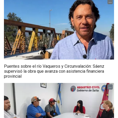
...
Puentes sobre el río Vaqueros y Circunvalación: Sáenz
supervisó la obra que avanza con asistencia financiera
provincial
...