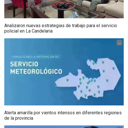
Analizaron nuevas estrategias de trabajo para el servicio
policial en La Candelaria
...
Alerta amarilla por vientos intensos en diferentes regiones
de la provincia