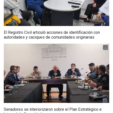
El Registro Civil articuló acciones de identificación con
autoridades y caciques de comunidades originarias
...
Senadores se interiorizaron sobre el Plan Estratégico e