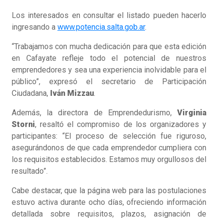
Los interesados en consultar el listado pueden hacerlo
ingresando a
www.potencia.salta.gob.ar
.
“Trabajamos con mucha dedicación para que esta edición
en Cafayate refleje todo el potencial de nuestros
emprendedores y sea una experiencia inolvidable para el
público”, expresó el secretario de Participación
Ciudadana,
Iván Mizzau
.
Además, la directora de Emprendedurismo,
Virginia
Storni
, resaltó el compromiso de los organizadores y
participantes: “El proceso de selección fue riguroso,
asegurándonos de que cada emprendedor cumpliera con
los requisitos establecidos. Estamos muy orgullosos del
resultado”.
Cabe destacar, que la página web para las postulaciones
estuvo activa durante ocho días, ofreciendo información
detallada sobre requisitos, plazos, asignación de