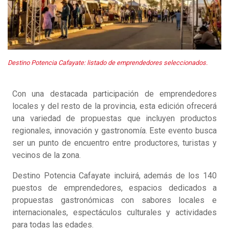
Destino Potencia Cafayate: listado de emprendedores seleccionados.
Con una destacada participación de emprendedores
locales y del resto de la provincia, esta edición ofrecerá
una variedad de propuestas que incluyen productos
regionales, innovación y gastronomía. Este evento busca
ser un punto de encuentro entre productores, turistas y
vecinos de la zona.
Destino Potencia Cafayate incluirá, además de los 140
puestos de emprendedores, espacios dedicados a
propuestas gastronómicas con sabores locales e
internacionales, espectáculos culturales y actividades
para todas las edades.