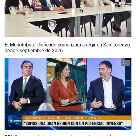
El Monotributo Unificado comenzará a regir en San Lorenzo
desde septiembre de 2026
...