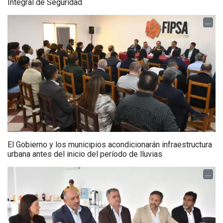
Integral de Seguridad
...
El Gobierno y los municipios acondicionarán infraestructura
urbana antes del inicio del período de lluvias
...