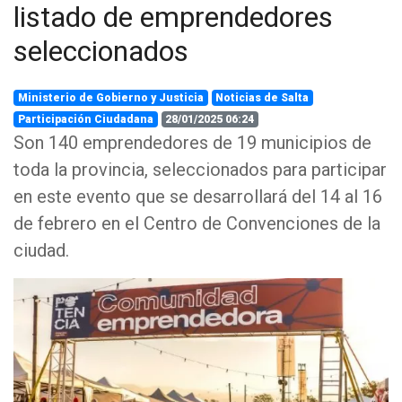
listado de emprendedores
seleccionados
Ministerio de Gobierno y Justicia
Noticias de Salta
Participación Ciudadana
28/01/2025 06:24
Son 140 emprendedores de 19 municipios de
toda la provincia, seleccionados para participar
en este evento que se desarrollará del 14 al 16
de febrero en el Centro de Convenciones de la
ciudad.