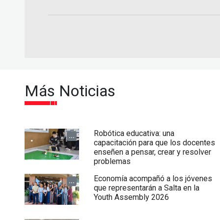
Más Noticias
Robótica educativa: una
...
capacitación para que los docentes
enseñen a pensar, crear y resolver
problemas
Economía acompañó a los jóvenes
...
que representarán a Salta en la
Youth Assembly 2026