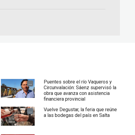
Puentes sobre el río Vaqueros y
...
Circunvalación: Sáenz supervisó la
obra que avanza con asistencia
financiera provincial
Vuelve Degustar, la feria que reúne
...
a las bodegas del país en Salta