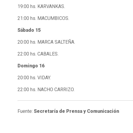
19:00 hs. KARVANKAS.
21:00 hs. MACUMBICOS.
Sábado 15
20:00 hs. MARCA SALTEÑA.
22:00 hs. CABALES.
Domingo 16
20:00 hs. VIDAY.
22:00 hs. NACHO CARRIZO.
Fuente:
Secretaría de Prensa y Comunicación