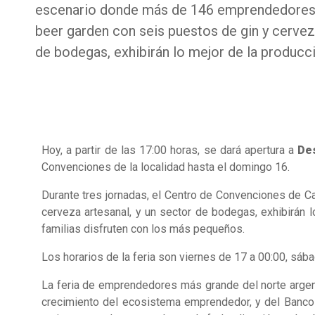
escenario donde más de 146 emprendedores, 
beer garden con seis puestos de gin y cerveza
de bodegas, exhibirán lo mejor de la producci
Hoy, a partir de las 17:00 horas, se dará apertura a
De
Convenciones de la localidad hasta el domingo 16.
Durante tres jornadas, el Centro de Convenciones de 
cerveza artesanal, y un sector de bodegas, exhibirán 
familias disfruten con los más pequeños.
Los horarios de la feria son viernes de 17 a 00:00, sá
La feria de emprendedores más grande del norte argen
crecimiento del ecosistema emprendedor, y del Banco 