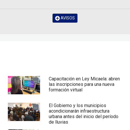
AVISOS
Capacitación en Ley Micaela: abren
...
las inscripciones para una nueva
formación virtual
El Gobierno y los municipios
...
acondicionarán infraestructura
urbana antes del inicio del período
de lluvias