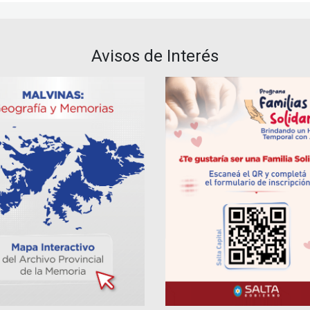
Avisos de Interés