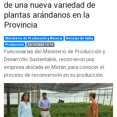
de una nueva variedad de
plantas arándanos en la
Provincia
Ministerio de Producción y Minería
Noticias de Salta
Producción
23/12/2020 12:19
Funcionarias del Ministerio de Producción y
Desarrollo Sustentable, recorrieron una
empresa ubicada en Metán, para conocer el
proceso de reconversión en su producción.