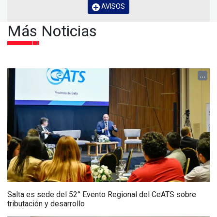
AVISOS
Más Noticias
...
Salta es sede del 52° Evento Regional del CeATS sobre
tributación y desarrollo