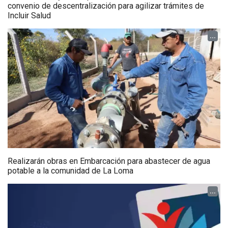
convenio de descentralización para agilizar trámites de
Incluir Salud
...
Realizarán obras en Embarcación para abastecer de agua
potable a la comunidad de La Loma
...