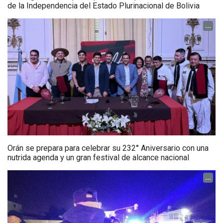
de la Independencia del Estado Plurinacional de Bolivia
...
Orán se prepara para celebrar su 232° Aniversario con una
nutrida agenda y un gran festival de alcance nacional
...