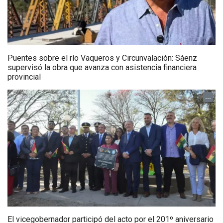
Puentes sobre el río Vaqueros y Circunvalación: Sáenz
supervisó la obra que avanza con asistencia financiera
provincial
...
El vicegobernador participó del acto por el 201º aniversario