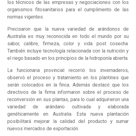
los técnicos de las empresas y negociaciones con los
organismos fitosanitarios para el cumplimento de las
normas vigentes.
Precisaron que la nueva variedad de arándonos de
Australia es muy reconocida en todo el mundo por su
sabor, calibre, firmeza, color y vida post cosecha.
También incluye tecnología relacionada con la nutrición y
el riego basado en los principios de la hidroponía abierta.
La funcionaria provincial recorrió los invernaderos,
observó el proceso y tratamiento en los plantines que
serán colocados en la finca. Además destacó que los
directivos de la firma informaron sobre el proceso de
reconversión en sus plantas, para lo cual adquirieron una
variedad de arándano cultivada y elaborada
genéticamente en Australia. Esta nueva plantación
posibilitará mejorar la calidad del producto y sumar
nuevos mercados de exportación.