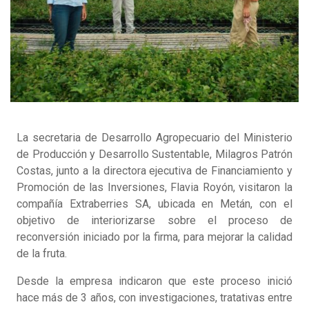
La secretaria de Desarrollo Agropecuario del Ministerio
de Producción y Desarrollo Sustentable, Milagros Patrón
Costas, junto a la directora ejecutiva de Financiamiento y
Promoción de las Inversiones, Flavia Royón, visitaron la
compañía Extraberries SA, ubicada en Metán, con el
objetivo de interiorizarse sobre el proceso de
reconversión iniciado por la firma, para mejorar la calidad
de la fruta.
Desde la empresa indicaron que este proceso inició
hace más de 3 años, con investigaciones, tratativas entre