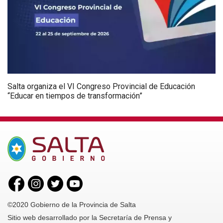
Salta organiza el VI Congreso Provincial de Educación
“Educar en tiempos de transformación”
©2020 Gobierno de la Provincia de Salta
Sitio web desarrollado por la Secretaría de Prensa y