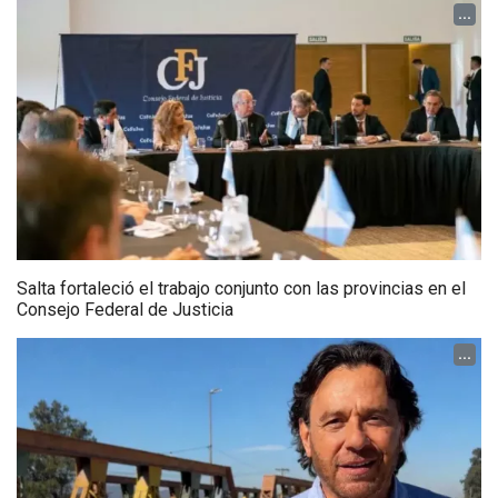
...
Salta fortaleció el trabajo conjunto con las provincias en el
Consejo Federal de Justicia
...