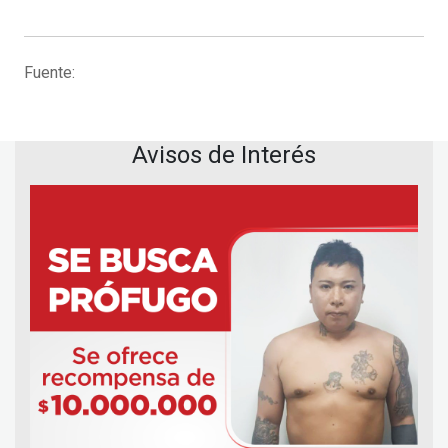
Fuente:
Avisos de Interés