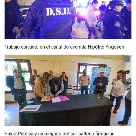
Trabajo conjunto en el canal de avenida Hipólito Yrigoyen
...
Salud Pública y municipios del sur salteño firman un