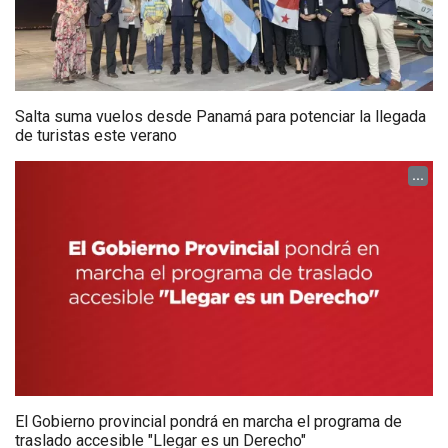
Salta suma vuelos desde Panamá para potenciar la llegada
de turistas este verano
...
El Gobierno provincial pondrá en marcha el programa de
traslado accesible "Llegar es un Derecho"