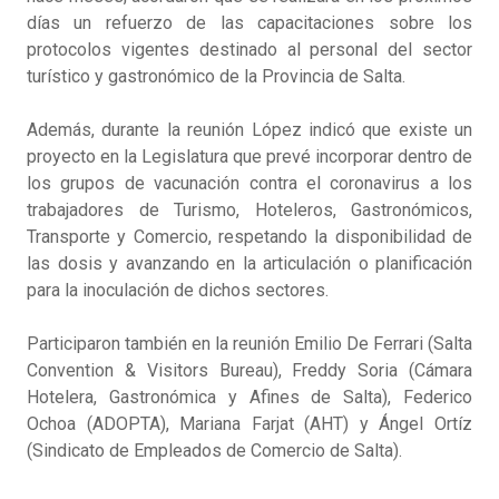
días un refuerzo de las capacitaciones sobre los
protocolos vigentes destinado al personal del sector
turístico y gastronómico de la Provincia de Salta.
Además, durante la reunión López indicó que existe un
proyecto en la Legislatura que prevé incorporar dentro de
los grupos de vacunación contra el coronavirus a los
trabajadores de Turismo, Hoteleros, Gastronómicos,
Transporte y Comercio, respetando la disponibilidad de
las dosis y avanzando en la articulación o planificación
para la inoculación de dichos sectores.
Participaron también en la reunión Emilio De Ferrari (Salta
Convention & Visitors Bureau), Freddy Soria (Cámara
Hotelera, Gastronómica y Afines de Salta), Federico
Ochoa (ADOPTA), Mariana Farjat (AHT) y Ángel Ortíz
(Sindicato de Empleados de Comercio de Salta).