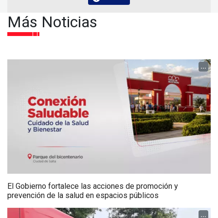
Más Noticias
...
El Gobierno fortalece las acciones de promoción y
prevención de la salud en espacios públicos
...