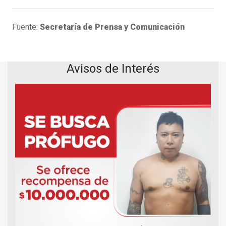
Fuente:
Secretaría de Prensa y Comunicación
Avisos de Interés