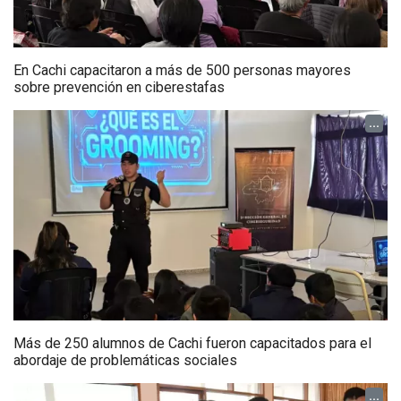
En Cachi capacitaron a más de 500 personas mayores
sobre prevención en ciberestafas
...
Más de 250 alumnos de Cachi fueron capacitados para el
abordaje de problemáticas sociales
...