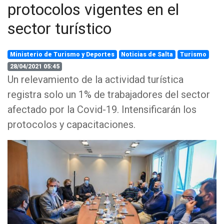
protocolos vigentes en el
sector turístico
Ministerio de Turismo y Deportes
Noticias de Salta
Turismo
28/04/2021 05:45
Un relevamiento de la actividad turística
registra solo un 1% de trabajadores del sector
afectado por la Covid-19. Intensificarán los
protocolos y capacitaciones.