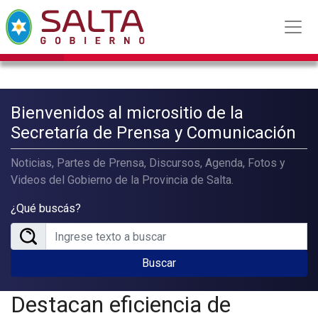
Bienvenidos al micrositio de la
Secretaría de Prensa y Comunicación
Noticias, Partes de Prensa, Discursos, Agenda, Fotos y
Videos del Gobierno de la Provincia de Salta.
¿Qué buscás?
Buscar
Destacan eficiencia de