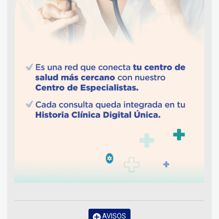
AVISOS