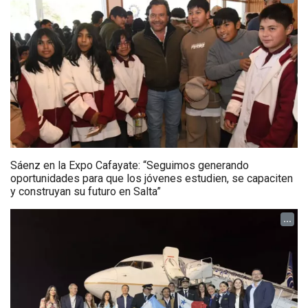
Sáenz en la Expo Cafayate: “Seguimos generando
oportunidades para que los jóvenes estudien, se capaciten
y construyan su futuro en Salta”
...