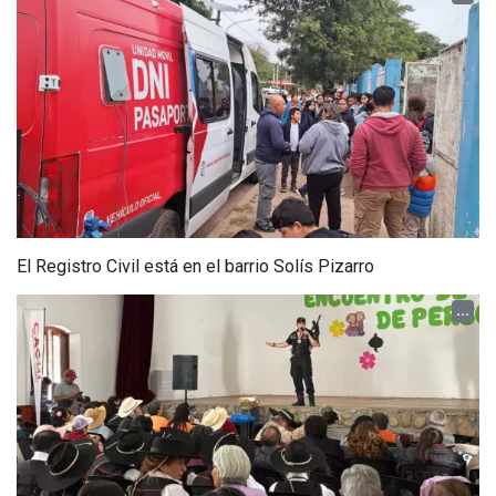
El Registro Civil está en el barrio Solís Pizarro
...