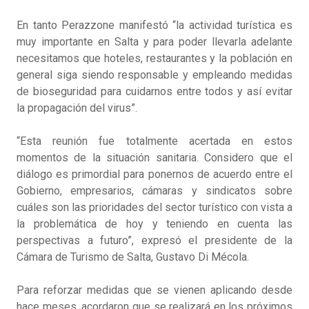
En tanto Perazzone manifestó “la actividad turística es
muy importante en Salta y para poder llevarla adelante
necesitamos que hoteles, restaurantes y la población en
general siga siendo responsable y empleando medidas
de bioseguridad para cuidarnos entre todos y así evitar
la propagación del virus”.
“Esta reunión fue totalmente acertada en estos
momentos de la situación sanitaria. Considero que el
diálogo es primordial para ponernos de acuerdo entre el
Gobierno, empresarios, cámaras y sindicatos sobre
cuáles son las prioridades del sector turístico con vista a
la problemática de hoy y teniendo en cuenta las
perspectivas a futuro”, expresó el presidente de la
Cámara de Turismo de Salta, Gustavo Di Mécola.
Para reforzar medidas que se vienen aplicando desde
hace meses, acordaron que se realizará en los próximos