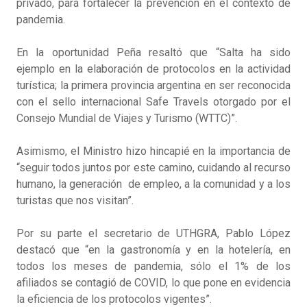
privado, para fortalecer la prevención en el contexto de
pandemia.
En la oportunidad Peña resaltó que “Salta ha sido
ejemplo en la elaboración de protocolos en la actividad
turística; la primera provincia argentina en ser reconocida
con el sello internacional Safe Travels otorgado por el
Consejo Mundial de Viajes y Turismo (WTTC)”.
Asimismo, el Ministro hizo hincapié en la importancia de
“seguir todos juntos por este camino, cuidando al recurso
humano, la generación de empleo, a la comunidad y a los
turistas que nos visitan”.
Por su parte el secretario de UTHGRA, Pablo López
destacó que “en la gastronomía y en la hotelería, en
todos los meses de pandemia, sólo el 1% de los
afiliados se contagió de COVID, lo que pone en evidencia
la eficiencia de los protocolos vigentes”.