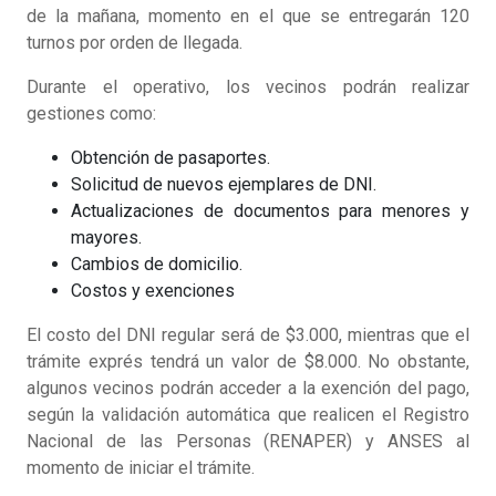
de la mañana, momento en el que se entregarán 120
turnos por orden de llegada.
Durante el operativo, los vecinos podrán realizar
gestiones como:
Obtención de pasaportes.
Solicitud de nuevos ejemplares de DNI.
Actualizaciones de documentos para menores y
mayores.
Cambios de domicilio.
Costos y exenciones
El costo del DNI regular será de $3.000, mientras que el
trámite exprés tendrá un valor de $8.000. No obstante,
algunos vecinos podrán acceder a la exención del pago,
según la validación automática que realicen el Registro
Nacional de las Personas (RENAPER) y ANSES al
momento de iniciar el trámite.