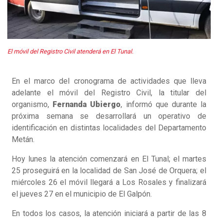
El móvil del Registro Civil atenderá en El Tunal.
En el marco del cronograma de actividades que lleva
adelante el móvil del Registro Civil, la titular del
organismo,
Fernanda Ubiergo
, informó que durante la
próxima semana se desarrollará un operativo de
identificación en distintas localidades del Departamento
Metán.
Hoy lunes la atención comenzará en El Tunal; el martes
25 proseguirá en la localidad de San José de Orquera; el
miércoles 26 el móvil llegará a Los Rosales y finalizará
el jueves 27 en el municipio de El Galpón.
En todos los casos, la atención iniciará a partir de las 8