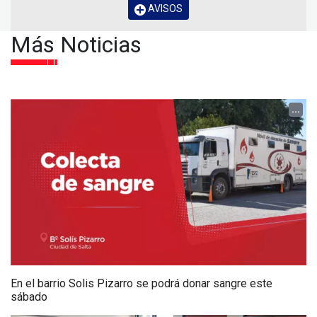
AVISOS
Más Noticias
...
En el barrio Solis Pizarro se podrá donar sangre este
sábado