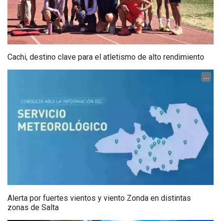
Cachi, destino clave para el atletismo de alto rendimiento
...
Alerta por fuertes vientos y viento Zonda en distintas
zonas de Salta