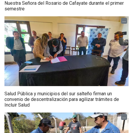
Nuestra Señora del Rosario de Cafayate durante el primer
semestre
...
Salud Pública y municipios del sur salteño firman un
convenio de descentralización para agilizar trámites de
Incluir Salud
...