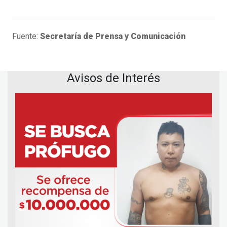
Fuente:
Secretaría de Prensa y Comunicación
Avisos de Interés