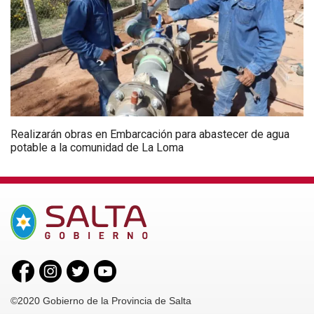
Realizarán obras en Embarcación para abastecer de agua
potable a la comunidad de La Loma
©2020 Gobierno de la Provincia de Salta