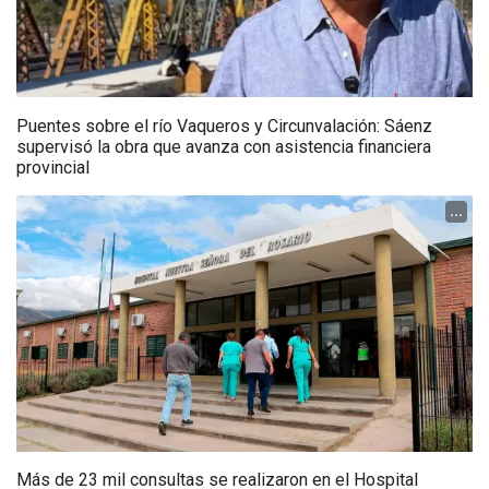
Puentes sobre el río Vaqueros y Circunvalación: Sáenz
supervisó la obra que avanza con asistencia financiera
provincial
...
Más de 23 mil consultas se realizaron en el Hospital