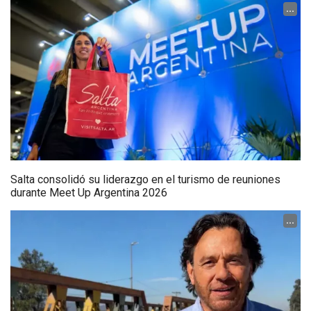
...
Salta consolidó su liderazgo en el turismo de reuniones
durante Meet Up Argentina 2026
...