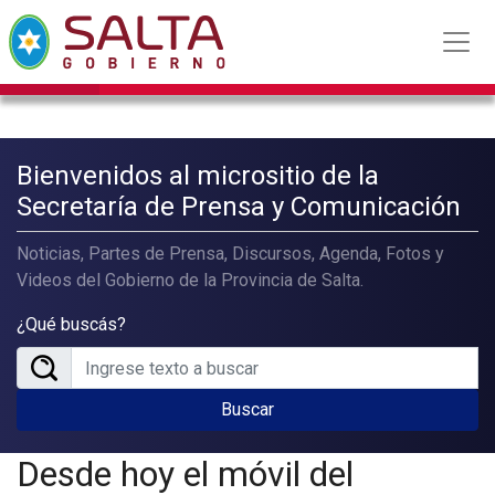
Bienvenidos al micrositio de la
Secretaría de Prensa y Comunicación
Noticias, Partes de Prensa, Discursos, Agenda, Fotos y
Videos del Gobierno de la Provincia de Salta.
¿Qué buscás?
Buscar
Desde hoy el móvil del