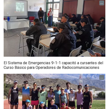
...
El Sistema de Emergencias 9-1-1 capacitó a cursantes del
Curso Básico para Operadores de Radiocomunicaciones
...