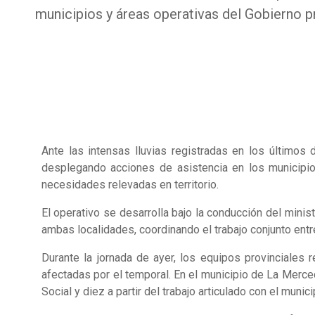
municipios y áreas operativas del Gobierno pr
Ante las intensas lluvias registradas en los últimos 
desplegando acciones de asistencia en los municipio
necesidades relevadas en territorio.
El operativo se desarrolla bajo la conducción del minis
ambas localidades, coordinando el trabajo conjunto entr
Durante la jornada de ayer, los equipos provinciales
afectadas por el temporal. En el municipio de La Merced
Social y diez a partir del trabajo articulado con el munici