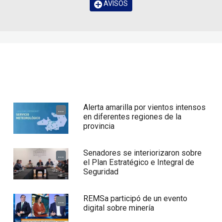
AVISOS
Alerta amarilla por vientos intensos
...
en diferentes regiones de la
provincia
Senadores se interiorizaron sobre
...
el Plan Estratégico e Integral de
Seguridad
REMSa participó de un evento
...
digital sobre minería