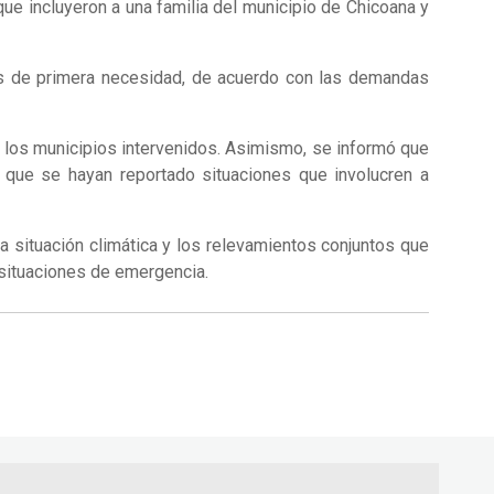
que incluyeron a una familia del municipio de Chicoana y
os de primera necesidad, de acuerdo con las demandas
 los municipios intervenidos. Asimismo, se informó que
 que se hayan reportado situaciones que involucren a
a situación climática y los relevamientos conjuntos que
e situaciones de emergencia.