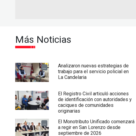
Más Noticias
Analizaron nuevas estrategias de
...
trabajo para el servicio policial en
La Candelaria
El Registro Civil articuló acciones
...
de identificación con autoridades y
caciques de comunidades
originarias
El Monotributo Unificado comenzará
...
a regir en San Lorenzo desde
septiembre de 2026