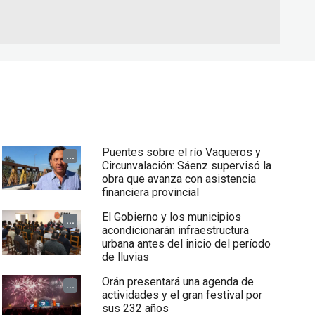
Puentes sobre el río Vaqueros y
...
Circunvalación: Sáenz supervisó la
obra que avanza con asistencia
financiera provincial
El Gobierno y los municipios
...
acondicionarán infraestructura
urbana antes del inicio del período
de lluvias
Orán presentará una agenda de
...
actividades y el gran festival por
sus 232 años