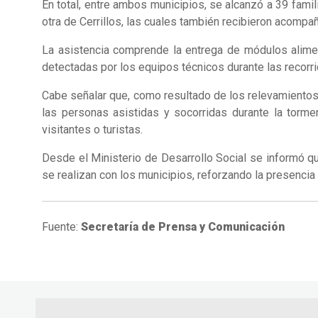
En total, entre ambos municipios, se alcanzó a 39 famil
otra de Cerrillos, las cuales también recibieron acompa
La asistencia comprende la entrega de módulos alime
detectadas por los equipos técnicos durante las recorri
Cabe señalar que, como resultado de los relevamientos
las personas asistidas y socorridas durante la torm
visitantes o turistas.
Desde el Ministerio de Desarrollo Social se informó qu
se realizan con los municipios, reforzando la presencia 
Fuente:
Secretaría de Prensa y Comunicación