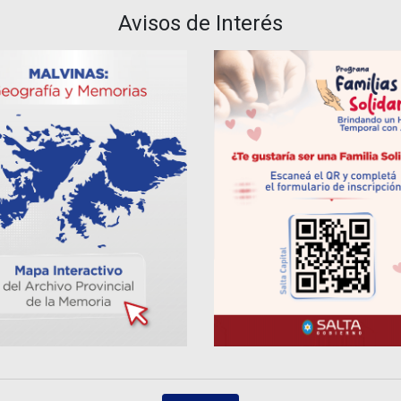
Avisos de Interés