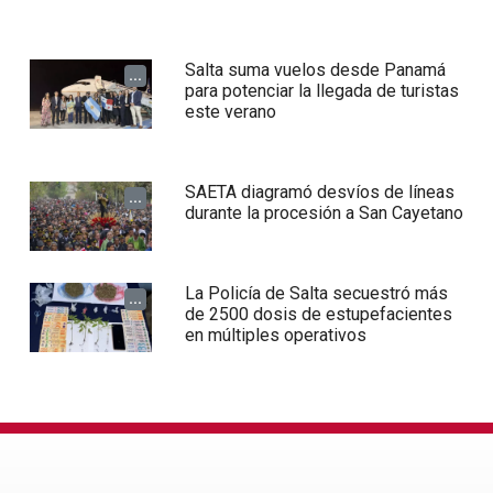
Salta suma vuelos desde Panamá
...
para potenciar la llegada de turistas
este verano
SAETA diagramó desvíos de líneas
...
durante la procesión a San Cayetano
La Policía de Salta secuestró más
...
de 2500 dosis de estupefacientes
en múltiples operativos