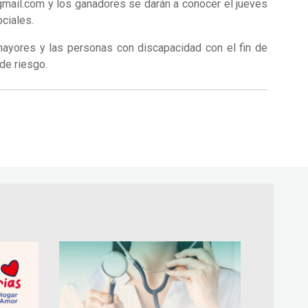
@gmail.com y los ganadores se darán a conocer el jueves
ociales.
mayores y las personas con discapacidad con el fin de
 de riesgo.