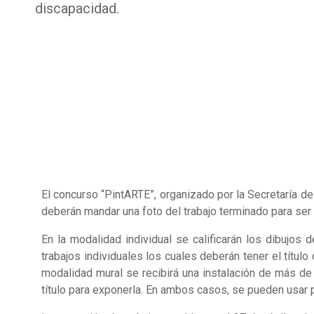
discapacidad.
El concurso “PintARTE”, organizado por la Secretaría d
deberán mandar una foto del trabajo terminado para ser
En la modalidad individual se calificarán los dibujos 
trabajos individuales los cuales deberán tener el título
modalidad mural se recibirá una instalación de más de
título para exponerla. En ambos casos, se pueden usar pi