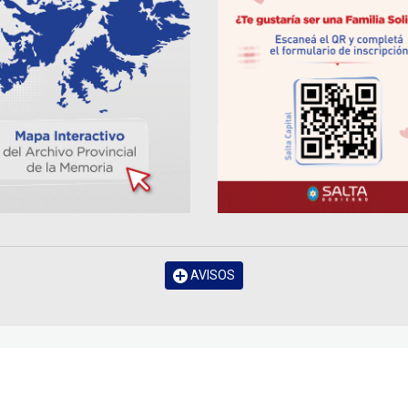
AVISOS