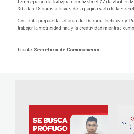
La recepción de trabajos será hasta el 27 de abril en 
30 a las 18 horas a través de la página web de la Secret
Con esta propuesta, el área de Deporte Inclusivo y R
trabajar la motricidad fina y la creatividad mientras cum
Fuente:
Secretaría de Comunicación