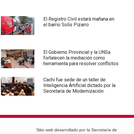
El Registro Civil estará mañana en
...
el barrio Solís Pizarro
El Gobierno Provincial y la UNSa
...
fortalecen la mediación como
herramienta para resolver conflictos
Cachi fue sede de un taller de
...
Inteligencia Artificial dictado por la
Secretaría de Modernización
Sitio web desarrollado por la Secretaría de