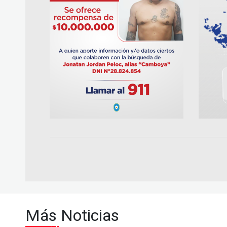
Más Noticias