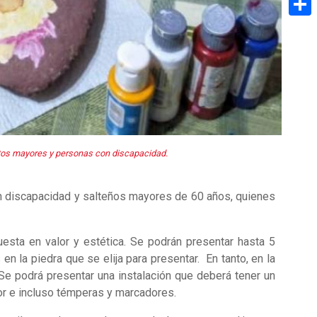
Share
tos mayores y personas con discapacidad.
con discapacidad y salteños mayores de 60 años, quienes
puesta en valor y estética. Se podrán presentar hasta 5
en la piedra que se elija para presentar. En tanto, en la
Se podrá presentar una instalación que deberá tener un
rior e incluso témperas y marcadores.