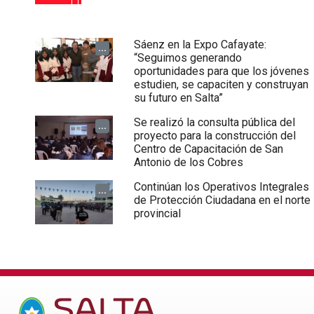
Sáenz en la Expo Cafayate:
...
“Seguimos generando
oportunidades para que los jóvenes
estudien, se capaciten y construyan
su futuro en Salta”
Se realizó la consulta pública del
...
proyecto para la construcción del
Centro de Capacitación de San
Antonio de los Cobres
Continúan los Operativos Integrales
...
de Protección Ciudadana en el norte
provincial