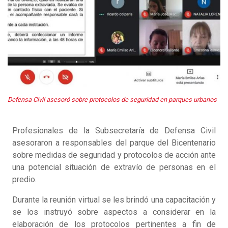
Defensa Civil asesoró sobre protocolos de seguridad en parques urbanos
Profesionales de la Subsecretaría de Defensa Civil
asesoraron a responsables del parque del Bicentenario
sobre medidas de seguridad y protocolos de acción ante
una potencial situación de extravío de personas en el
predio.
Durante la reunión virtual se les brindó una capacitación y
se los instruyó sobre aspectos a considerar en la
elaboración de los protocolos pertinentes a fin de