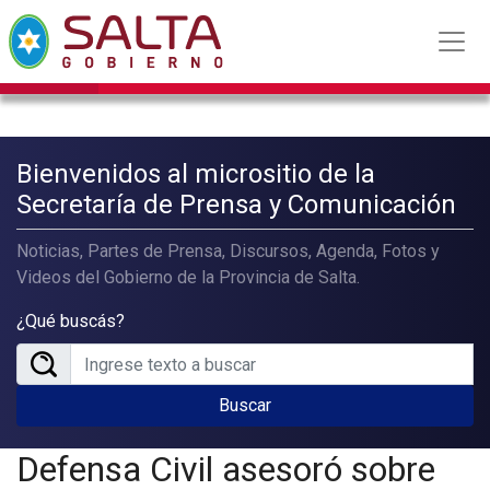
Bienvenidos al micrositio de la
Secretaría de Prensa y Comunicación
Noticias, Partes de Prensa, Discursos, Agenda, Fotos y
Videos del Gobierno de la Provincia de Salta.
¿Qué buscás?
Buscar
Defensa Civil asesoró sobre