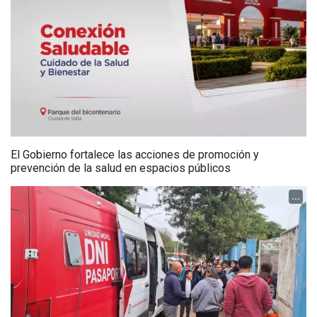
El Gobierno fortalece las acciones de promoción y
prevención de la salud en espacios públicos
...