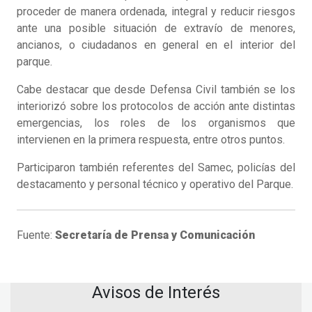
proceder de manera ordenada, integral y reducir riesgos
ante una posible situación de extravío de menores,
ancianos, o ciudadanos en general en el interior del
parque.
Cabe destacar que desde Defensa Civil también se los
interiorizó sobre los protocolos de acción ante distintas
emergencias, los roles de los organismos que
intervienen en la primera respuesta, entre otros puntos.
Participaron también referentes del Samec, policías del
destacamento y personal técnico y operativo del Parque.
Fuente:
Secretaría de Prensa y Comunicación
Avisos de Interés