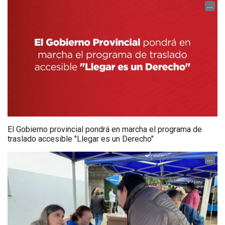
...
El Gobierno provincial pondrá en marcha el programa de
traslado accesible "Llegar es un Derecho"
...