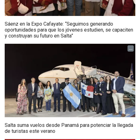
Sáenz en la Expo Cafayate: “Seguimos generando
oportunidades para que los jóvenes estudien, se capaciten
y construyan su futuro en Salta”
...
Salta suma vuelos desde Panamá para potenciar la llegada
de turistas este verano