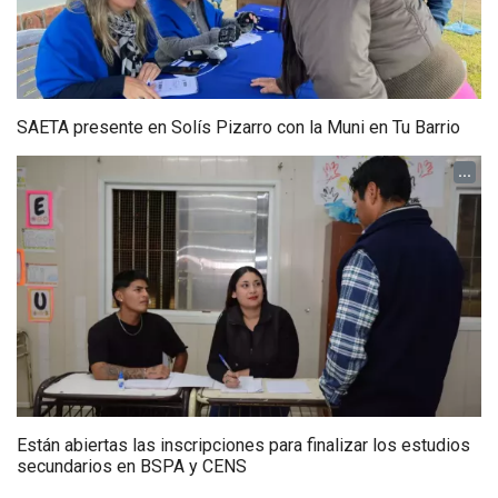
SAETA presente en Solís Pizarro con la Muni en Tu Barrio
...
Están abiertas las inscripciones para finalizar los estudios
secundarios en BSPA y CENS