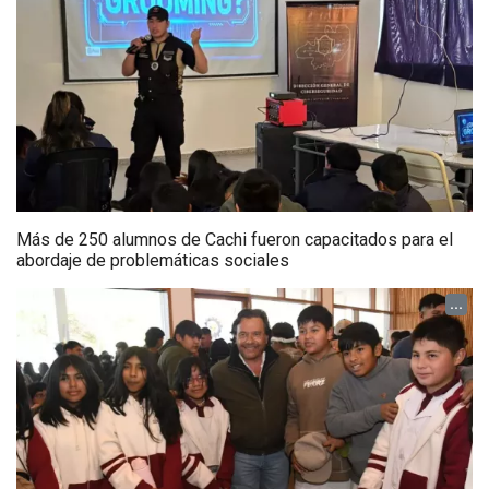
Más de 250 alumnos de Cachi fueron capacitados para el
abordaje de problemáticas sociales
...