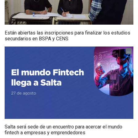
Están abiertas las inscripciones para finalizar los estudios
secundarios en BSPA y CENS
...
Salta será sede de un encuentro para acercar el mundo
fintech a empresas y emprendedores