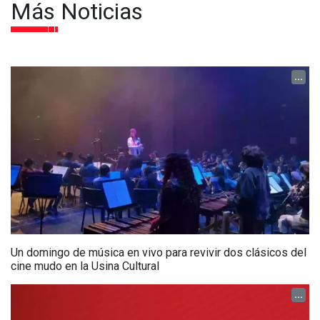
Más Noticias
...
Un domingo de música en vivo para revivir dos clásicos del
cine mudo en la Usina Cultural
...