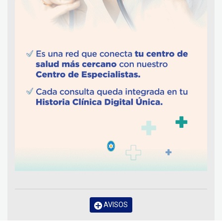
AVISOS