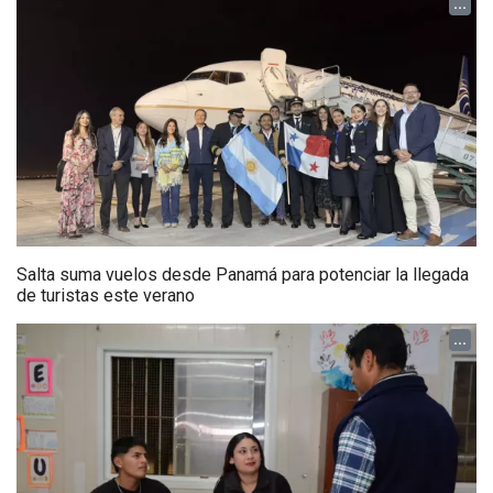
...
Salta suma vuelos desde Panamá para potenciar la llegada
de turistas este verano
...