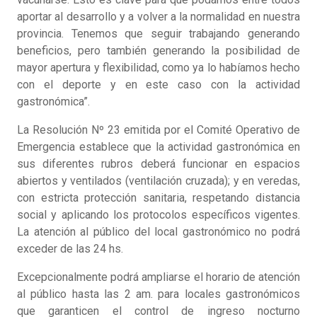
aportar al desarrollo y a volver a la normalidad en nuestra
provincia. Tenemos que seguir trabajando generando
beneficios, pero también generando la posibilidad de
mayor apertura y flexibilidad, como ya lo habíamos hecho
con el deporte y en este caso con la actividad
gastronómica”.
La Resolución Nº 23 emitida por el Comité Operativo de
Emergencia establece que la actividad gastronómica en
sus diferentes rubros deberá funcionar en espacios
abiertos y ventilados (ventilación cruzada); y en veredas,
con estricta protección sanitaria, respetando distancia
social y aplicando los protocolos específicos vigentes.
La atención al público del local gastronómico no podrá
exceder de las 24 hs.
Excepcionalmente podrá ampliarse el horario de atención
al público hasta las 2 am. para locales gastronómicos
que garanticen el control de ingreso nocturno