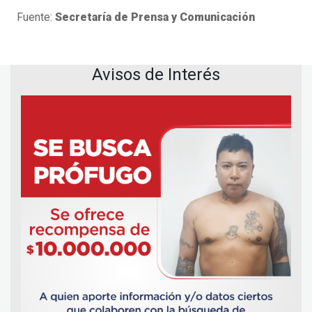
Fuente:
Secretaría de Prensa y Comunicación
Avisos de Interés