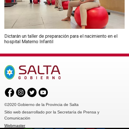
Dictarán un taller de preparación para el nacimiento en el
hospital Materno Infantil
©2020 Gobierno de la Provincia de Salta
Sitio web desarrollado por la Secretaría de Prensa y
Comunicación
Webmaster