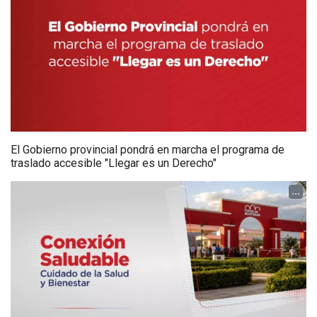
El Gobierno provincial pondrá en marcha el programa de
traslado accesible "Llegar es un Derecho"
...