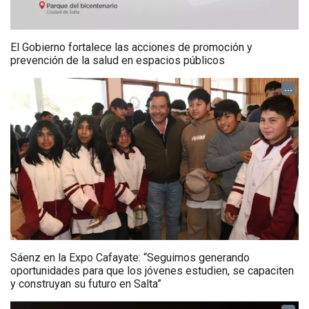
El Gobierno fortalece las acciones de promoción y
prevención de la salud en espacios públicos
...
Sáenz en la Expo Cafayate: “Seguimos generando
oportunidades para que los jóvenes estudien, se capaciten
y construyan su futuro en Salta”