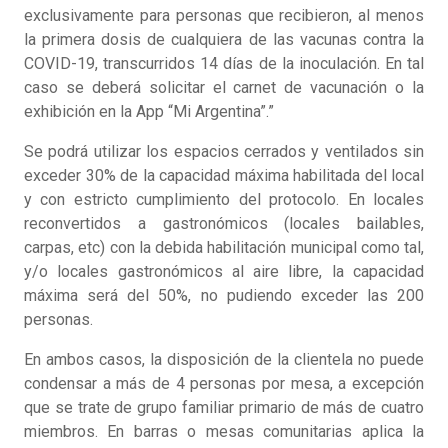
exclusivamente para personas que recibieron, al menos
la primera dosis de cualquiera de las vacunas contra la
COVID-19, transcurridos 14 días de la inoculación. En tal
caso se deberá solicitar el carnet de vacunación o la
exhibición en la App “Mi Argentina”.”
Se podrá utilizar los espacios cerrados y ventilados sin
exceder 30% de la capacidad máxima habilitada del local
y con estricto cumplimiento del protocolo. En locales
reconvertidos a gastronómicos (locales bailables,
carpas, etc) con la debida habilitación municipal como tal,
y/o locales gastronómicos al aire libre, la capacidad
máxima será del 50%, no pudiendo exceder las 200
personas.
En ambos casos, la disposición de la clientela no puede
condensar a más de 4 personas por mesa, a excepción
que se trate de grupo familiar primario de más de cuatro
miembros. En barras o mesas comunitarias aplica la