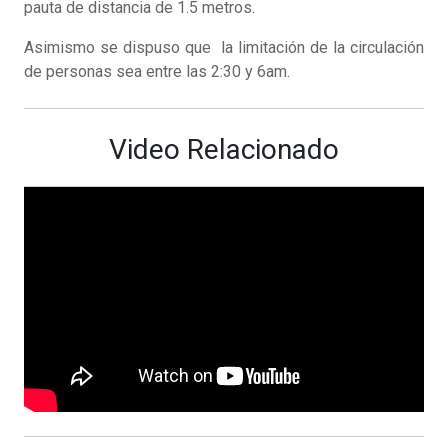
pauta de distancia de 1.5 metros.
Asimismo se dispuso que la limitación de la circulación
de personas sea entre las 2:30 y 6am.
Video Relacionado