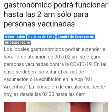
gastronómico podrá funcionar
hasta las 2 am sólo para
personas vacunadas
Gobernación
Noticias de Salta
Comité de Emergencia
08/08/2021 00:16
Los locales gastronómicos podrán extender el
horario de atención de 00 a 02 am solo para
personas vacunadas contra la COVID-19. En tal
caso se deberá solicitar el carnet de
vacunación o la exhibición en la App “Mi
Argentina”. La limitación de circulación, desde
hoy, es desde las 02.30 hasta las 6am.