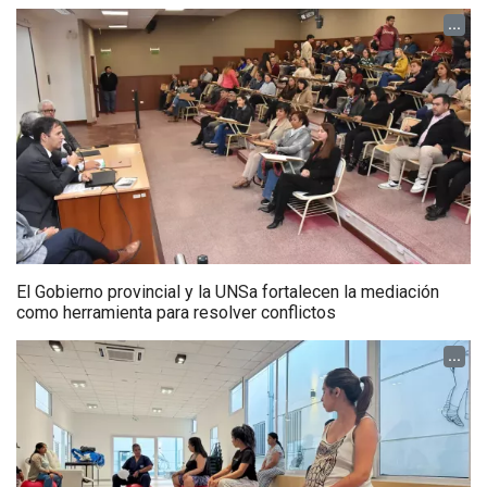
...
El Gobierno provincial y la UNSa fortalecen la mediación
como herramienta para resolver conflictos
...