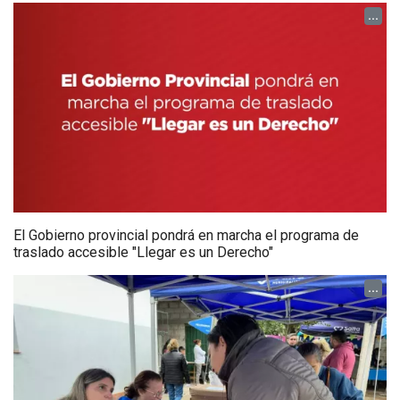
...
El Gobierno provincial pondrá en marcha el programa de
traslado accesible "Llegar es un Derecho"
...