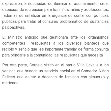
expresaron la necesidad de iluminar el asentamiento, crear
espacios de recreación para los niños, niñas y adolescentes,
además de enfatizar en la urgencia de contar con políticas
públicas para tratar el consumo problemático de sustancias
psicoactivas.
El Ministro anticipó que gestionará ante los organismos
competentes respuestas a los diversos planteos que
recibió y señaló que es importante trabajar de forma conjunta
para brindarle a la comunidad las respuestas que necesita.
Por otra parte, Cornejo visitó en el barrio Villa Lavalle a las
vecinas que brindan un servicio social en el Comedor Niños
Felices que asiste a decenas de familias con almuerzo y
merienda.