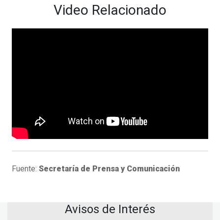
Video Relacionado
Fuente:
Secretaría de Prensa y Comunicación
Avisos de Interés