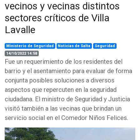
vecinos y vecinas distintos
sectores críticos de Villa
Lavalle
Ministerio de Seguridad
Noticias de Salta
Seguridad
14/10/2022 14:58
Fue un requerimiento de los residentes del
barrio y el asentamiento para evaluar de forma
conjunta posibles soluciones a diversos
aspectos que repercuten en la seguridad
ciudadana. El ministro de Seguridad y Justicia
visitó también a las vecinas que brindan un
servicio social en el Comedor Niños Felices.