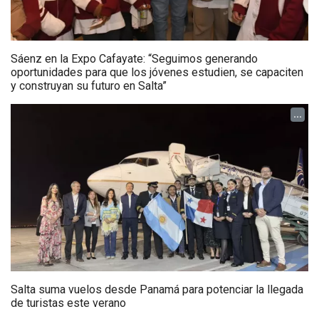
Sáenz en la Expo Cafayate: “Seguimos generando
oportunidades para que los jóvenes estudien, se capaciten
y construyan su futuro en Salta”
...
Salta suma vuelos desde Panamá para potenciar la llegada
de turistas este verano