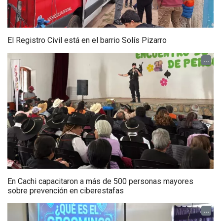
El Registro Civil está en el barrio Solís Pizarro
...
En Cachi capacitaron a más de 500 personas mayores
sobre prevención en ciberestafas
...