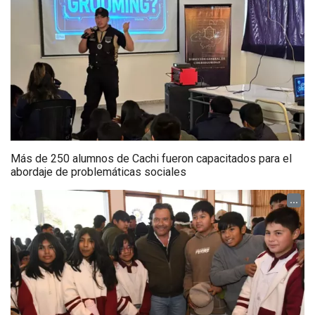
Más de 250 alumnos de Cachi fueron capacitados para el
abordaje de problemáticas sociales
...