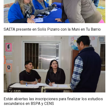
SAETA presente en Solís Pizarro con la Muni en Tu Barrio
...
Están abiertas las inscripciones para finalizar los estudios
secundarios en BSPA y CENS