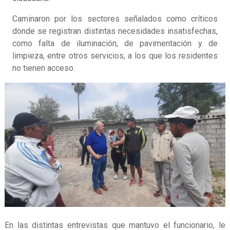
Caminaron por los sectores señalados como críticos
donde se registran distintas necesidades insatisfechas,
como falta de iluminación, de pavimentación y de
limpieza, entre otros servicios, a los que los residentes
no tienen acceso.
En las distintas entrevistas que mantuvo el funcionario, le