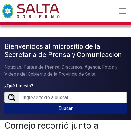
Bienvenidos al micrositio de la
Secretaría de Prensa y Comunicación
Noticias, Partes de Prensa, Discursos, Agenda, Fotos y
Videos del Gobierno de la Provincia de Salta.
¿Qué buscás?
Buscar
Cornejo recorrió junto a