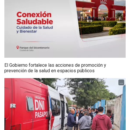
El Gobierno fortalece las acciones de promoción y
prevención de la salud en espacios públicos
...