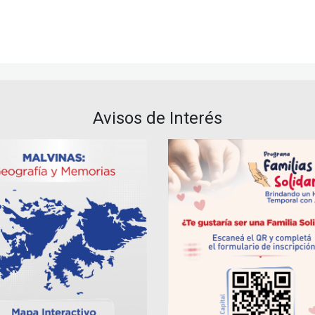
Avisos de Interés