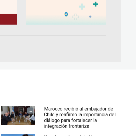
Marocco recibió al embajador de
...
Chile y reafirmó la importancia del
diálogo para fortalecer la
integración fronteriza