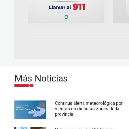
Más Noticias
Continúa alerta meteorológica por
...
vientos en distintas zonas de la
provincia