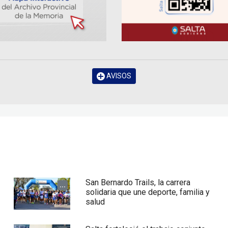
AVISOS
San Bernardo Trails, la carrera
...
solidaria que une deporte, familia y
salud