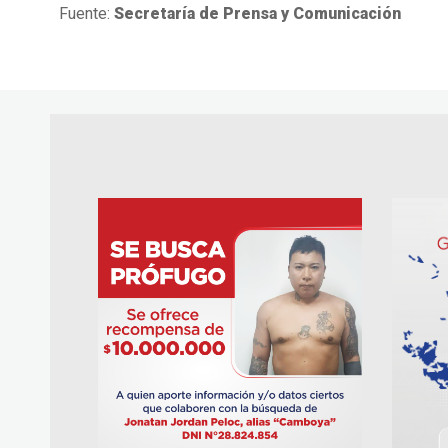
Fuente:
Secretaría de Prensa y Comunicación