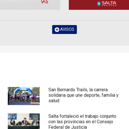
AVISOS
San Bernardo Trails, la carrera
...
solidaria que une deporte, familia y
salud
Salta fortaleció el trabajo conjunto
...
con las provincias en el Consejo
Federal de Justicia