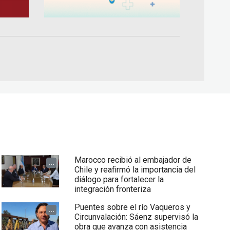
Marocco recibió al embajador de
...
Chile y reafirmó la importancia del
diálogo para fortalecer la
integración fronteriza
Puentes sobre el río Vaqueros y
...
Circunvalación: Sáenz supervisó la
obra que avanza con asistencia