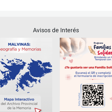
Avisos de Interés