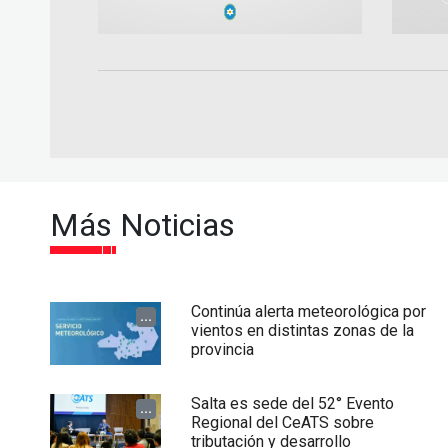
Más Noticias
Continúa alerta meteorológica por
...
vientos en distintas zonas de la
provincia
Salta es sede del 52° Evento
...
Regional del CeATS sobre
tributación y desarrollo