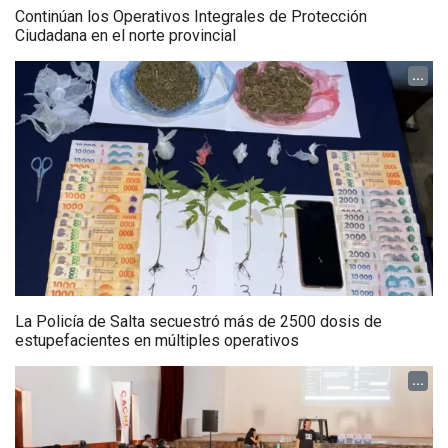
Continúan los Operativos Integrales de Protección
Ciudadana en el norte provincial
...
La Policía de Salta secuestró más de 2500 dosis de
estupefacientes en múltiples operativos
...