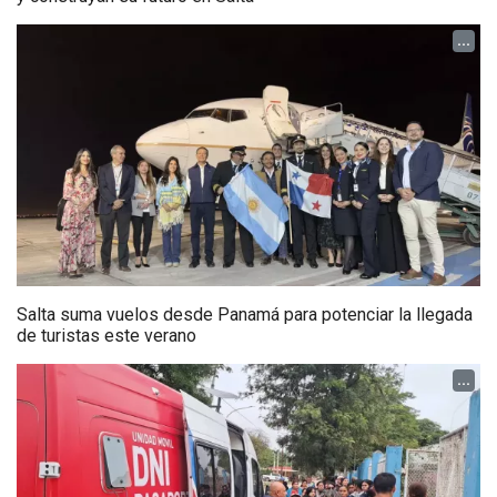
...
Salta suma vuelos desde Panamá para potenciar la llegada
de turistas este verano
...