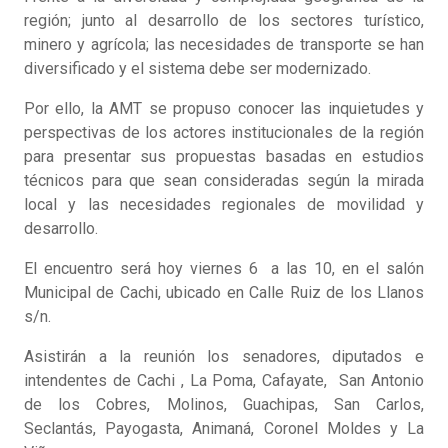
región; junto al desarrollo de los sectores turístico,
minero y agrícola; las necesidades de transporte se han
diversificado y el sistema debe ser modernizado.
Por ello, la AMT se propuso conocer las inquietudes y
perspectivas de los actores institucionales de la región
para presentar sus propuestas basadas en estudios
técnicos para que sean consideradas según la mirada
local y las necesidades regionales de movilidad y
desarrollo.
El encuentro será hoy viernes 6 a las 10, en el salón
Municipal de Cachi, ubicado en Calle Ruiz de los Llanos
s/n.
Asistirán a la reunión los senadores, diputados e
intendentes de Cachi , La Poma, Cafayate, San Antonio
de los Cobres, Molinos, Guachipas, San Carlos,
Seclantás, Payogasta, Animaná, Coronel Moldes y La