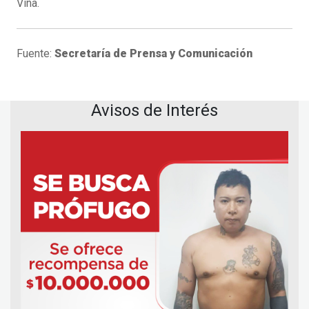
Viña.
Fuente:
Secretaría de Prensa y Comunicación
Avisos de Interés