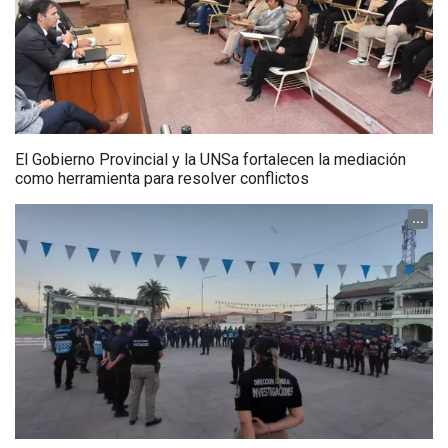
El Gobierno Provincial y la UNSa fortalecen la mediación
como herramienta para resolver conflictos
...