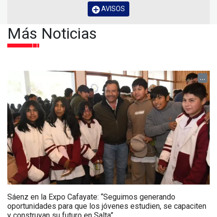
AVISOS
Más Noticias
...
Sáenz en la Expo Cafayate: “Seguimos generando
oportunidades para que los jóvenes estudien, se capaciten
y construyan su futuro en Salta”