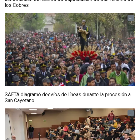
los Cobres
...
SAETA diagramó desvíos de líneas durante la procesión a
San Cayetano
...