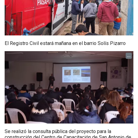
El Registro Civil estará mañana en el barrio Solís Pizarro
...
Se realizó la consulta pública del proyecto para la
construcción del Centro de Capacitación de San Antonio de