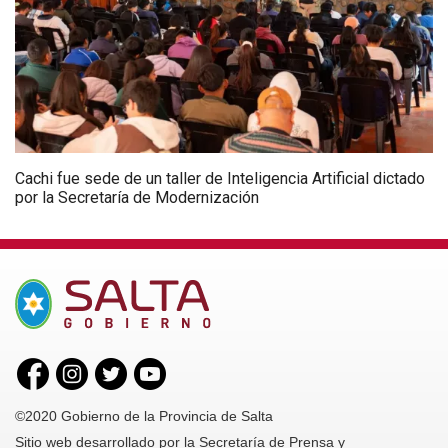
Cachi fue sede de un taller de Inteligencia Artificial dictado
por la Secretaría de Modernización
©2020 Gobierno de la Provincia de Salta
Sitio web desarrollado por la Secretaría de Prensa y