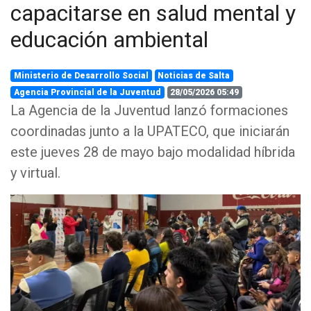
capacitarse en salud mental y
educación ambiental
Ministerio de Desarrollo Social
Noticias de Salta
Agencia Provincial de la Juventud
28/05/2026 05:49
La Agencia de la Juventud lanzó formaciones
coordinadas junto a la UPATECO, que iniciarán
este jueves 28 de mayo bajo modalidad híbrida
y virtual.