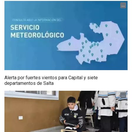
...
Alerta por fuertes vientos para Capital y siete
departamentos de Salta
...