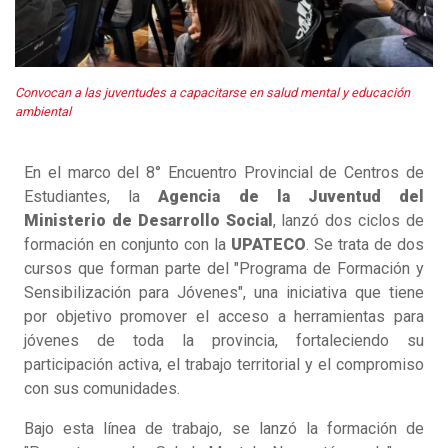
Convocan a las juventudes a capacitarse en salud mental y educación
ambiental
En el marco del 8° Encuentro Provincial de Centros de
Estudiantes, la
Agencia de la Juventud del
Ministerio de Desarrollo Social
, lanzó dos ciclos de
formación en conjunto con la
UPATECO
. Se trata de dos
cursos que forman parte del "Programa de Formación y
Sensibilización para Jóvenes", una iniciativa que tiene
por objetivo promover el acceso a herramientas para
jóvenes de toda la provincia, fortaleciendo su
participación activa, el trabajo territorial y el compromiso
con sus comunidades.
Bajo esta línea de trabajo, se lanzó la formación de