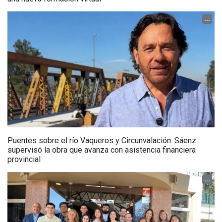
...
Puentes sobre el río Vaqueros y Circunvalación: Sáenz
supervisó la obra que avanza con asistencia financiera
provincial
...