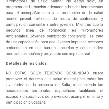
"Promotores de Salud Mental: No estás solo", un
programa de formación orientado a brindar herramientas
para el acompañamiento y la promoción de la salud
mental juvenil, fortaleciendo redes de contención y
participación comunitaria entre jóvenes. Mientras que la
segunda línea de formación es "Promotores
Ambientales: Jóvenes sembrando conciencia"; se trata
de una capacitación para que jóvenes impulsen acciones
ambientales en sus barrios, escuelas y comunidades
mediante campañas y proyectos con impacto real.
Detalles de los ciclos
NO ESTÁS SOLO: TEJIENDO COMUNIDAD busca
promover el derecho a la salud mental para todas las
juventudes de la provincia de Salta, reconociendo las
necesidades territoriales específicas facilitando el
acceso a dispositivos de prevención, acompañamiento y
participación ciudadana.