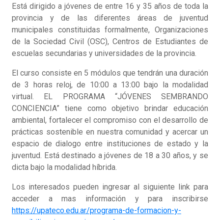
Está dirigido a jóvenes de entre 16 y 35 años de toda la
provincia y de las diferentes áreas de juventud
municipales constituidas formalmente, Organizaciones
de la Sociedad Civil (OSC), Centros de Estudiantes de
escuelas secundarias y universidades de la provincia.
El curso consiste en 5 módulos que tendrán una duración
de 3 horas reloj, de 10:00 a 13:00 bajo la modalidad
virtual. EL PROGRAMA “JÓVENES SEMBRANDO
CONCIENCIA” tiene como objetivo brindar educación
ambiental, fortalecer el compromiso con el desarrollo de
prácticas sostenible en nuestra comunidad y acercar un
espacio de dialogo entre instituciones de estado y la
juventud. Está destinado a jóvenes de 18 a 30 años, y se
dicta bajo la modalidad híbrida.
Los interesados pueden ingresar al siguiente link para
acceder a mas información y para inscribirse
https://upateco.edu.ar/programa-de-formacion-y-