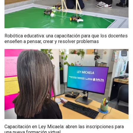
Robótica educativa: una capacitación para que los docentes
enseñen a pensar, crear y resolver problemas
...
Capacitación en Ley Micaela: abren las inscripciones para
una nueva formación virtual