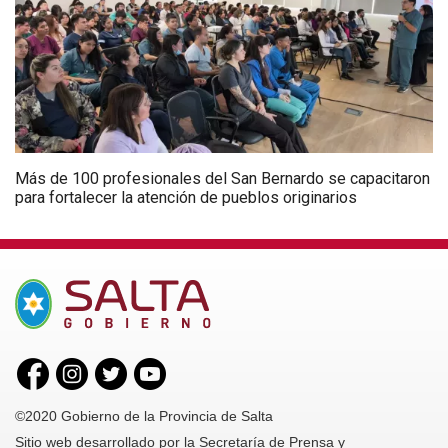
Más de 100 profesionales del San Bernardo se capacitaron
para fortalecer la atención de pueblos originarios
©2020 Gobierno de la Provincia de Salta
Sitio web desarrollado por la Secretaría de Prensa y