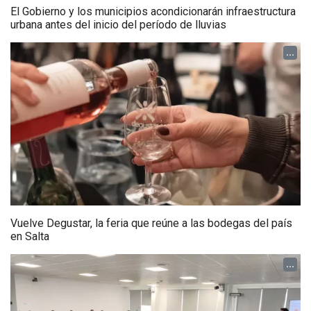
El Gobierno y los municipios acondicionarán infraestructura
urbana antes del inicio del período de lluvias
...
Vuelve Degustar, la feria que reúne a las bodegas del país
en Salta
...