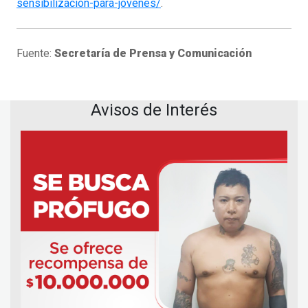
sensibilizacion-para-jovenes/
.
Fuente:
Secretaría de Prensa y Comunicación
Avisos de Interés