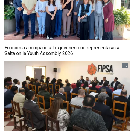
Economía acompañó a los jóvenes que representarán a
Salta en la Youth Assembly 2026
...