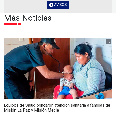
AVISOS
Más Noticias
...
Equipos de Salud brindaron atención sanitaria a familias de
Misión La Paz y Misión Mecle