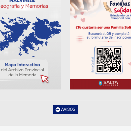
AVISOS