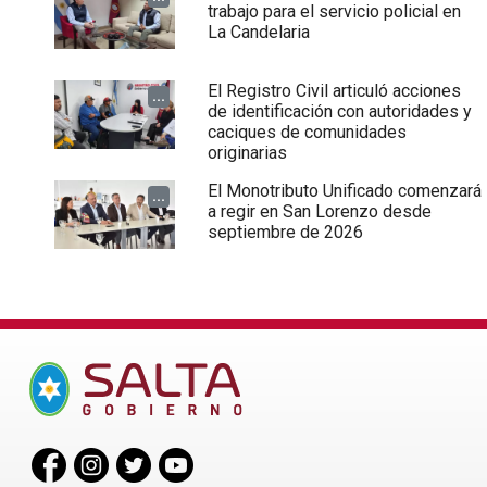
trabajo para el servicio policial en
La Candelaria
El Registro Civil articuló acciones
...
de identificación con autoridades y
caciques de comunidades
originarias
El Monotributo Unificado comenzará
...
a regir en San Lorenzo desde
septiembre de 2026