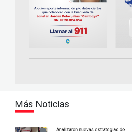
Más Noticias
Analizaron nuevas estrategias de
...