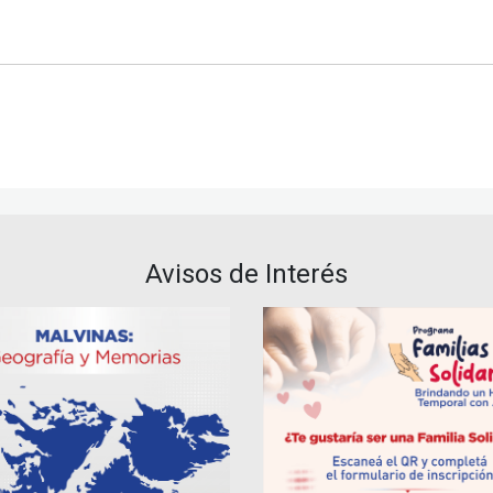
Avisos de Interés