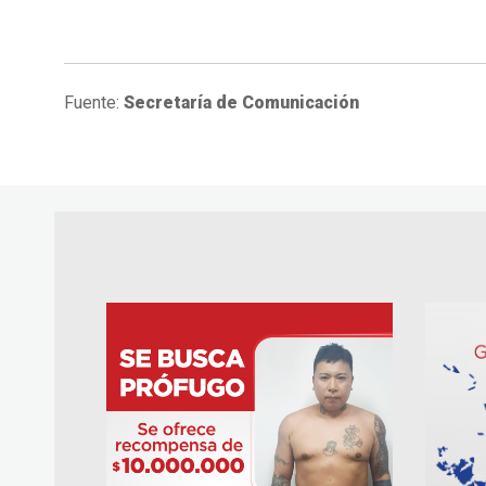
Fuente:
Secretaría de Comunicación