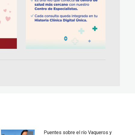
Puentes sobre el río Vaqueros y
...