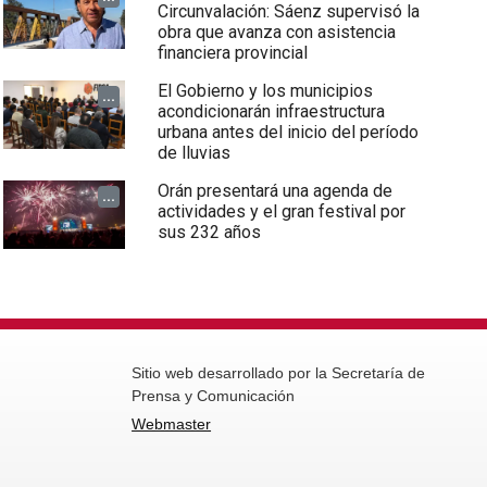
Circunvalación: Sáenz supervisó la
obra que avanza con asistencia
financiera provincial
El Gobierno y los municipios
...
acondicionarán infraestructura
urbana antes del inicio del período
de lluvias
Orán presentará una agenda de
...
actividades y el gran festival por
sus 232 años
Sitio web desarrollado por la Secretaría de
Prensa y Comunicación
Webmaster