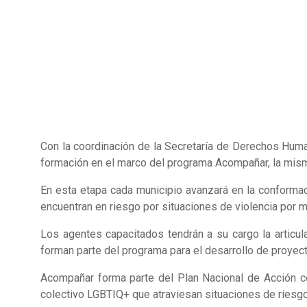
Con la coordinación de la Secretaría de Derechos Human
formación en el marco del programa Acompañar, la mism
En esta etapa cada municipio avanzará en la conforma
encuentran en riesgo por situaciones de violencia por 
Los agentes capacitados tendrán a su cargo la articul
forman parte del programa para el desarrollo de proyect
Acompañar forma parte del Plan Nacional de Acción c
colectivo LGBTIQ+ que atraviesan situaciones de riesgo