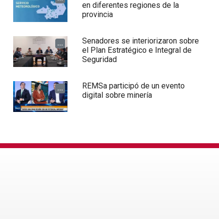
en diferentes regiones de la
provincia
Senadores se interiorizaron sobre
...
el Plan Estratégico e Integral de
Seguridad
REMSa participó de un evento
...
digital sobre minería