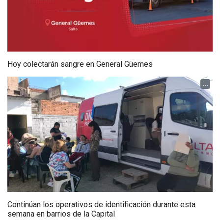
Hoy colectarán sangre en General Güemes
...
Continúan los operativos de identificación durante esta
semana en barrios de la Capital