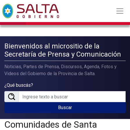
Bienvenidos al micrositio de la
Secretaría de Prensa y Comunicación
Noticias, Partes de Prensa, Discursos, Agenda, Fotos y
Videos del Gobierno de la Provincia de Salta.
¿Qué buscás?
Buscar
Comunidades de Santa