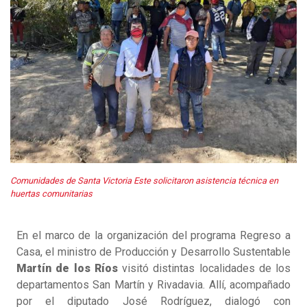
Comunidades de Santa Victoria Este solicitaron asistencia técnica en
huertas comunitarias
En el marco de la organización del programa Regreso a
Casa, el ministro de Producción y Desarrollo Sustentable
Martín de los Ríos
visitó distintas localidades de los
departamentos San Martín y Rivadavia. Allí, acompañado
por el diputado José Rodríguez, dialogó con