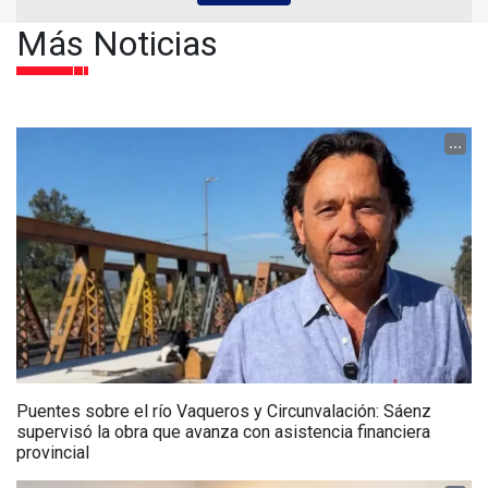
Más Noticias
...
Puentes sobre el río Vaqueros y Circunvalación: Sáenz
supervisó la obra que avanza con asistencia financiera
provincial