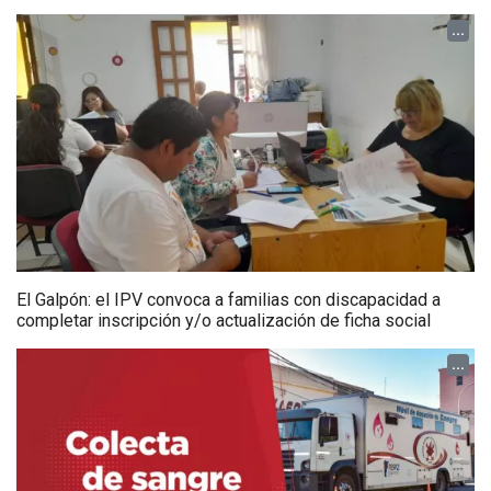
...
El Galpón: el IPV convoca a familias con discapacidad a
completar inscripción y/o actualización de ficha social
...