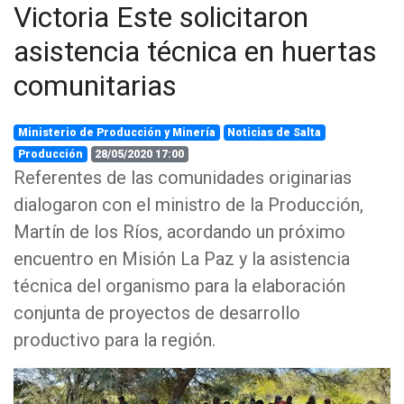
Victoria Este solicitaron
asistencia técnica en huertas
comunitarias
Ministerio de Producción y Minería
Noticias de Salta
Producción
28/05/2020 17:00
Referentes de las comunidades originarias
dialogaron con el ministro de la Producción,
Martín de los Ríos, acordando un próximo
encuentro en Misión La Paz y la asistencia
técnica del organismo para la elaboración
conjunta de proyectos de desarrollo
productivo para la región.