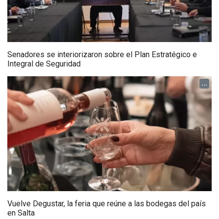
Senadores se interiorizaron sobre el Plan Estratégico e
Integral de Seguridad
...
Vuelve Degustar, la feria que reúne a las bodegas del país
en Salta