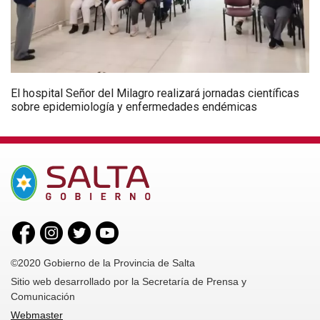
El hospital Señor del Milagro realizará jornadas científicas
sobre epidemiología y enfermedades endémicas
©2020 Gobierno de la Provincia de Salta
Sitio web desarrollado por la Secretaría de Prensa y
Comunicación
Webmaster