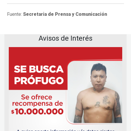
Fuente:
Secretaria de Prensa y Comunicación
Avisos de Interés