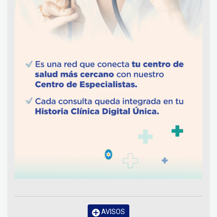
AVISOS