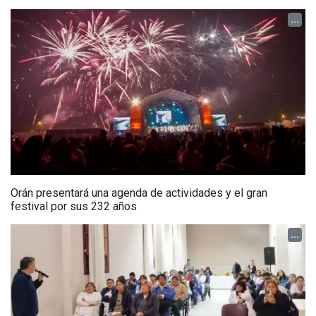
...
Orán presentará una agenda de actividades y el gran
festival por sus 232 años
...