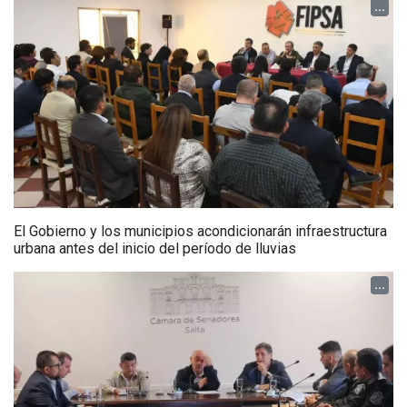
...
El Gobierno y los municipios acondicionarán infraestructura
urbana antes del inicio del período de lluvias
...