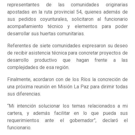
representantes de las comunidades originarias
apostadas en la ruta provincial 54, quienes además de
sus pedidos coyunturales, solicitaron al funcionario
acompañamiento técnico y elementos para poder
desarrollar sus huertas comunitarias.
Referentes de siete comunidades expresaron su deseo
de recibir asistencia técnica para concretar proyectos de
desarrollo productivo que hagan frente a las
complejidades de esa región.
Finalmente, acordaron con de los Ríos la concreción de
una próxima reunión en Misión La Paz para dirimir todas
sus diferencias.
“Mi intención solucionar los temas relacionados a mi
cartera, y además facilitar en lo que pueda sus
requerimientos ante el gobernador”, declaró el
funcionario.