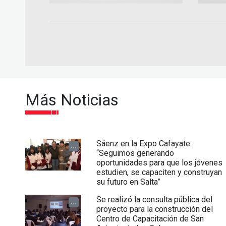
Más Noticias
Sáenz en la Expo Cafayate:
...
“Seguimos generando
oportunidades para que los jóvenes
estudien, se capaciten y construyan
su futuro en Salta”
Se realizó la consulta pública del
...
proyecto para la construcción del
Centro de Capacitación de San