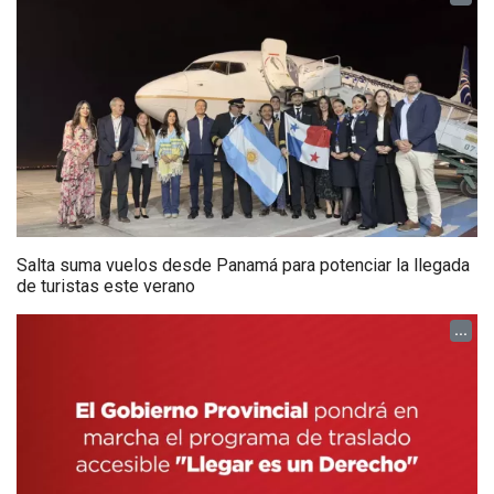
Salta suma vuelos desde Panamá para potenciar la llegada
de turistas este verano
...