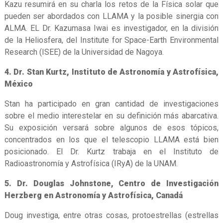
Kazu resumirá en su charla los retos de la Física solar que
pueden ser abordados con LLAMA y la posible sinergia con
ALMA. EL Dr. Kazumasa Iwai es investigador, en la división
de la Heliosfera, del Institute for Space-Earth Environmental
Research (ISEE) de la Universidad de Nagoya.
4. Dr. Stan Kurtz, Instituto de Astronomía y Astrofísica,
México
Stan ha participado en gran cantidad de investigaciones
sobre el medio interestelar en su definición más abarcativa.
Su exposición versará sobre algunos de esos tópicos,
concentrados en los que el telescopio LLAMA está bien
posicionado. El Dr. Kurtz trabaja en el Instituto de
Radioastronomía y Astrofísica (IRyA) de la UNAM.
5. Dr. Douglas Johnstone, Centro de Investigación
Herzberg en Astronomía y Astrofísica, Canadá
Doug investiga, entre otras cosas, protoestrellas (estrellas