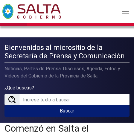
Bienvenidos al micrositio de la
Secretaría de Prensa y Comunicación
Noticias, Partes de Prensa, Discursos, Agenda, Fotos y
Videos del Gobierno de la Provincia de Salta.
¿Qué buscás?
Buscar
Comenzó en Salta el