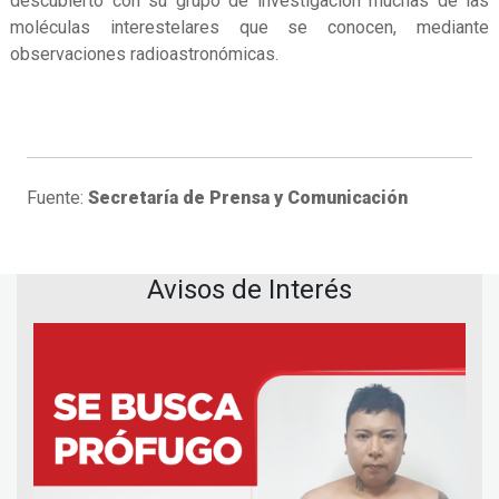
descubierto con su grupo de investigación muchas de las
moléculas interestelares que se conocen, mediante
observaciones radioastronómicas.
Fuente:
Secretaría de Prensa y Comunicación
Avisos de Interés