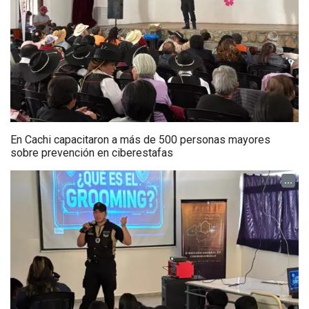
En Cachi capacitaron a más de 500 personas mayores
sobre prevención en ciberestafas
...