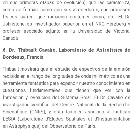
en sus primeras etapas de evolución): qué las caracteriza,
cómo se forman, cómo son sus alrededores, qué procesos
físicos sufren, que radiación emiten y cómo, etc. El Dr.
Johnstone es investigador superior en el NRC-Herzberg y
profesor asociado adjunto en la Universidad de Victoria,
Canadá.
6. Dr. Thibault Cavalié, Laboratorio de Astrofísica de
Bordeaux, Francia
Thibault mostrará que el estudio de espectros de la emisión
recibida en el rango de longitudes de onda milimétrico es una
herramienta fantástica para expandir nuestro conocimiento en
cuestiones fundamentales que tienen que ver con la
formación y evolución del Sistema Solar. El Dr. Cavalié es
investigador científico del Centre National de la Recherche
Scientifique (CNRS), y está también asociado al Instituto
LESIA (Laboratoire d’Etudes Spatiales et d’Instrumentation
en Astrophysique) del Observatorio de París.