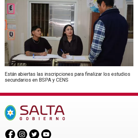
Están abiertas las inscripciones para finalizar los estudios
secundarios en BSPA y CENS