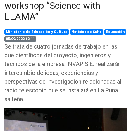
workshop “Science with
LLAMA”
Ministerio de Educación y Cultura
Noticias de Salta
Educación
05/09/2022 12:11
Se trata de cuatro jornadas de trabajo en las
que científicos del proyecto, ingenieros y
técnicos de la empresa INVAP S.E. realizarán
intercambio de ideas, experiencias y
perspectivas de investigación relacionadas al
radio telescopio que se instalará en La Puna
salteña.