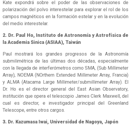
Kate expondrá sobre el poder de las observaciones de
polarización del polvo interestelar para explorar el rol de los
campos magnéticos en la formación estelar y en la evolución
del medio interestelar.
2. Dr. Paul Ho, Instituto de Astronomía y Astrofísica de
la Academia Sinica (ASIAA), Taiwán
Paul mostrará los grandes progresos de la Astronomía
submilimétrica de las últimas dos décadas, especialmente
con la llegada de interferómetros como SMA, (Sub Millimeter
Array), NOEMA (NOrthern Extended Millimeter Array, Francia)
y ALMA (Atacama Large Millimeter/submillimeter Array). El
Dr. Ho es el director general del East Asian Observatory,
institución que opera el telescopio James Clerk Maxwell, del
cual es director, e investigador principal del Greenland
Telescope, entre otros cargos.
3. Dr. Kazumasa Iwai, Universidad de Nagoya, Japón