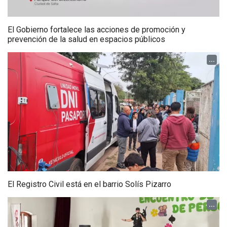
El Gobierno fortalece las acciones de promoción y
prevención de la salud en espacios públicos
...
El Registro Civil está en el barrio Solís Pizarro
...