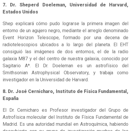
7. Dr. Sheperd Doeleman, Universidad de Harvard,
Estados Unidos
Shep explicará cómo pudo lograrse la primera imagen del
entorno de un agujero negro, mediante el arreglo denominado
Event Horizon Telescope, formado por una decena de
radiotelescopios ubicados a lo largo del planeta. El EHT
consiguió las imágenes de dos entornos, el de la radio
galaxia M87 y el del centro de nuestra galaxia, conocido por
Sagitario A*. El Dr. Doeleman es un astrofísico del
Smithsonian Astrophysical Observatory, y trabaja como
investigador en la Universidad de Harvard.
8. Dr. José Cernicharo, Instituto de Física Fundamental,
España
El Dr. Cernicharo es Profesor investigador del Grupo de
Astrofísica molecular del Instituto de Física Fundamental de
Madrid. Es una autoridad mundial en Astroquímica, habiendo