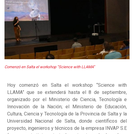
Comenzó en Salta el workshop “Science with LLAMA”
Hoy comenzó en Salta el workshop “Science with
LLAMA” que se extenderá hasta el 8 de septiembre,
organizado por el Ministerio de Ciencia, Tecnología e
Innovación de la Nación; el Ministerio de Educación,
Cultura, Ciencia y Tecnología de la Provincia de Salta y la
Universidad Nacional de Salta, donde científicos del
proyecto, ingenieros y técnicos de la empresa INVAP S.E