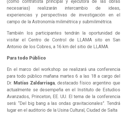
(como contratista principal y ejecutora de las obras
necesarias) realizarán intercambio de ideas,
experiencias y perspectivas de investigación en el
campo de la Astronomía milimétrica y submilimétrica.
También los participantes tendrán la oportunidad de
visitar el Centro de Control de LLAMA sito en San
Antonio de los Cobres, a 16 km del sitio de LLAMA.
Para todo Público
En el marco del workshop se realizará una conferencia
para todo público mañana martes 6 a las 18 a cargo del
Dr.
Matías Zaldarriaga
, destacado físico argentino que
actualmente se desempeña en el Instituto de Estudios
Avanzados, Princeton, EE. UU. El tema de la conferencia
será: “Del big bang a las ondas gravitacionales”. Tendrá
lugar en el auditorio de la Usina Cultural, Ciudad de Salta