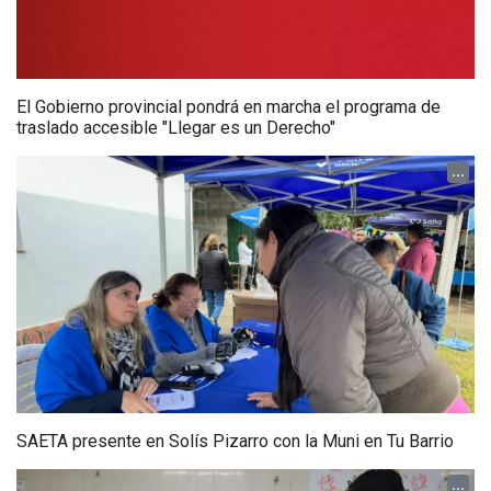
El Gobierno provincial pondrá en marcha el programa de
traslado accesible "Llegar es un Derecho"
...
SAETA presente en Solís Pizarro con la Muni en Tu Barrio
...