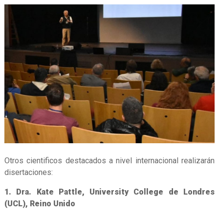
Otros cientificos destacados a nivel internacional realizarán
disertaciones:
1. Dra. Kate Pattle, University College de Londres
(UCL), Reino Unido