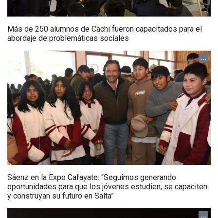
Más de 250 alumnos de Cachi fueron capacitados para el
abordaje de problemáticas sociales
...
Sáenz en la Expo Cafayate: “Seguimos generando
oportunidades para que los jóvenes estudien, se capaciten
y construyan su futuro en Salta”
...