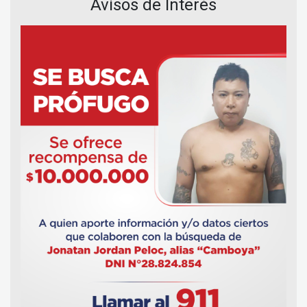
Avisos de Interés