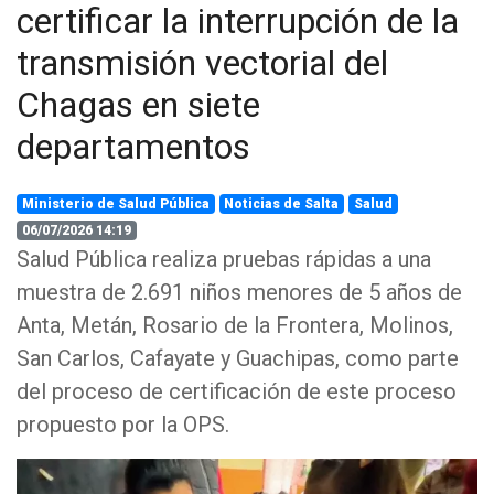
certificar la interrupción de la
transmisión vectorial del
Chagas en siete
departamentos
Ministerio de Salud Pública
Noticias de Salta
Salud
06/07/2026 14:19
Salud Pública realiza pruebas rápidas a una
muestra de 2.691 niños menores de 5 años de
Anta, Metán, Rosario de la Frontera, Molinos,
San Carlos, Cafayate y Guachipas, como parte
del proceso de certificación de este proceso
propuesto por la OPS.