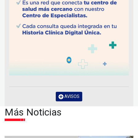
AVISOS
Más Noticias