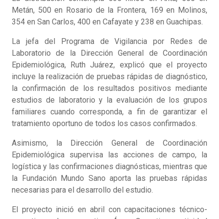
Metán, 500 en Rosario de la Frontera, 169 en Molinos,
354 en San Carlos, 400 en Cafayate y 238 en Guachipas.
La jefa del Programa de Vigilancia por Redes de
Laboratorio de la Dirección General de Coordinación
Epidemiológica, Ruth Juárez, explicó que el proyecto
incluye la realización de pruebas rápidas de diagnóstico,
la confirmación de los resultados positivos mediante
estudios de laboratorio y la evaluación de los grupos
familiares cuando corresponda, a fin de garantizar el
tratamiento oportuno de todos los casos confirmados.
Asimismo, la Dirección General de Coordinación
Epidemiológica supervisa las acciones de campo, la
logística y las confirmaciones diagnósticas, mientras que
la Fundación Mundo Sano aporta las pruebas rápidas
necesarias para el desarrollo del estudio.
El proyecto inició en abril con capacitaciones técnico-