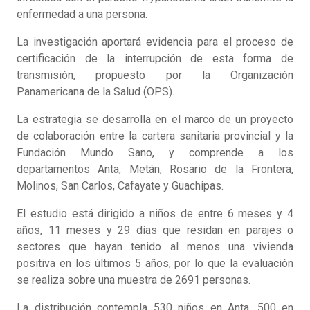
enfermedad a una persona.
La investigación aportará evidencia para el proceso de
certificación de la interrupción de esta forma de
transmisión, propuesto por la Organización
Panamericana de la Salud (OPS).
La estrategia se desarrolla en el marco de un proyecto
de colaboración entre la cartera sanitaria provincial y la
Fundación Mundo Sano, y comprende a los
departamentos Anta, Metán, Rosario de la Frontera,
Molinos, San Carlos, Cafayate y Guachipas.
El estudio está dirigido a niños de entre 6 meses y 4
años, 11 meses y 29 días que residan en parajes o
sectores que hayan tenido al menos una vivienda
positiva en los últimos 5 años, por lo que la evaluación
se realiza sobre una muestra de 2691 personas.
La distribución contempla 530 niños en Anta, 500 en