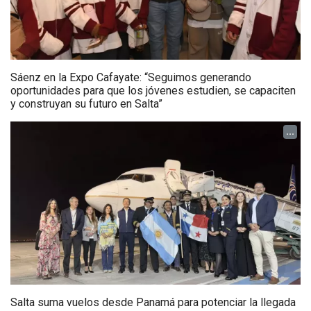
Sáenz en la Expo Cafayate: “Seguimos generando
oportunidades para que los jóvenes estudien, se capaciten
y construyan su futuro en Salta”
...
Salta suma vuelos desde Panamá para potenciar la llegada