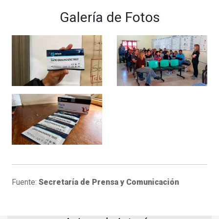
Galería de Fotos
Fuente:
Secretaría de Prensa y Comunicación