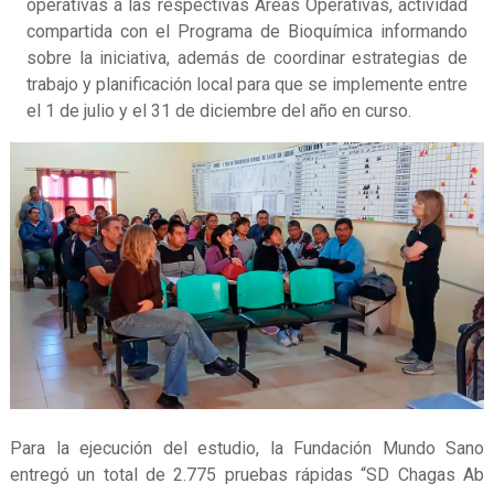
operativas a las respectivas Áreas Operativas, actividad
compartida con el Programa de Bioquímica informando
sobre la iniciativa, además de coordinar estrategias de
trabajo y planificación local para que se implemente entre
el 1 de julio y el 31 de diciembre del año en curso.
Para la ejecución del estudio, la Fundación Mundo Sano
entregó un total de 2.775 pruebas rápidas “SD Chagas Ab