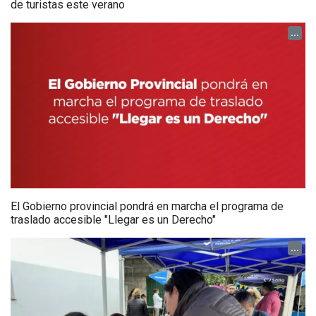
de turistas este verano
...
El Gobierno provincial pondrá en marcha el programa de
traslado accesible "Llegar es un Derecho"
...