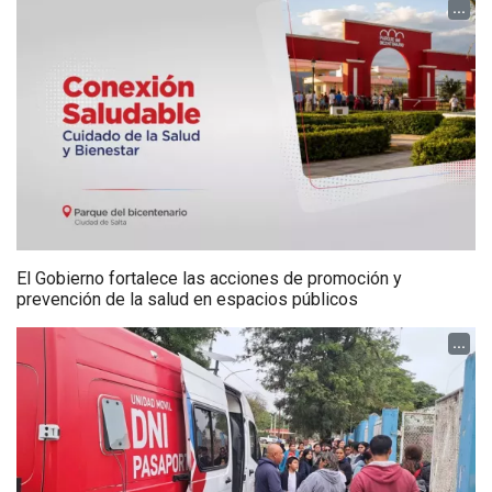
...
El Gobierno fortalece las acciones de promoción y
prevención de la salud en espacios públicos
...