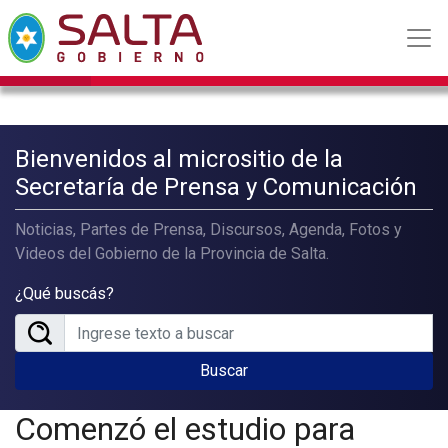
Bienvenidos al micrositio de la
Secretaría de Prensa y Comunicación
Noticias, Partes de Prensa, Discursos, Agenda, Fotos y
Videos del Gobierno de la Provincia de Salta.
¿Qué buscás?
Buscar
Comenzó el estudio para