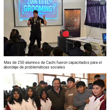
...
Más de 250 alumnos de Cachi fueron capacitados para el
abordaje de problemáticas sociales
...