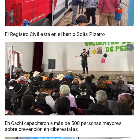
El Registro Civil está en el barrio Solís Pizarro
...
En Cachi capacitaron a más de 500 personas mayores
sobre prevención en ciberestafas