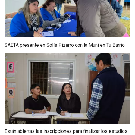
SAETA presente en Solís Pizarro con la Muni en Tu Barrio
...
Están abiertas las inscripciones para finalizar los estudios