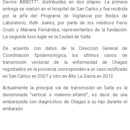
Device ABBOTT”, distribuidas en dos etapas. La primera
entrega se realizó en el hospital de San Carlos y fue recibida
por la jefa del Programa de Vigilancia por Redes de
Laboratorio, Ruth Juárez, por parte de los médicos Favio
Crudo y Mariana Fernández, representantes de la fundación.
La segunda tuvo lugar en la Ciudad de Salta.
De acuerdo con datos de la Dirección General de
Coordinación Epidemiológica, los últimos casos de
transmisión vectorial de la enfermedad de Chagas
registrados en la provincia corresponden a un caso notificado
en San Carlos en 2007 y otro en Alto La Sierra en 2012.
Actualmente la principal vía de transmisión en Salta es la
denominada “vertical o materno-infantil”, es decir de una
embarazada con diagnóstico de Chagas a su hijo durante el
embarazo.