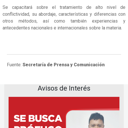
Se capacitará sobre el tratamiento de alto nivel de
conflictividad, su abordaje, características y diferencias con
otros métodos, así como también experiencias y
antecedentes nacionales e internacionales sobre la materia.
Fuente:
Secretaría de Prensa y Comunicación
Avisos de Interés