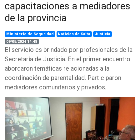
capacitaciones a mediadores
de la provincia
Ministerio de Seguridad
Noticias de Salta
Justicia
09/05/2024 14:48
El servicio es brindado por profesionales de la
Secretaría de Justicia. En el primer encuentro
abordaron temáticas relacionadas a la
coordinación de parentalidad. Participaron
mediadores comunitarios y privados.