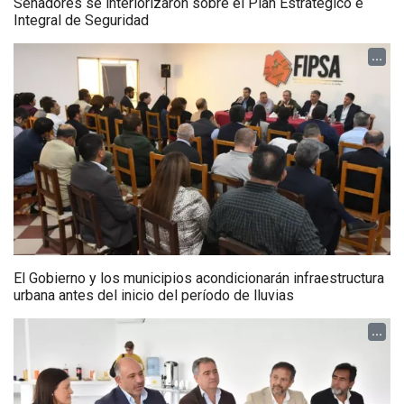
Senadores se interiorizaron sobre el Plan Estratégico e
Integral de Seguridad
...
El Gobierno y los municipios acondicionarán infraestructura
urbana antes del inicio del período de lluvias
...