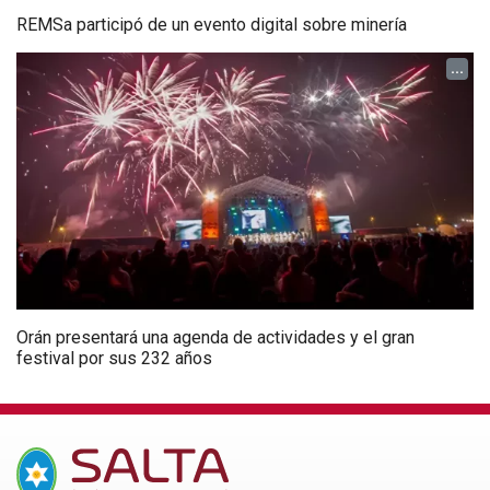
REMSa participó de un evento digital sobre minería
...
Orán presentará una agenda de actividades y el gran
festival por sus 232 años