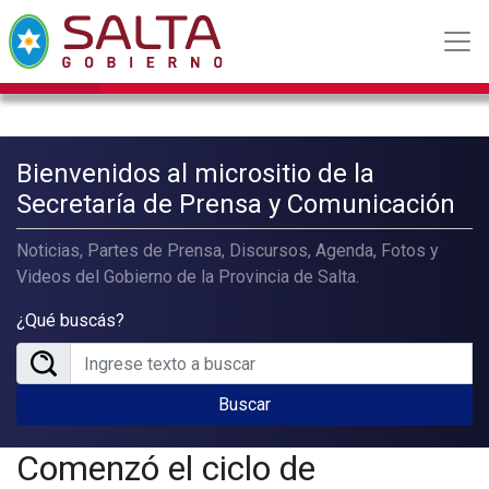
Bienvenidos al micrositio de la
Secretaría de Prensa y Comunicación
Noticias, Partes de Prensa, Discursos, Agenda, Fotos y
Videos del Gobierno de la Provincia de Salta.
¿Qué buscás?
Buscar
Comenzó el ciclo de