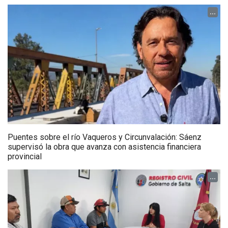
...
Puentes sobre el río Vaqueros y Circunvalación: Sáenz
supervisó la obra que avanza con asistencia financiera
provincial
...