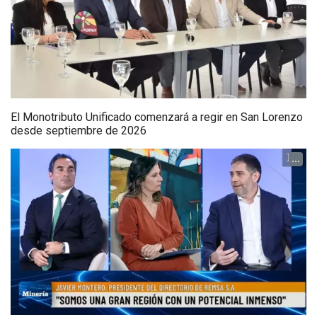
El Monotributo Unificado comenzará a regir en San Lorenzo
desde septiembre de 2026
...