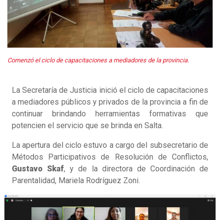
Comenzó el ciclo de capacitaciones a mediadores de la provincia.
La Secretaría de Justicia inició el ciclo de capacitaciones
a mediadores públicos y privados de la provincia a fin de
continuar brindando herramientas formativas que
potencien el servicio que se brinda en Salta.
La apertura del ciclo estuvo a cargo del subsecretario de
Métodos Participativos de Resolución de Conflictos,
Gustavo Skaf
, y de la directora de Coordinación de
Parentalidad, Mariela Rodríguez Zoni.