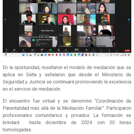
En la oportunidad, resaltaron el modelo de mediación que se
aplica en Salta y señalaron que desde el Ministerio de
Seguridad y Justicia se continuará promoviendo la excelencia
en el servicio de mediación.
El encuentro fue virtual y se denominó “Coordinación de
Parentalidad más allá de la Mediación Familiar”. Participaron
profesionales comunitarios y privados. La formación se
brindará hasta diciembre de 2024 con 30 horas
homologadas.