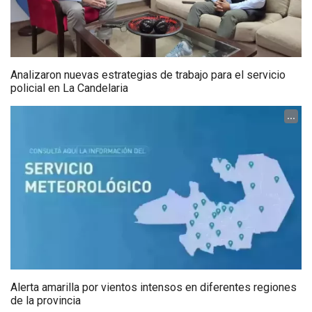
Analizaron nuevas estrategias de trabajo para el servicio
policial en La Candelaria
...
Alerta amarilla por vientos intensos en diferentes regiones
de la provincia