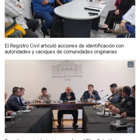
El Registro Civil articuló acciones de identificación con
autoridades y caciques de comunidades originarias
...