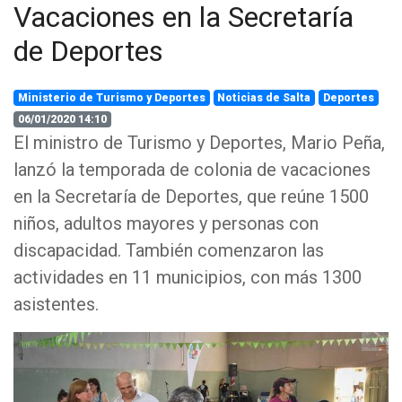
Vacaciones en la Secretaría
de Deportes
Ministerio de Turismo y Deportes
Noticias de Salta
Deportes
06/01/2020 14:10
El ministro de Turismo y Deportes, Mario Peña,
lanzó la temporada de colonia de vacaciones
en la Secretaría de Deportes, que reúne 1500
niños, adultos mayores y personas con
discapacidad. También comenzaron las
actividades en 11 municipios, con más 1300
asistentes.