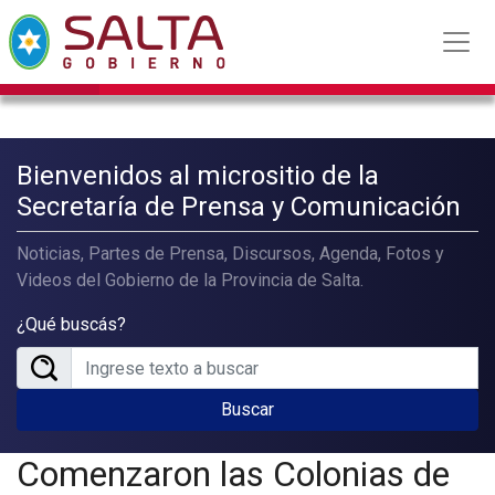
Bienvenidos al micrositio de la
Secretaría de Prensa y Comunicación
Noticias, Partes de Prensa, Discursos, Agenda, Fotos y
Videos del Gobierno de la Provincia de Salta.
¿Qué buscás?
Buscar
Comenzaron las Colonias de