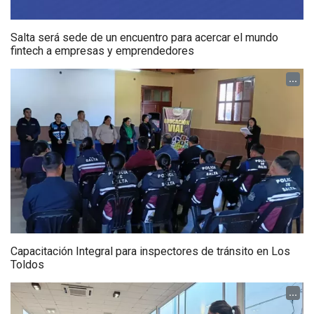
Salta será sede de un encuentro para acercar el mundo
fintech a empresas y emprendedores
...
Capacitación Integral para inspectores de tránsito en Los
Toldos
...