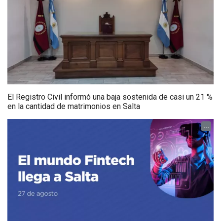
El Registro Civil informó una baja sostenida de casi un 21 %
en la cantidad de matrimonios en Salta
...