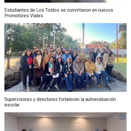
Estudiantes de Los Toldos se convirtieron en nuevos
Promotores Viales
...
Supervisores y directores fortalecen la autoevaluación
escolar
...