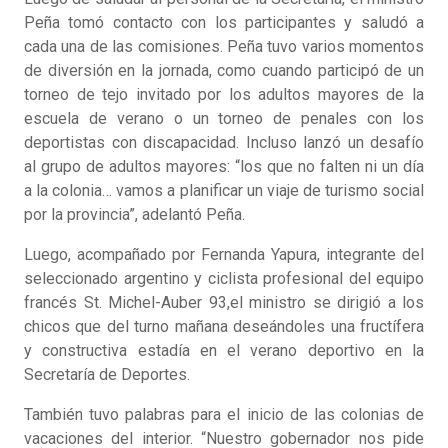
Peña tomó contacto con los participantes y saludó a
cada una de las comisiones. Peña tuvo varios momentos
de diversión en la jornada, como cuando participó de un
torneo de tejo invitado por los adultos mayores de la
escuela de verano o un torneo de penales con los
deportistas con discapacidad. Incluso lanzó un desafío
al grupo de adultos mayores: “los que no falten ni un día
a la colonia… vamos a planificar un viaje de turismo social
por la provincia”, adelantó Peña.
Luego, acompañado por Fernanda Yapura, integrante del
seleccionado argentino y ciclista profesional del equipo
francés St. Michel-Auber 93,el ministro se dirigió a los
chicos que del turno mañana deseándoles una fructífera
y constructiva estadía en el verano deportivo en la
Secretaría de Deportes.
También tuvo palabras para el inicio de las colonias de
vacaciones del interior. “Nuestro gobernador nos pide