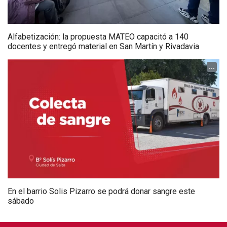
Alfabetización: la propuesta MATEO capacitó a 140
docentes y entregó material en San Martín y Rivadavia
...
En el barrio Solis Pizarro se podrá donar sangre este
sábado