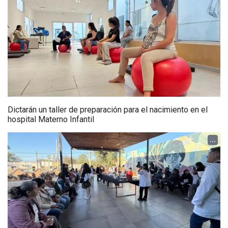
Dictarán un taller de preparación para el nacimiento en el
hospital Materno Infantil
...