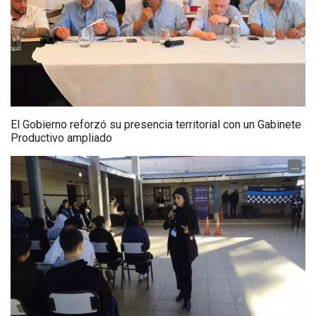
El Gobierno reforzó su presencia territorial con un Gabinete
Productivo ampliado
...