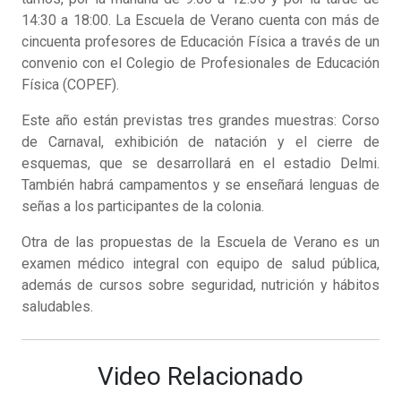
14:30 a 18:00. La Escuela de Verano cuenta con más de
cincuenta profesores de Educación Física a través de un
convenio con el Colegio de Profesionales de Educación
Física (COPEF).
Este año están previstas tres grandes muestras: Corso
de Carnaval, exhibición de natación y el cierre de
esquemas, que se desarrollará en el estadio Delmi.
También habrá campamentos y se enseñará lenguas de
señas a los participantes de la colonia.
Otra de las propuestas de la Escuela de Verano es un
examen médico integral con equipo de salud pública,
además de cursos sobre seguridad, nutrición y hábitos
saludables.
Video Relacionado