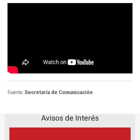
Fuente:
Secretaría de Comunicación
Avisos de Interés