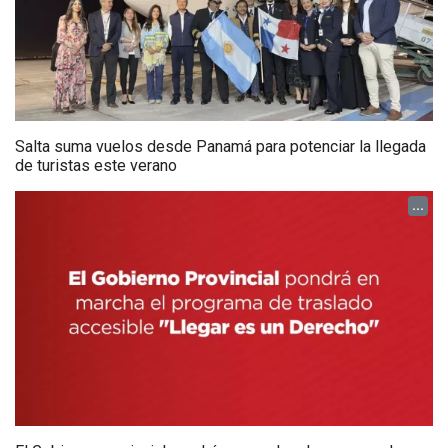
Salta suma vuelos desde Panamá para potenciar la llegada
de turistas este verano
...