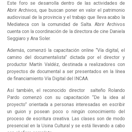
Este foro se desarrolla dentro de las actividades de
Abrir Archivos, que buscan poner en valor el patrimonio
audiovisual de la provincia y el trabajo que lleva acabo la
Mediateca con la comunidad de Salta. Abrir Archivos
cuenta con la coordinación de la directora de cine Daniela
Seggiaro y Ana Soler.
Además, comenzó la capacitación online “Vía digital, el
camino del documentalista” dictada por el director y
productor Martín Valdéz, destinada a realizadores con
proyectos de documental a ser presentados en la línea
de financiamiento Vía Digital del INCAA.
Así también, el reconocido director salteño Rolando
Pardo comenzó con su capacitación “De la idea al
proyecto” orientada a personas interesadas en escribir
un guion y posean poco o ningún conocimiento del
proceso de escritura creativa. Las clases son de modo
presencial en la Usina Cultural y se está llevando a cabo