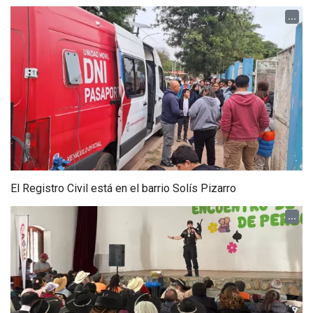
...
El Registro Civil está en el barrio Solís Pizarro
...