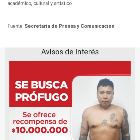
académico, cultural y artístico.
Fuente:
Secretaría de Prensa y Comunicación
Avisos de Interés