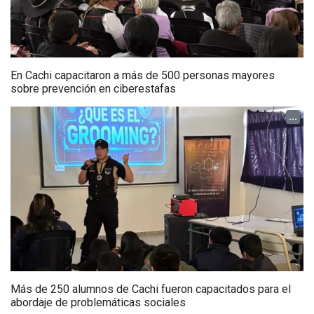
En Cachi capacitaron a más de 500 personas mayores
sobre prevención en ciberestafas
...
Más de 250 alumnos de Cachi fueron capacitados para el
abordaje de problemáticas sociales