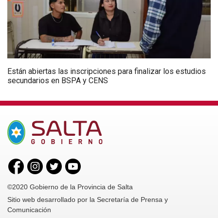
Están abiertas las inscripciones para finalizar los estudios
secundarios en BSPA y CENS
©2020 Gobierno de la Provincia de Salta
Sitio web desarrollado por la Secretaría de Prensa y
Comunicación