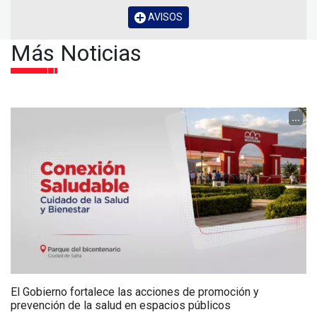
AVISOS
Más Noticias
...
El Gobierno fortalece las acciones de promoción y
prevención de la salud en espacios públicos