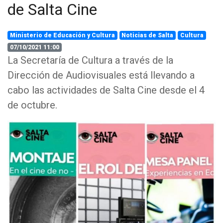
de Salta Cine
Ministerio de Educación y Cultura
Noticias de Salta
Cultura
07/10/2021 11:00
La Secretaría de Cultura a través de la
Dirección de Audiovisuales está llevando a
cabo las actividades de Salta Cine desde el 4
de octubre.