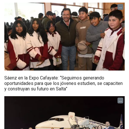
...
Sáenz en la Expo Cafayate: “Seguimos generando
oportunidades para que los jóvenes estudien, se capaciten
y construyan su futuro en Salta”
...