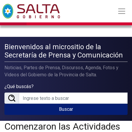
Bienvenidos al micrositio de la
Secretaría de Prensa y Comunicación
Noticias, Partes de Prensa, Discursos, Agenda, Fotos y
Videos del Gobierno de la Provincia de Salta.
¿Qué buscás?
Buscar
Comenzaron las Actividades