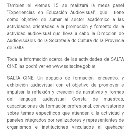
También el viernes 15 se realizará la mesa panel
“Experiencias en Educación Audiovisual”, que tiene
como objetivo de sumar al sector académico a las
actividades orientadas a la promoción y fomento de la
actividad audiovisual que lleva a cabo la Dirección de
Audiovisuales de la Secretaría de Cultura de la Provincia
de Salta
Toda la información acerca de las actividades de SALTA
CINE las podrá ver en www.saltacine.gob.ar
SALTA CINE. Un espacio de formación, encuentro, y
exhibición audiovisual con el objetivo de promover e
impulsar la reflexión y creación de narrativas y formas
del lenguaje audiovisual. Consta de muestras,
capacitaciones de formación profesional, conversatorios
sobre temas específicos que atienden a la actividad y
paneles integrados por realizadores y representantes de
organismos e instituciones vinculados al quehacer