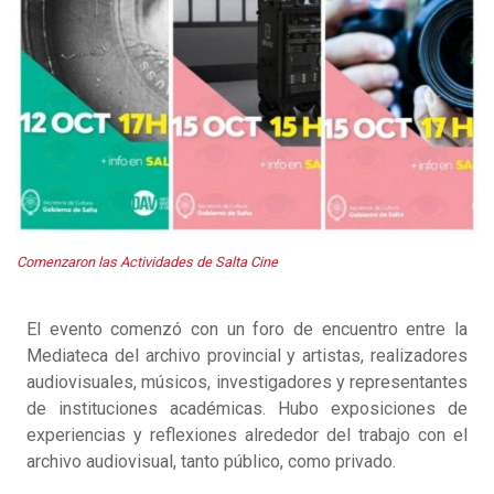
Comenzaron las Actividades de Salta Cine
El evento comenzó con un foro de encuentro entre la
Mediateca del archivo provincial y artistas, realizadores
audiovisuales, músicos, investigadores y representantes
de instituciones académicas. Hubo exposiciones de
experiencias y reflexiones alrededor del trabajo con el
archivo audiovisual, tanto público, como privado.