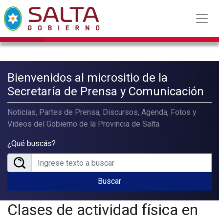
Bienvenidos al micrositio de la
Secretaría de Prensa y Comunicación
Noticias, Partes de Prensa, Discursos, Agenda, Fotos y
Videos del Gobierno de la Provincia de Salta.
¿Qué buscás?
Buscar
Clases de actividad física en