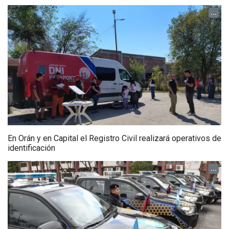
...
En Orán y en Capital el Registro Civil realizará operativos de
identificación
...