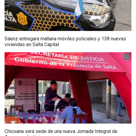
Sáenz entregará mañana móviles policiales y 138 nuevas
viviendas en Salta Capital
...
Chicoana será sede de una nueva Jornada Integral de