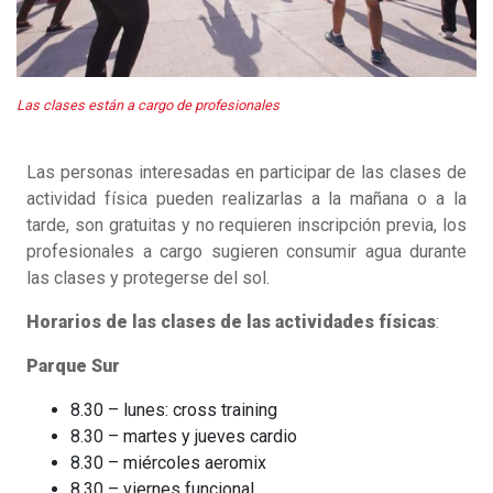
Las clases están a cargo de profesionales
Las personas interesadas en participar de las clases de
actividad física pueden realizarlas a la mañana o a la
tarde, son gratuitas y no requieren inscripción previa, los
profesionales a cargo sugieren consumir agua durante
las clases y protegerse del sol.
Horarios de las clases de las actividades físicas
:
Parque Sur
8.30 – lunes: cross training
8.30 – martes y jueves cardio
8.30 – miércoles aeromix
8.30 – viernes funcional