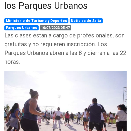
los Parques Urbanos
Ministerio de Turismo y Deportes
Noticias de Salta
Parques Urbanos
10/07/2023 05:47
Las clases están a cargo de profesionales, son
gratuitas y no requieren inscripción. Los
Parques Urbanos abren a las 8 y cierran a las 22
horas.