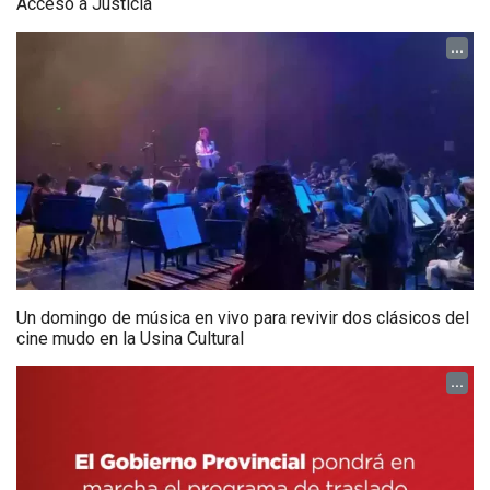
Acceso a Justicia
...
Un domingo de música en vivo para revivir dos clásicos del
cine mudo en la Usina Cultural
...