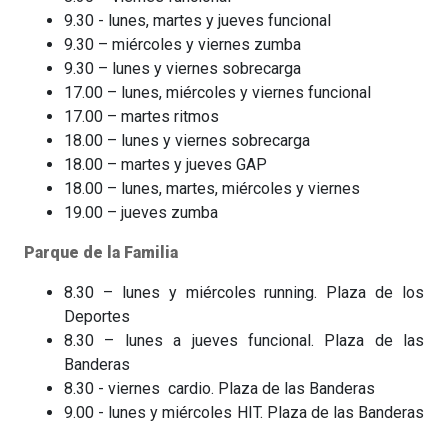
9.30 - lunes, martes y jueves funcional
9.30 – miércoles y viernes zumba
9.30 – lunes y viernes sobrecarga
17.00 – lunes, miércoles y viernes funcional
17.00 – martes ritmos
18.00 – lunes y viernes sobrecarga
18.00 – martes y jueves GAP
18.00 – lunes, martes, miércoles y viernes
19.00 – jueves zumba
Parque de la Familia
8.30 – lunes y miércoles running. Plaza de los
Deportes
8.30 – lunes a jueves funcional. Plaza de las
Banderas
8.30 - viernes cardio. Plaza de las Banderas
9.00 - lunes y miércoles HIT. Plaza de las Banderas