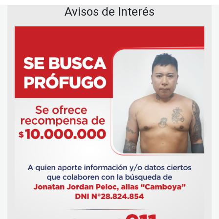
Avisos de Interés