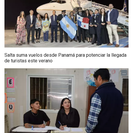
Salta suma vuelos desde Panamá para potenciar la llegada
de turistas este verano
...