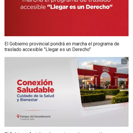
El Gobierno provincial pondrá en marcha el programa de
traslado accesible "Llegar es un Derecho"
...