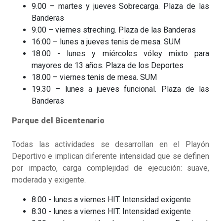
9.00 – martes y jueves Sobrecarga. Plaza de las
Banderas
9.00 – viernes streching. Plaza de las Banderas
16:00 – lunes a jueves tenis de mesa. SUM
18.00 - lunes y miércoles vóley mixto para
mayores de 13 años. Plaza de los Deportes
18.00 – viernes tenis de mesa. SUM
19.30 – lunes a jueves funcional. Plaza de las
Banderas
Parque del Bicentenario
Todas las actividades se desarrollan en el Playón
Deportivo e implican diferente intensidad que se definen
por impacto, carga complejidad de ejecución: suave,
moderada y exigente.
8.00 - lunes a viernes HIT. Intensidad exigente
8.30 - lunes a viernes HIT. Intensidad exigente