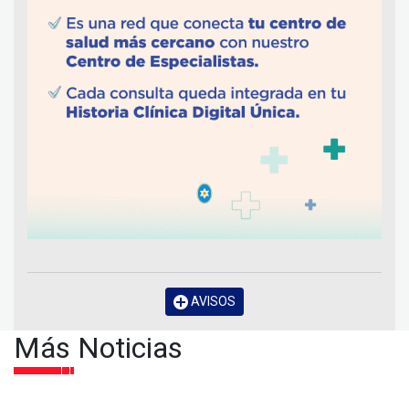
AVISOS
Más Noticias