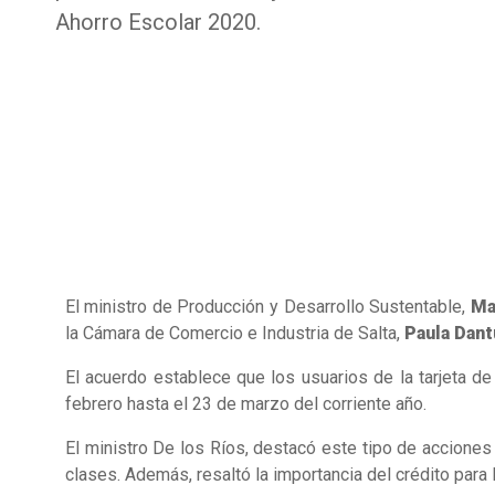
Ahorro Escolar 2020.
El ministro de Producción y Desarrollo Sustentable,
Ma
la Cámara de Comercio e Industria de Salta,
Paula Dant
El acuerdo establece que los usuarios de la tarjeta de
febrero hasta el 23 de marzo del corriente año.
El ministro De los Ríos, destacó este tipo de accione
clases. Además, resaltó la importancia del crédito para 