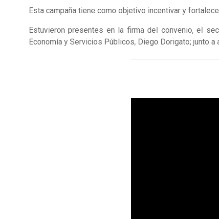
Esta campaña tiene como objetivo incentivar y fortalec
Estuvieron presentes en la firma del convenio, el sec
Economía y Servicios Públicos, Diego Dorigato; junto a 