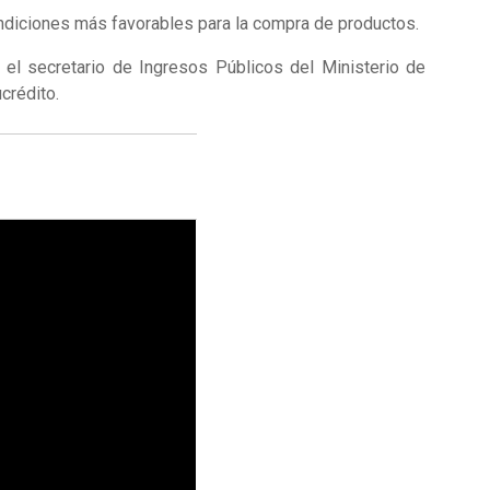
ondiciones más favorables para la compra de productos.
; el secretario de Ingresos Públicos del Ministerio de
crédito.