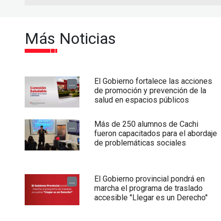
Más Noticias
El Gobierno fortalece las acciones
...
de promoción y prevención de la
salud en espacios públicos
Más de 250 alumnos de Cachi
...
fueron capacitados para el abordaje
de problemáticas sociales
El Gobierno provincial pondrá en
...
marcha el programa de traslado
accesible "Llegar es un Derecho"