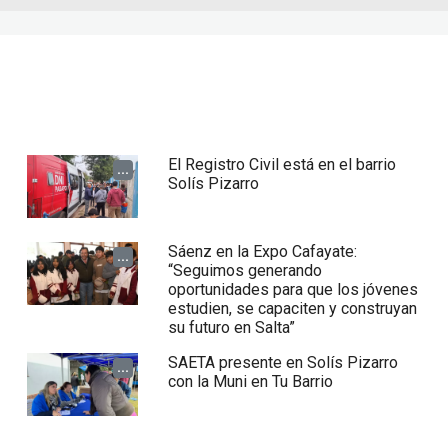
El Registro Civil está en el barrio
...
Solís Pizarro
Sáenz en la Expo Cafayate:
...
“Seguimos generando
oportunidades para que los jóvenes
estudien, se capaciten y construyan
su futuro en Salta”
SAETA presente en Solís Pizarro
...
con la Muni en Tu Barrio