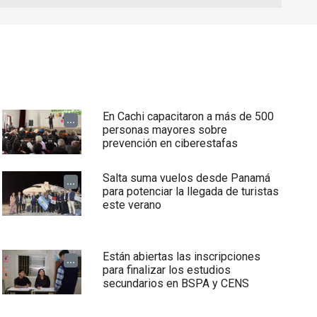
En Cachi capacitaron a más de 500
...
personas mayores sobre
prevención en ciberestafas
Salta suma vuelos desde Panamá
...
para potenciar la llegada de turistas
este verano
Están abiertas las inscripciones
...
para finalizar los estudios
secundarios en BSPA y CENS