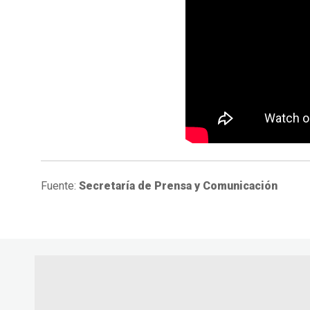
Fuente:
Secretaría de Prensa y Comunicación