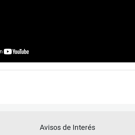
Avisos de Interés