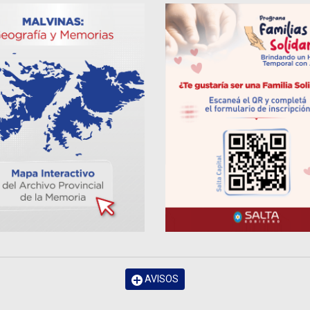
AVISOS