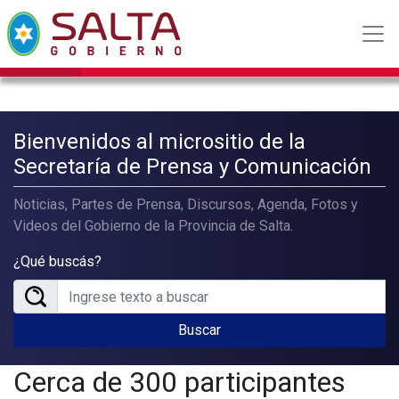
Bienvenidos al micrositio de la
Secretaría de Prensa y Comunicación
Noticias, Partes de Prensa, Discursos, Agenda, Fotos y
Videos del Gobierno de la Provincia de Salta.
¿Qué buscás?
Buscar
Cerca de 300 participantes