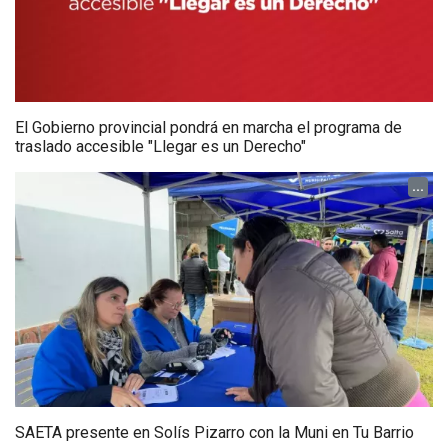
El Gobierno provincial pondrá en marcha el programa de
traslado accesible "Llegar es un Derecho"
...
SAETA presente en Solís Pizarro con la Muni en Tu Barrio