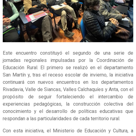
Este encuentro constituyó el segundo de una serie de
jornadas regionales impulsadas por la Coordinación de
Educación Rural. El primero se realizó en el departamento
San Martín y, tras el receso escolar de invierno, la iniciativa
continuará con nuevos encuentros en los departamentos
Rivadavia, Valle de Siancas, Valles Calchaquíes y Anta, con el
propósito de seguir fortaleciendo el intercambio de
experiencias pedagógicas, la construcción colectiva del
conocimiento y el desarrollo de políticas educativas que
respondan a las particularidades de cada territorio rural.
Con esta iniciativa, el Ministerio de Educación y Cultura, a