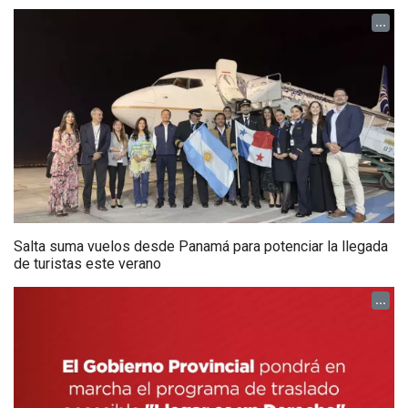
...
Salta suma vuelos desde Panamá para potenciar la llegada
de turistas este verano
...