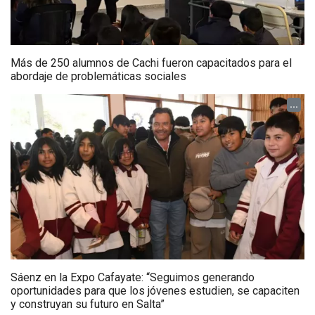
Más de 250 alumnos de Cachi fueron capacitados para el
abordaje de problemáticas sociales
...
Sáenz en la Expo Cafayate: “Seguimos generando
oportunidades para que los jóvenes estudien, se capaciten
y construyan su futuro en Salta”