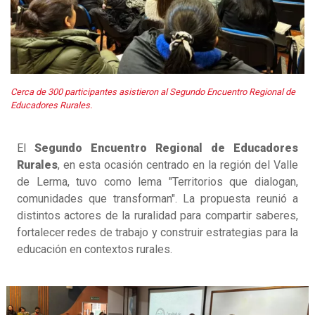
Cerca de 300 participantes asistieron al Segundo Encuentro Regional de
Educadores Rurales.
El
Segundo Encuentro Regional de Educadores
Rurales
, en esta ocasión centrado en la región del Valle
de Lerma, tuvo como lema "Territorios que dialogan,
comunidades que transforman". La propuesta reunió a
distintos actores de la ruralidad para compartir saberes,
fortalecer redes de trabajo y construir estrategias para la
educación en contextos rurales.