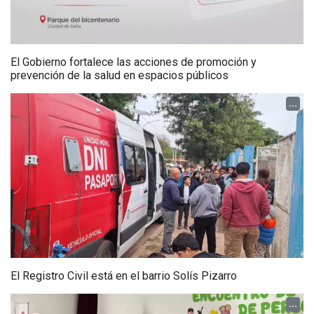
El Gobierno fortalece las acciones de promoción y
prevención de la salud en espacios públicos
...
El Registro Civil está en el barrio Solís Pizarro
...