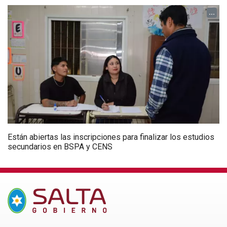
...
Están abiertas las inscripciones para finalizar los estudios
secundarios en BSPA y CENS