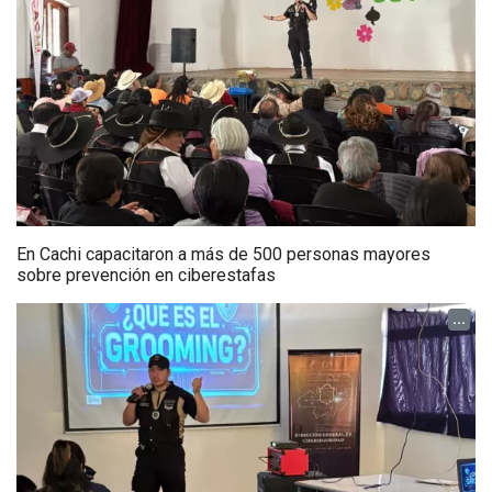
En Cachi capacitaron a más de 500 personas mayores
sobre prevención en ciberestafas
...