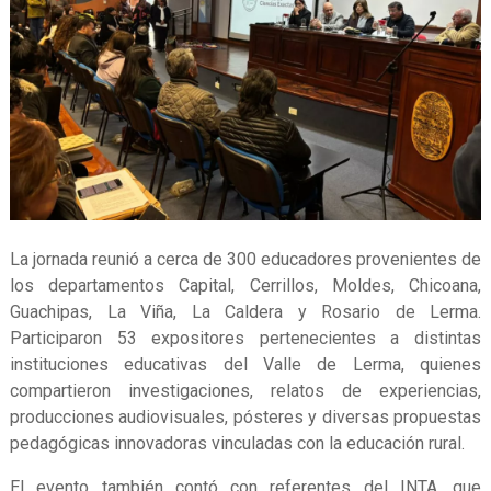
La jornada reunió a cerca de 300 educadores provenientes de
los departamentos Capital, Cerrillos, Moldes, Chicoana,
Guachipas, La Viña, La Caldera y Rosario de Lerma.
Participaron 53 expositores pertenecientes a distintas
instituciones educativas del Valle de Lerma, quienes
compartieron investigaciones, relatos de experiencias,
producciones audiovisuales, pósteres y diversas propuestas
pedagógicas innovadoras vinculadas con la educación rural.
El evento también contó con referentes del INTA, que