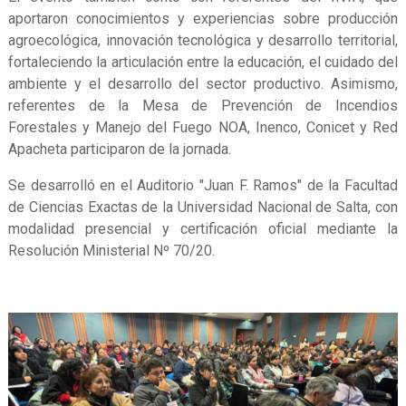
aportaron conocimientos y experiencias sobre producción
agroecológica, innovación tecnológica y desarrollo territorial,
fortaleciendo la articulación entre la educación, el cuidado del
ambiente y el desarrollo del sector productivo. Asimismo,
referentes de la Mesa de Prevención de Incendios
Forestales y Manejo del Fuego NOA, Inenco, Conicet y Red
Apacheta participaron de la jornada.
Se desarrolló en el Auditorio "Juan F. Ramos" de la Facultad
de Ciencias Exactas de la Universidad Nacional de Salta, con
modalidad presencial y certificación oficial mediante la
Resolución Ministerial Nº 70/20.