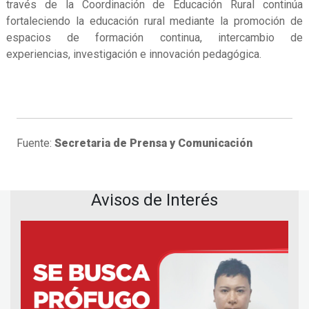
través de la Coordinación de Educación Rural continúa
fortaleciendo la educación rural mediante la promoción de
espacios de formación continua, intercambio de
experiencias, investigación e innovación pedagógica.
Fuente:
Secretaria de Prensa y Comunicación
Avisos de Interés