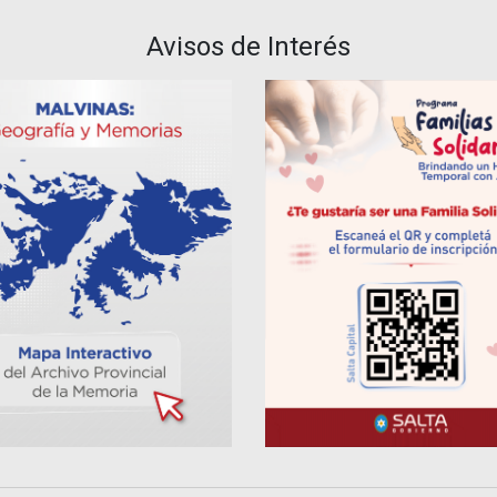
Avisos de Interés