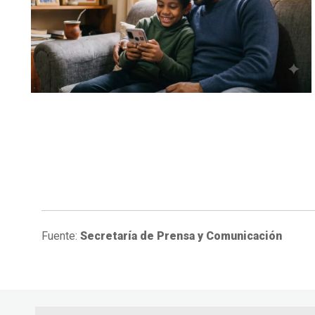
Fuente:
Secretaría de Prensa y Comunicación