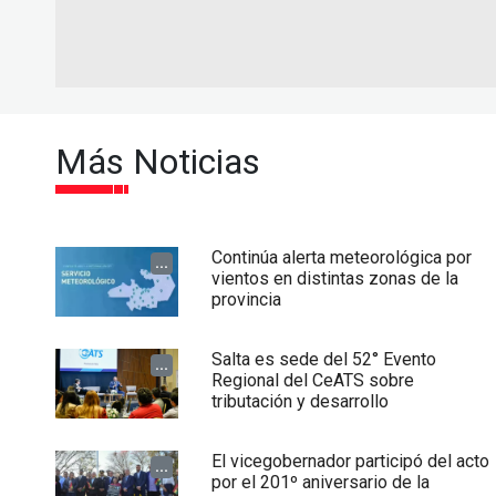
Más Noticias
Continúa alerta meteorológica por
...
vientos en distintas zonas de la
provincia
Salta es sede del 52° Evento
...
Regional del CeATS sobre
tributación y desarrollo
El vicegobernador participó del acto
...
por el 201º aniversario de la