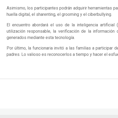
Asimismo, los participantes podrán adquirir herramientas p
huella digital, el sharenting, el grooming y el ciberbullying.
El encuentro abordará el uso de la inteligencia artificial
utilización responsable, la verificación de la información 
generados mediante esta tecnología.
Por último, la funcionaria invitó a las familias a participa
padres. Lo valioso es reconocerlos a tiempo y hacer el esfu