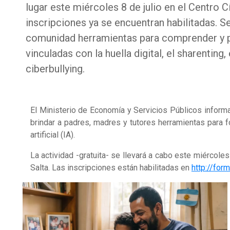
lugar este miércoles 8 de julio en el Centro 
inscripciones ya se encuentran habilitadas. Se
comunidad herramientas para comprender y p
vinculadas con la huella digital, el sharenting,
ciberbullying.
El Ministerio de Economía y Servicios Públicos informa q
brindar a padres, madres y tutores herramientas para f
artificial (IA).
La actividad -gratuita- se llevará a cabo este miércoles
Salta. Las inscripciones están habilitadas en
http://fo