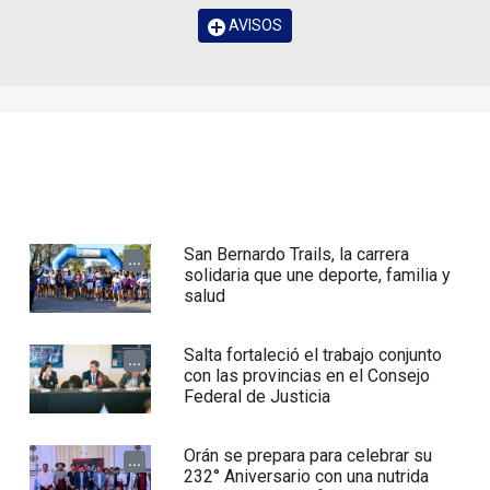
AVISOS
San Bernardo Trails, la carrera
...
solidaria que une deporte, familia y
salud
Salta fortaleció el trabajo conjunto
...
con las provincias en el Consejo
Federal de Justicia
Orán se prepara para celebrar su
...
232° Aniversario con una nutrida