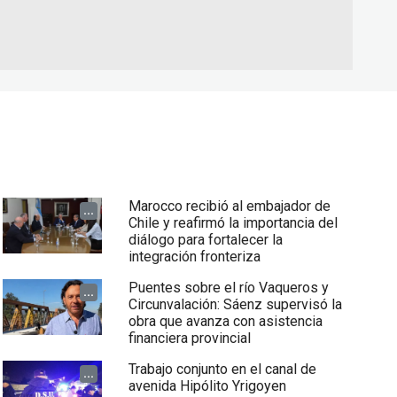
Marocco recibió al embajador de
...
Chile y reafirmó la importancia del
diálogo para fortalecer la
integración fronteriza
Puentes sobre el río Vaqueros y
...
Circunvalación: Sáenz supervisó la
obra que avanza con asistencia
financiera provincial
Trabajo conjunto en el canal de
...
avenida Hipólito Yrigoyen