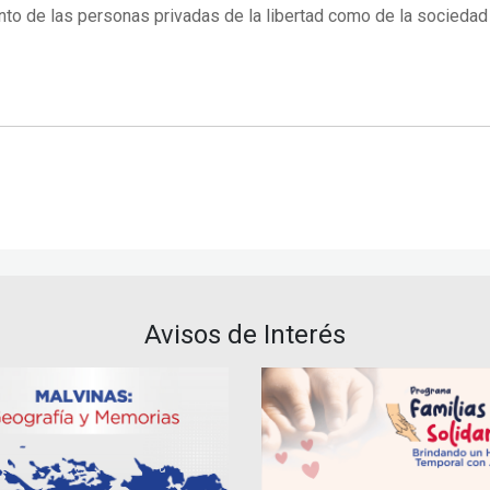
anto de las personas privadas de la libertad como de la sociedad
Avisos de Interés