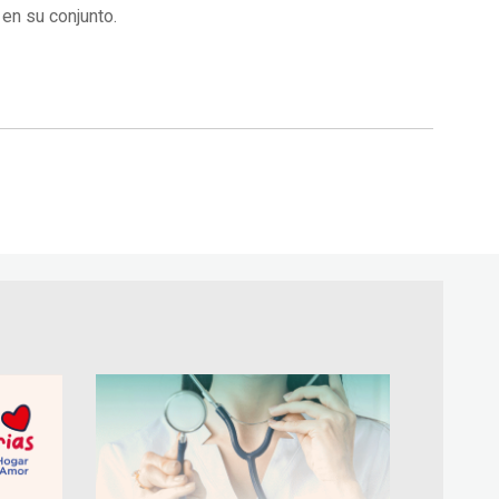
 en su conjunto.