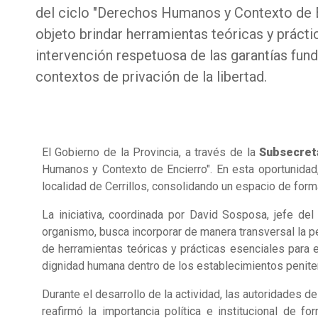
del ciclo "Derechos Humanos y Contexto de 
objeto brindar herramientas teóricas y prácti
intervención respetuosa de las garantías fun
contextos de privación de la libertad.
El Gobierno de la Provincia, a través de la
Subsecret
Humanos y Contexto de Encierro". En esta oportunidad,
localidad de Cerrillos, consolidando un espacio de form
La iniciativa, coordinada por David Sosposa, jefe d
organismo, busca incorporar de manera transversal la 
de herramientas teóricas y prácticas esenciales para e
dignidad humana dentro de los establecimientos peniten
Durante el desarrollo de la actividad, las autoridades 
reafirmó la importancia política e institucional de