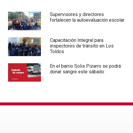
Supervisores y directores
...
fortalecen la autoevaluación escolar
Capacitación Integral para
...
inspectores de tránsito en Los
Toldos
En el barrio Solis Pizarro se podrá
...
donar sangre este sábado