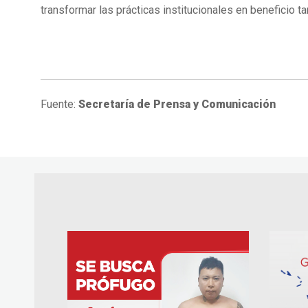
transformar las prácticas institucionales en beneficio t
Fuente:
Secretaría de Prensa y Comunicación