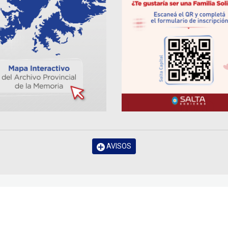
AVISOS