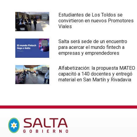
Estudiantes de Los Toldos se
...
convirtieron en nuevos Promotores
Viales
Salta será sede de un encuentro
...
para acercar el mundo fintech a
empresas y emprendedores
Alfabetización: la propuesta MATEO
...
capacitó a 140 docentes y entregó
material en San Martín y Rivadavia