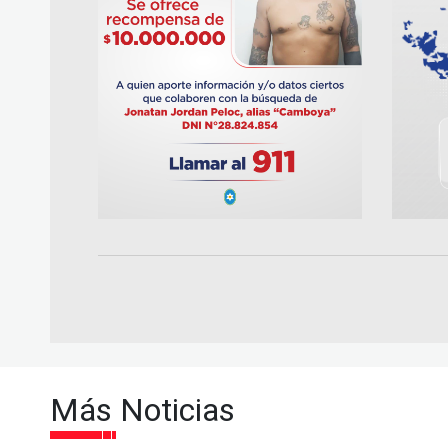
Más Noticias