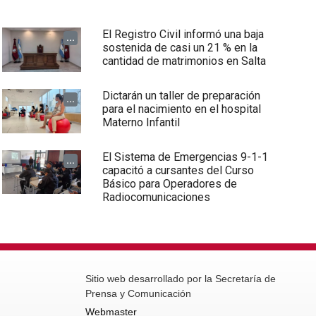
El Registro Civil informó una baja
...
sostenida de casi un 21 % en la
cantidad de matrimonios en Salta
Dictarán un taller de preparación
...
para el nacimiento en el hospital
Materno Infantil
El Sistema de Emergencias 9-1-1
...
capacitó a cursantes del Curso
Básico para Operadores de
Radiocomunicaciones
Sitio web desarrollado por la Secretaría de
Prensa y Comunicación
Webmaster