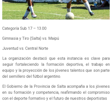
Categoría Sub 17 – 13.00
Gimnasia y Tiro (Salta) vs. Maipú
Juventud vs. Central Norte
La organización destacó que esta instancia es clave para
seguir fortaleciendo la formación deportiva, el trabajo en
equipo y la proyección de los jóvenes talentos que son parte
del semillero del fútbol argentino.
El Gobierno de la Provincia de Salta acompaña a los jóvenes
en su formación y competencia, reafirmando el compromiso
con el deporte formativo y el futuro de nuestros deportistas