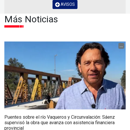
AVISOS
Más Noticias
...
Puentes sobre el río Vaqueros y Circunvalación: Sáenz
supervisó la obra que avanza con asistencia financiera
provincial