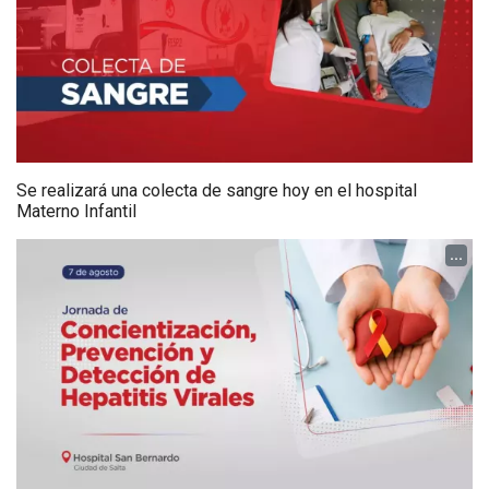
Se realizará una colecta de sangre hoy en el hospital
Materno Infantil
...