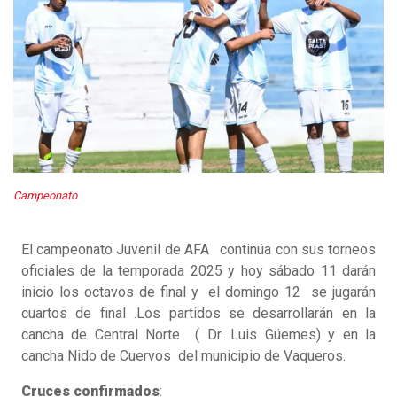
Campeonato
El campeonato Juvenil de AFA continúa con sus torneos
oficiales de la temporada 2025 y hoy sábado 11 darán
inicio los octavos de final y el domingo 12 se jugarán
cuartos de final .Los partidos se desarrollarán en la
cancha de Central Norte ( Dr. Luis Güemes) y en la
cancha Nido de Cuervos del municipio de Vaqueros.
Cruces confirmados
: