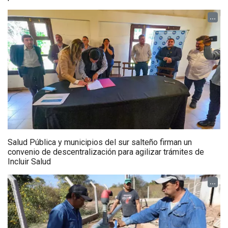
...
Salud Pública y municipios del sur salteño firman un
convenio de descentralización para agilizar trámites de
Incluir Salud
...