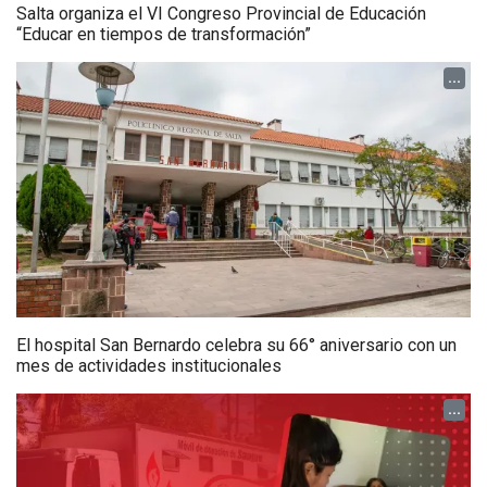
Salta organiza el VI Congreso Provincial de Educación
“Educar en tiempos de transformación”
...
El hospital San Bernardo celebra su 66° aniversario con un
mes de actividades institucionales
...