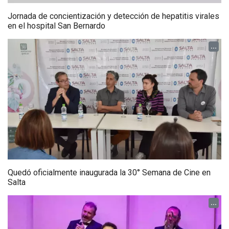
Jornada de concientización y detección de hepatitis virales
en el hospital San Bernardo
...
Quedó oficialmente inaugurada la 30° Semana de Cine en
Salta
...