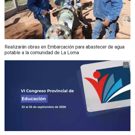
Realizarán obras en Embarcación para abastecer de agua
potable a la comunidad de La Loma
...