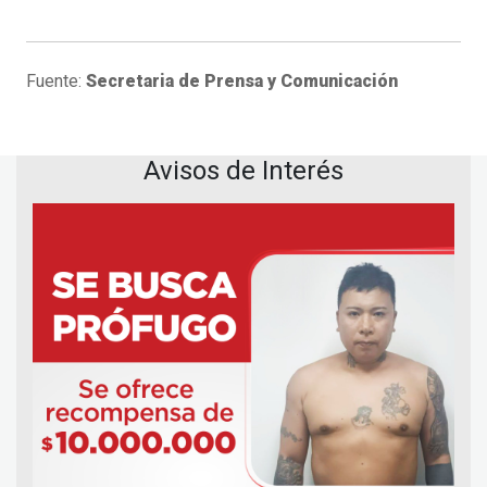
Fuente:
Secretaria de Prensa y Comunicación
Avisos de Interés