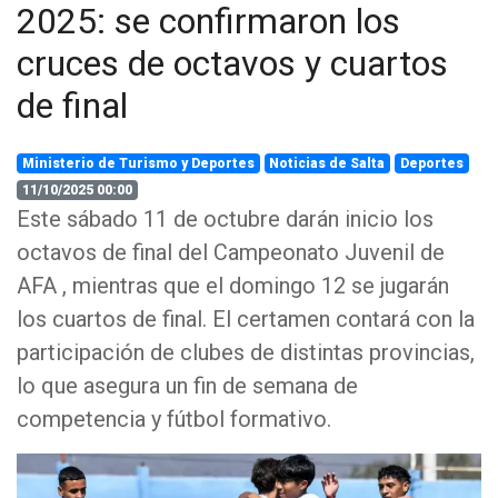
2025: se confirmaron los
cruces de octavos y cuartos
de final
Ministerio de Turismo y Deportes
Noticias de Salta
Deportes
11/10/2025 00:00
Este sábado 11 de octubre darán inicio los
octavos de final del Campeonato Juvenil de
AFA , mientras que el domingo 12 se jugarán
los cuartos de final. El certamen contará con la
participación de clubes de distintas provincias,
lo que asegura un fin de semana de
competencia y fútbol formativo.