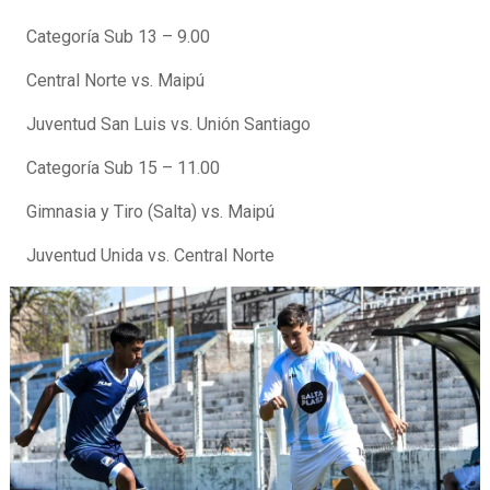
Categoría Sub 13 – 9.00
Central Norte vs. Maipú
Juventud San Luis vs. Unión Santiago
Categoría Sub 15 – 11.00
Gimnasia y Tiro (Salta) vs. Maipú
Juventud Unida vs. Central Norte