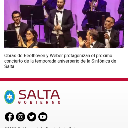
Obras de Beethoven y Weber protagonizan el próximo
concierto de la temporada aniversario de la Sinfónica de
Salta