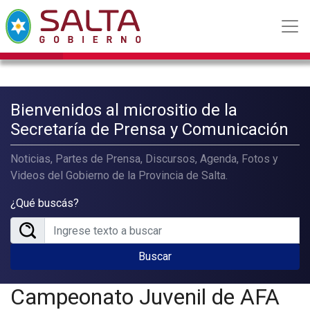
Bienvenidos al micrositio de la
Secretaría de Prensa y Comunicación
Noticias, Partes de Prensa, Discursos, Agenda, Fotos y
Videos del Gobierno de la Provincia de Salta.
¿Qué buscás?
Buscar
Campeonato Juvenil de AFA