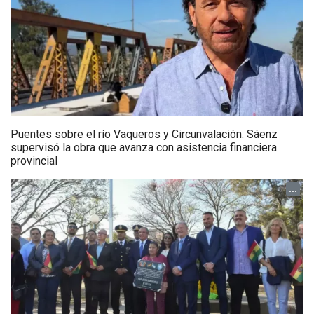
Puentes sobre el río Vaqueros y Circunvalación: Sáenz
supervisó la obra que avanza con asistencia financiera
provincial
...