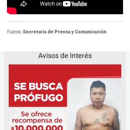
Fuente:
Secretaría de Prensa y Comunicación
Avisos de Interés