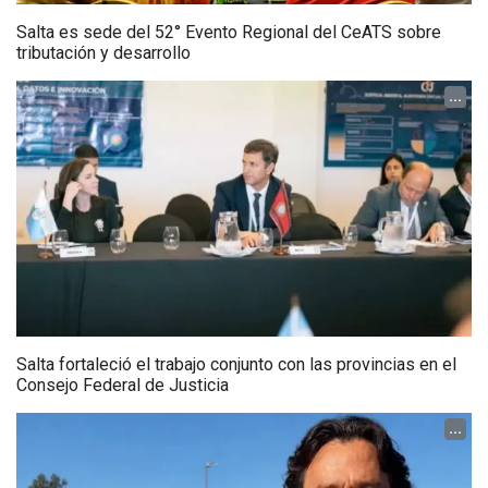
Salta es sede del 52° Evento Regional del CeATS sobre
tributación y desarrollo
...
Salta fortaleció el trabajo conjunto con las provincias en el
Consejo Federal de Justicia
...