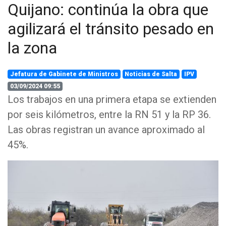
Quijano: continúa la obra que
agilizará el tránsito pesado en
la zona
Jefatura de Gabinete de Ministros
Noticias de Salta
IPV
03/09/2024 09:55
Los trabajos en una primera etapa se extienden
por seis kilómetros, entre la RN 51 y la RP 36.
Las obras registran un avance aproximado al
45%.