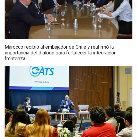
Marocco recibió al embajador de Chile y reafirmó la
importancia del diálogo para fortalecer la integración
fronteriza
...