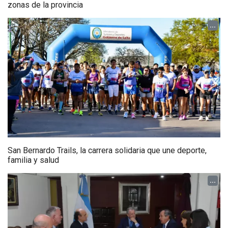
zonas de la provincia
...
San Bernardo Trails, la carrera solidaria que une deporte,
familia y salud
...