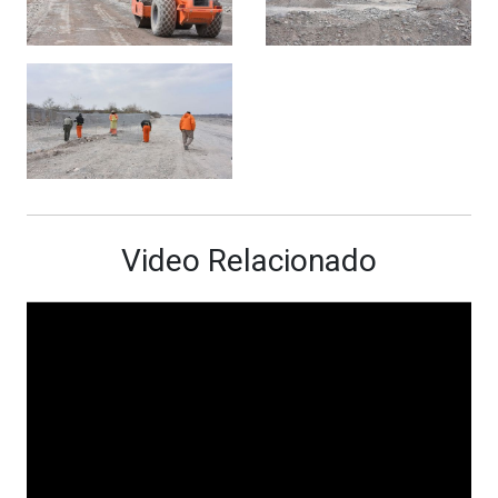
Video Relacionado