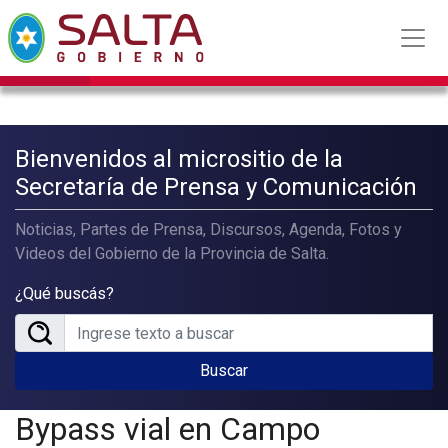
Bienvenidos al micrositio de la
Secretaría de Prensa y Comunicación
Noticias, Partes de Prensa, Discursos, Agenda, Fotos y
Videos del Gobierno de la Provincia de Salta.
¿Qué buscás?
Buscar
Bypass vial en Campo