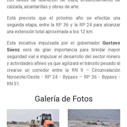
calzada, alcantarillas y obras de arte.
Está previsto que el próximo año se efectúe una
segunda etapa, entre la RP 36 y la RP 24 para alcanzar
una extensión total aproximada a los 12 km.
Esta iniciativa impulsada por el gobernador
Gustavo
Sáenz
será de gran importancia para brindar mayor
seguridad vial e impulsar el desarrollo del sector minero
y actividades afines ya que agilizará el tránsito pesado al
crearse un corredor entre la RN 9 – Circunvalación
Noroeste/Oeste - RP 24 - Bypass – RP 36 - Bypass -
RN 51.
Galería de Fotos