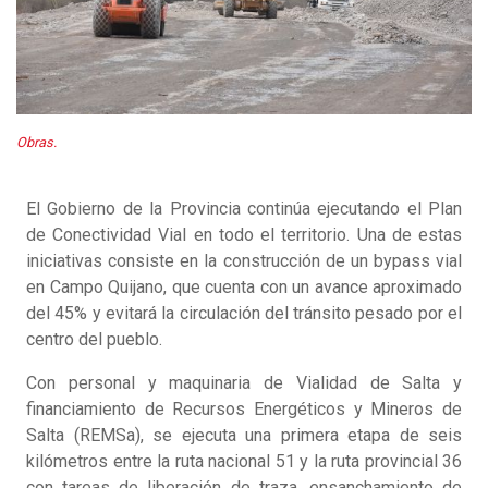
Obras.
El Gobierno de la Provincia continúa ejecutando el Plan
de Conectividad Vial en todo el territorio. Una de estas
iniciativas consiste en la construcción de un bypass vial
en Campo Quijano, que cuenta con un avance aproximado
del 45% y evitará la circulación del tránsito pesado por el
centro del pueblo.
Con personal y maquinaria de Vialidad de Salta y
financiamiento de Recursos Energéticos y Mineros de
Salta (REMSa), se ejecuta una primera etapa de seis
kilómetros entre la ruta nacional 51 y la ruta provincial 36
con tareas de liberación de traza, ensanchamiento de