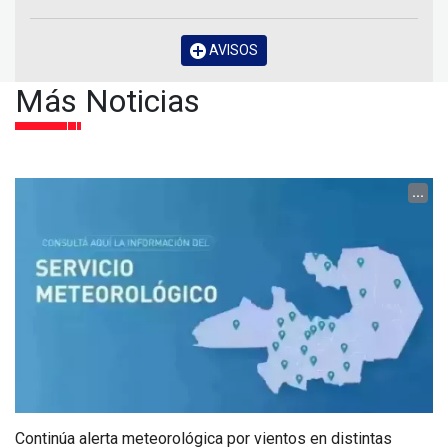
AVISOS
Más Noticias
...
Continúa alerta meteorológica por vientos en distintas