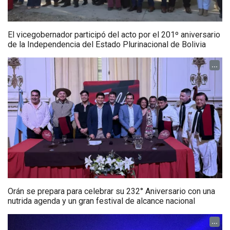
El vicegobernador participó del acto por el 201º aniversario
de la Independencia del Estado Plurinacional de Bolivia
...
Orán se prepara para celebrar su 232° Aniversario con una
nutrida agenda y un gran festival de alcance nacional
...