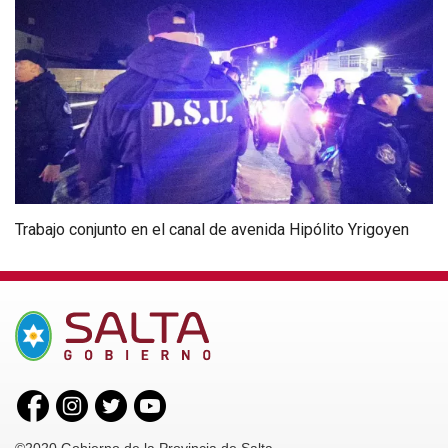
Trabajo conjunto en el canal de avenida Hipólito Yrigoyen